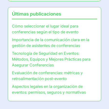
Últimas publicaciones
Cómo seleccionar el lugar ideal para
conferencias según el tipo de evento
Importancia de la comunicación clara en la
gestión de asistentes de conferencias
Tecnología de Seguridad en Eventos:
Métodos, Equipos y Mejores Prácticas para
Asegurar Conferencias
Evaluación de conferencias: métricas y
retroalimentación post-evento
Aspectos legales en la organización de
eventos: permisos, seguros y normativas