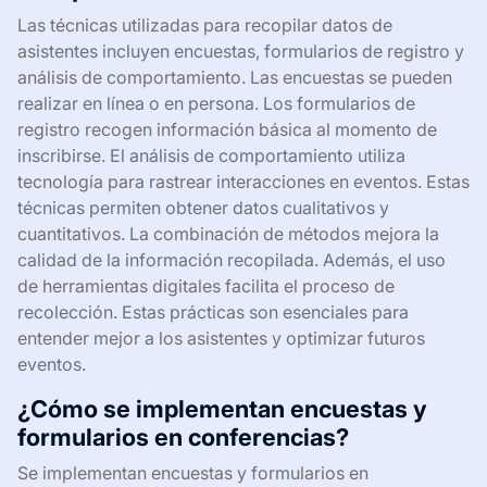
Las técnicas utilizadas para recopilar datos de
asistentes incluyen encuestas, formularios de registro y
análisis de comportamiento. Las encuestas se pueden
realizar en línea o en persona. Los formularios de
registro recogen información básica al momento de
inscribirse. El análisis de comportamiento utiliza
tecnología para rastrear interacciones en eventos. Estas
técnicas permiten obtener datos cualitativos y
cuantitativos. La combinación de métodos mejora la
calidad de la información recopilada. Además, el uso
de herramientas digitales facilita el proceso de
recolección. Estas prácticas son esenciales para
entender mejor a los asistentes y optimizar futuros
eventos.
¿Cómo se implementan encuestas y
formularios en conferencias?
Se implementan encuestas y formularios en