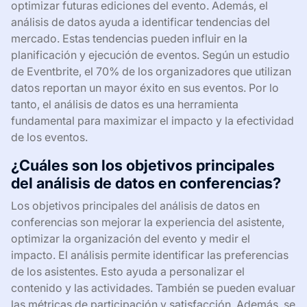
optimizar futuras ediciones del evento. Además, el
análisis de datos ayuda a identificar tendencias del
mercado. Estas tendencias pueden influir en la
planificación y ejecución de eventos. Según un estudio
de Eventbrite, el 70% de los organizadores que utilizan
datos reportan un mayor éxito en sus eventos. Por lo
tanto, el análisis de datos es una herramienta
fundamental para maximizar el impacto y la efectividad
de los eventos.
¿Cuáles son los objetivos principales
del análisis de datos en conferencias?
Los objetivos principales del análisis de datos en
conferencias son mejorar la experiencia del asistente,
optimizar la organización del evento y medir el
impacto. El análisis permite identificar las preferencias
de los asistentes. Esto ayuda a personalizar el
contenido y las actividades. También se pueden evaluar
las métricas de participación y satisfacción. Además, se