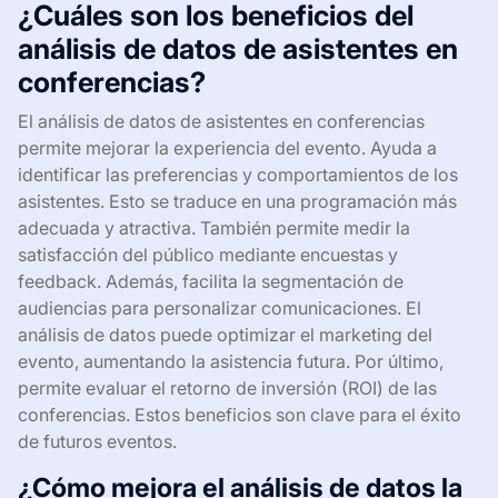
¿Cuáles son los beneficios del
análisis de datos de asistentes en
conferencias?
El análisis de datos de asistentes en conferencias
permite mejorar la experiencia del evento. Ayuda a
identificar las preferencias y comportamientos de los
asistentes. Esto se traduce en una programación más
adecuada y atractiva. También permite medir la
satisfacción del público mediante encuestas y
feedback. Además, facilita la segmentación de
audiencias para personalizar comunicaciones. El
análisis de datos puede optimizar el marketing del
evento, aumentando la asistencia futura. Por último,
permite evaluar el retorno de inversión (ROI) de las
conferencias. Estos beneficios son clave para el éxito
de futuros eventos.
¿Cómo mejora el análisis de datos la