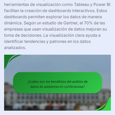
herramientas de visualización como Tableau y Power BI
facilitan la creación de dashboards interactivos. Estos
dashboards permiten explorar los datos de manera
dinámica. Según un estudio de Gartner, el 70% de las
empresas que usan visualización de datos mejoran su
toma de decisiones. La visualización clara ayuda a
identificar tendencias y patrones en los datos
analizados.