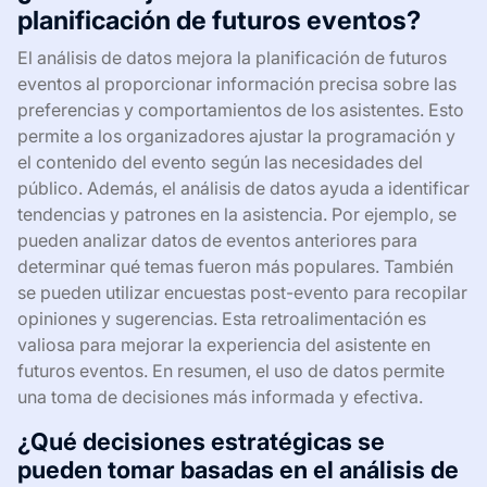
planificación de futuros eventos?
El análisis de datos mejora la planificación de futuros
eventos al proporcionar información precisa sobre las
preferencias y comportamientos de los asistentes. Esto
permite a los organizadores ajustar la programación y
el contenido del evento según las necesidades del
público. Además, el análisis de datos ayuda a identificar
tendencias y patrones en la asistencia. Por ejemplo, se
pueden analizar datos de eventos anteriores para
determinar qué temas fueron más populares. También
se pueden utilizar encuestas post-evento para recopilar
opiniones y sugerencias. Esta retroalimentación es
valiosa para mejorar la experiencia del asistente en
futuros eventos. En resumen, el uso de datos permite
una toma de decisiones más informada y efectiva.
¿Qué decisiones estratégicas se
pueden tomar basadas en el análisis de