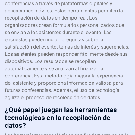
conferencias a través de plataformas digitales y
aplicaciones móviles. Estas herramientas permiten la
recopilación de datos en tiempo real. Los
organizadores crean formularios personalizados que
se envían a los asistentes durante el evento. Las
encuestas pueden incluir preguntas sobre la
satisfacción del evento, temas de interés y sugerencias.
Los asistentes pueden responder fácilmente desde sus
dispositivos. Los resultados se recopilan
automáticamente y se analizan al finalizar la
conferencia. Esta metodología mejora la experiencia
del asistente y proporciona información valiosa para
futuras conferencias. Además, el uso de tecnología
agiliza el proceso de recolección de datos.
¿Qué papel juegan las herramientas
tecnológicas en la recopilación de
datos?