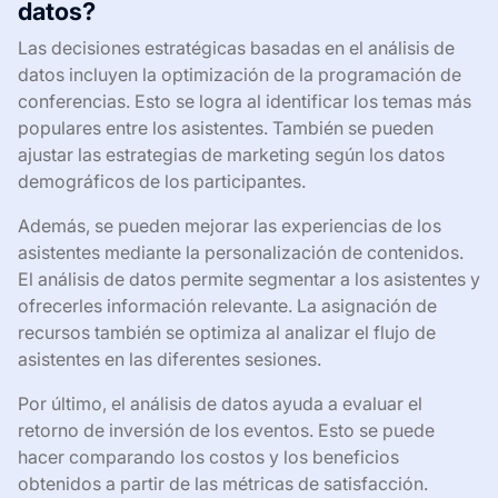
datos?
Las decisiones estratégicas basadas en el análisis de
datos incluyen la optimización de la programación de
conferencias. Esto se logra al identificar los temas más
populares entre los asistentes. También se pueden
ajustar las estrategias de marketing según los datos
demográficos de los participantes.
Además, se pueden mejorar las experiencias de los
asistentes mediante la personalización de contenidos.
El análisis de datos permite segmentar a los asistentes y
ofrecerles información relevante. La asignación de
recursos también se optimiza al analizar el flujo de
asistentes en las diferentes sesiones.
Por último, el análisis de datos ayuda a evaluar el
retorno de inversión de los eventos. Esto se puede
hacer comparando los costos y los beneficios
obtenidos a partir de las métricas de satisfacción.