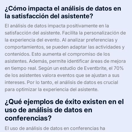
¿Cómo impacta el análisis de datos en
la satisfacción del asistente?
El análisis de datos impacta positivamente en la
satisfacción del asistente. Facilita la personalización de
la experiencia del evento. Al analizar preferencias y
comportamientos, se pueden adaptar las actividades y
contenidos. Esto aumenta el compromiso de los
asistentes. Además, permite identificar áreas de mejora
en tiempo real. Según un estudio de Eventbrite, el 70%
de los asistentes valora eventos que se ajustan a sus
intereses. Por lo tanto, el análisis de datos es crucial
para optimizar la experiencia del asistente.
¿Qué ejemplos de éxito existen en el
uso de análisis de datos en
conferencias?
El uso de análisis de datos en conferencias ha