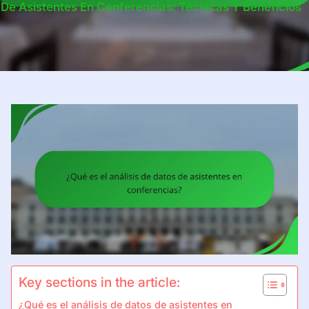
De Asistentes En Conferencias: Técnicas Y Beneficios
Key sections in the article:
¿Qué es el análisis de datos de asistentes en