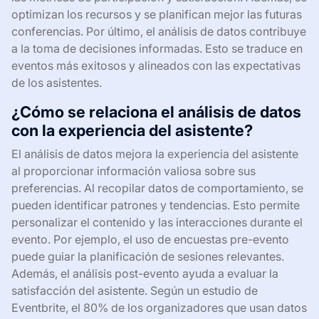
optimizan los recursos y se planifican mejor las futuras
conferencias. Por último, el análisis de datos contribuye
a la toma de decisiones informadas. Esto se traduce en
eventos más exitosos y alineados con las expectativas
de los asistentes.
¿Cómo se relaciona el análisis de datos
con la experiencia del asistente?
El análisis de datos mejora la experiencia del asistente
al proporcionar información valiosa sobre sus
preferencias. Al recopilar datos de comportamiento, se
pueden identificar patrones y tendencias. Esto permite
personalizar el contenido y las interacciones durante el
evento. Por ejemplo, el uso de encuestas pre-evento
puede guiar la planificación de sesiones relevantes.
Además, el análisis post-evento ayuda a evaluar la
satisfacción del asistente. Según un estudio de
Eventbrite, el 80% de los organizadores que usan datos