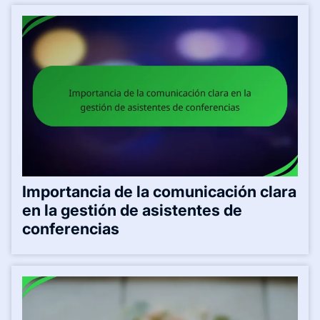
Importancia de la comunicación clara
en la gestión de asistentes de
conferencias