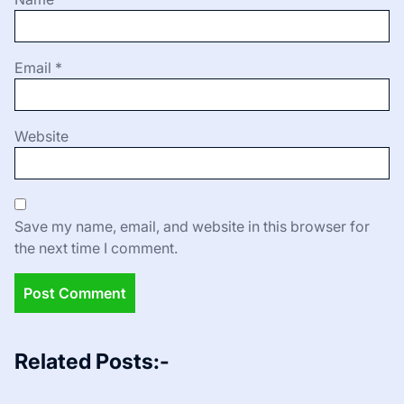
Email
*
Website
Save my name, email, and website in this browser for
the next time I comment.
Related Posts:-