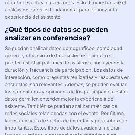
reportan eventos más exitosos. Esto demuestra que el
análisis de datos es fundamental para optimizar la
experiencia del asistente.
¿Qué tipos de datos se pueden
analizar en conferencias?
Se pueden analizar datos demográficos, como edad,
género y ubicación de los asistentes. También se
pueden estudiar patrones de asistencia, incluyendo la
duración y frecuencia de participación. Los datos de
interacción, como preguntas realizadas y respuestas en
encuestas, son relevantes. Además, se pueden evaluar
los comentarios y opiniones de los participantes. Estos
datos permiten entender mejor la experiencia del
asistente. También se pueden analizar métricas de
redes sociales relacionadas con el evento. Por último,
las estadísticas de ventas de entradas y productos son
importantes. Estos tipos de datos ayudan a mejorar