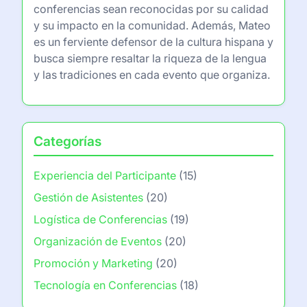
conferencias sean reconocidas por su calidad
y su impacto en la comunidad. Además, Mateo
es un ferviente defensor de la cultura hispana y
busca siempre resaltar la riqueza de la lengua
y las tradiciones en cada evento que organiza.
Categorías
Experiencia del Participante
(15)
Gestión de Asistentes
(20)
Logística de Conferencias
(19)
Organización de Eventos
(20)
Promoción y Marketing
(20)
Tecnología en Conferencias
(18)