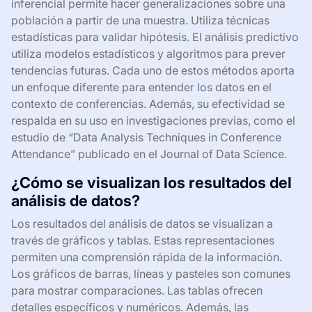
inferencial permite hacer generalizaciones sobre una
población a partir de una muestra. Utiliza técnicas
estadísticas para validar hipótesis. El análisis predictivo
utiliza modelos estadísticos y algoritmos para prever
tendencias futuras. Cada uno de estos métodos aporta
un enfoque diferente para entender los datos en el
contexto de conferencias. Además, su efectividad se
respalda en su uso en investigaciones previas, como el
estudio de “Data Analysis Techniques in Conference
Attendance” publicado en el Journal of Data Science.
¿Cómo se visualizan los resultados del
análisis de datos?
Los resultados del análisis de datos se visualizan a
través de gráficos y tablas. Estas representaciones
permiten una comprensión rápida de la información.
Los gráficos de barras, líneas y pasteles son comunes
para mostrar comparaciones. Las tablas ofrecen
detalles específicos y numéricos. Además, las