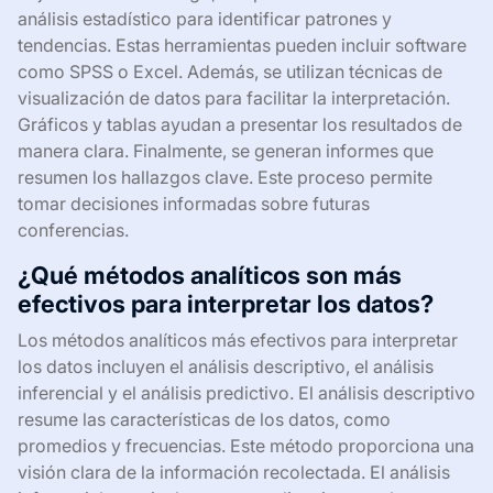
análisis estadístico para identificar patrones y
tendencias. Estas herramientas pueden incluir software
como SPSS o Excel. Además, se utilizan técnicas de
visualización de datos para facilitar la interpretación.
Gráficos y tablas ayudan a presentar los resultados de
manera clara. Finalmente, se generan informes que
resumen los hallazgos clave. Este proceso permite
tomar decisiones informadas sobre futuras
conferencias.
¿Qué métodos analíticos son más
efectivos para interpretar los datos?
Los métodos analíticos más efectivos para interpretar
los datos incluyen el análisis descriptivo, el análisis
inferencial y el análisis predictivo. El análisis descriptivo
resume las características de los datos, como
promedios y frecuencias. Este método proporciona una
visión clara de la información recolectada. El análisis