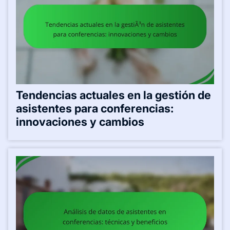
Tendencias actuales en la gestión de
asistentes para conferencias:
innovaciones y cambios