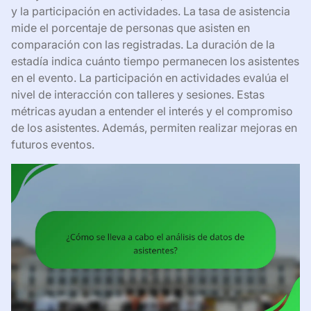
y la participación en actividades. La tasa de asistencia
mide el porcentaje de personas que asisten en
comparación con las registradas. La duración de la
estadía indica cuánto tiempo permanecen los asistentes
en el evento. La participación en actividades evalúa el
nivel de interacción con talleres y sesiones. Estas
métricas ayudan a entender el interés y el compromiso
de los asistentes. Además, permiten realizar mejoras en
futuros eventos.