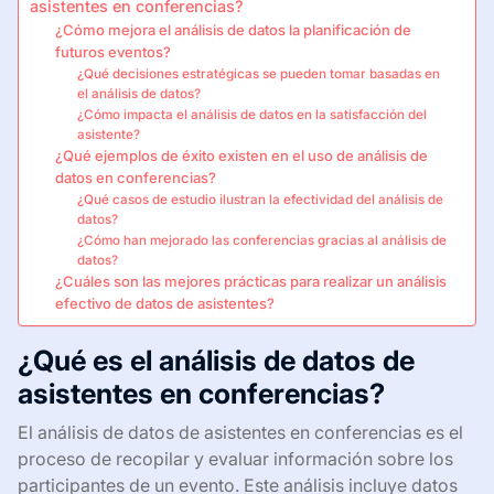
asistentes en conferencias?
¿Cómo mejora el análisis de datos la planificación de
futuros eventos?
¿Qué decisiones estratégicas se pueden tomar basadas en
el análisis de datos?
¿Cómo impacta el análisis de datos en la satisfacción del
asistente?
¿Qué ejemplos de éxito existen en el uso de análisis de
datos en conferencias?
¿Qué casos de estudio ilustran la efectividad del análisis de
datos?
¿Cómo han mejorado las conferencias gracias al análisis de
datos?
¿Cuáles son las mejores prácticas para realizar un análisis
efectivo de datos de asistentes?
¿Qué es el análisis de datos de
asistentes en conferencias?
El análisis de datos de asistentes en conferencias es el
proceso de recopilar y evaluar información sobre los
participantes de un evento. Este análisis incluye datos