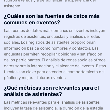
futuros eventos y a personalizar la experiencia del
asistente.
¿Cuáles son las fuentes de datos más
comunes en eventos?
Las fuentes de datos más comunes en eventos incluyen
registros de asistentes, encuestas y análisis de redes
sociales. Los registros de asistentes proporcionan
información básica como nombres y contactos. Las
encuestas permiten recopilar opiniones y satisfacción
de los participantes. El análisis de redes sociales ofrece
datos sobre la interacción y el alcance del evento. Estas
fuentes son clave para entender el comportamiento del
público y mejorar futuros eventos.
¿Qué métricas son relevantes para el
análisis de asistentes?
Las métricas relevantes para el análisis de asistentes
incluyen la tasa de asistencia, la duración de la estadía