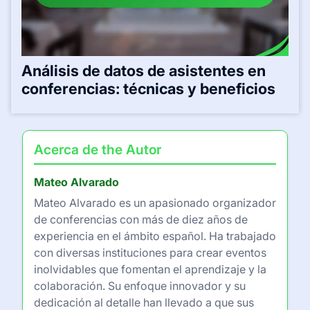
Análisis de datos de asistentes en
conferencias: técnicas y beneficios
Acerca de the Autor
Mateo Alvarado
Mateo Alvarado es un apasionado organizador
de conferencias con más de diez años de
experiencia en el ámbito español. Ha trabajado
con diversas instituciones para crear eventos
inolvidables que fomentan el aprendizaje y la
colaboración. Su enfoque innovador y su
dedicación al detalle han llevado a que sus