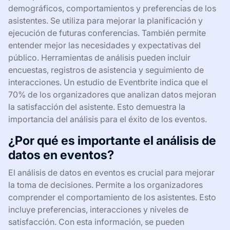
demográficos, comportamientos y preferencias de los
asistentes. Se utiliza para mejorar la planificación y
ejecución de futuras conferencias. También permite
entender mejor las necesidades y expectativas del
público. Herramientas de análisis pueden incluir
encuestas, registros de asistencia y seguimiento de
interacciones. Un estudio de Eventbrite indica que el
70% de los organizadores que analizan datos mejoran
la satisfacción del asistente. Esto demuestra la
importancia del análisis para el éxito de los eventos.
¿Por qué es importante el análisis de
datos en eventos?
El análisis de datos en eventos es crucial para mejorar
la toma de decisiones. Permite a los organizadores
comprender el comportamiento de los asistentes. Esto
incluye preferencias, interacciones y niveles de
satisfacción. Con esta información, se pueden