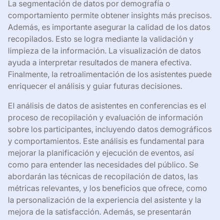
La segmentación de datos por demografía o
comportamiento permite obtener insights más precisos.
Además, es importante asegurar la calidad de los datos
recopilados. Esto se logra mediante la validación y
limpieza de la información. La visualización de datos
ayuda a interpretar resultados de manera efectiva.
Finalmente, la retroalimentación de los asistentes puede
enriquecer el análisis y guiar futuras decisiones.
El análisis de datos de asistentes en conferencias es el
proceso de recopilación y evaluación de información
sobre los participantes, incluyendo datos demográficos
y comportamientos. Este análisis es fundamental para
mejorar la planificación y ejecución de eventos, así
como para entender las necesidades del público. Se
abordarán las técnicas de recopilación de datos, las
métricas relevantes, y los beneficios que ofrece, como
la personalización de la experiencia del asistente y la
mejora de la satisfacción. Además, se presentarán