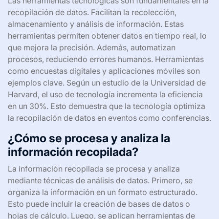
Las herramientas tecnológicas son fundamentales en la
recopilación de datos. Facilitan la recolección,
almacenamiento y análisis de información. Estas
herramientas permiten obtener datos en tiempo real, lo
que mejora la precisión. Además, automatizan
procesos, reduciendo errores humanos. Herramientas
como encuestas digitales y aplicaciones móviles son
ejemplos clave. Según un estudio de la Universidad de
Harvard, el uso de tecnología incrementa la eficiencia
en un 30%. Esto demuestra que la tecnología optimiza
la recopilación de datos en eventos como conferencias.
¿Cómo se procesa y analiza la
información recopilada?
La información recopilada se procesa y analiza
mediante técnicas de análisis de datos. Primero, se
organiza la información en un formato estructurado.
Esto puede incluir la creación de bases de datos o
hojas de cálculo. Luego, se aplican herramientas de