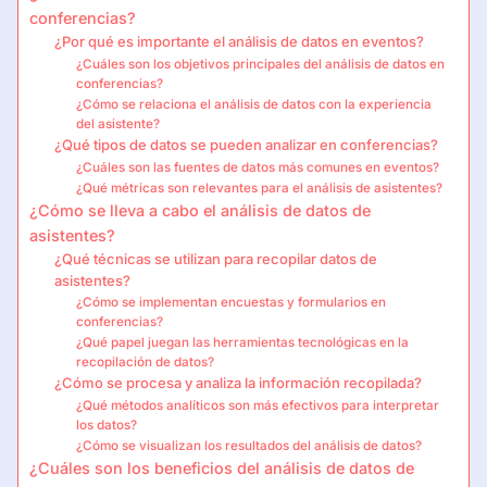
conferencias?
¿Por qué es importante el análisis de datos en eventos?
¿Cuáles son los objetivos principales del análisis de datos en
conferencias?
¿Cómo se relaciona el análisis de datos con la experiencia
del asistente?
¿Qué tipos de datos se pueden analizar en conferencias?
¿Cuáles son las fuentes de datos más comunes en eventos?
¿Qué métricas son relevantes para el análisis de asistentes?
¿Cómo se lleva a cabo el análisis de datos de
asistentes?
¿Qué técnicas se utilizan para recopilar datos de
asistentes?
¿Cómo se implementan encuestas y formularios en
conferencias?
¿Qué papel juegan las herramientas tecnológicas en la
recopilación de datos?
¿Cómo se procesa y analiza la información recopilada?
¿Qué métodos analíticos son más efectivos para interpretar
los datos?
¿Cómo se visualizan los resultados del análisis de datos?
¿Cuáles son los beneficios del análisis de datos de