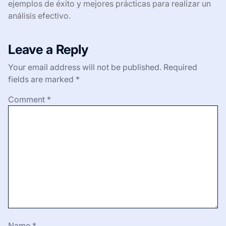
ejemplos de éxito y mejores prácticas para realizar un
análisis efectivo.
Leave a Reply
Your email address will not be published.
Required
fields are marked
*
Comment
*
Name
*