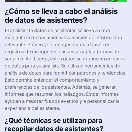
¿Cómo se lleva a cabo el análisis
de datos de asistentes?
El análisis de datos de asistentes se lleva a cabo
mediante la recopilación y evaluación de información
relevante. Primero, se recogen datos a través de
registros de inscripción, encuestas y plataformas de
seguimiento. Luego, estos datos se organizan en bases
de datos para su análisis. Se utilizan herramientas de
análisis de datos para identificar patrones y tendencias.
Esto permite entender el comportamiento y
preferencias de los asistentes. Además, se generan
informes que resumen los hallazgos. Estos informes
ayudan a mejorar futuros eventos y a personalizar la
experiencia del asistente.
¿Qué técnicas se utilizan para
recopilar datos de asistentes?