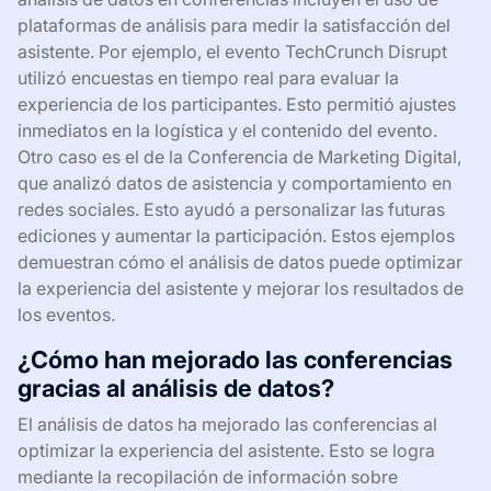
plataformas de análisis para medir la satisfacción del
asistente. Por ejemplo, el evento TechCrunch Disrupt
utilizó encuestas en tiempo real para evaluar la
experiencia de los participantes. Esto permitió ajustes
inmediatos en la logística y el contenido del evento.
Otro caso es el de la Conferencia de Marketing Digital,
que analizó datos de asistencia y comportamiento en
redes sociales. Esto ayudó a personalizar las futuras
ediciones y aumentar la participación. Estos ejemplos
demuestran cómo el análisis de datos puede optimizar
la experiencia del asistente y mejorar los resultados de
los eventos.
¿Cómo han mejorado las conferencias
gracias al análisis de datos?
El análisis de datos ha mejorado las conferencias al
optimizar la experiencia del asistente. Esto se logra
mediante la recopilación de información sobre