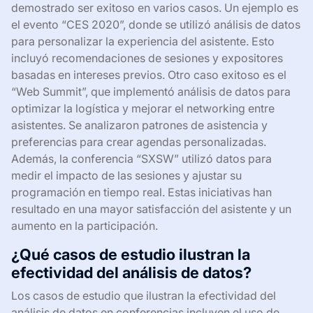
demostrado ser exitoso en varios casos. Un ejemplo es
el evento “CES 2020”, donde se utilizó análisis de datos
para personalizar la experiencia del asistente. Esto
incluyó recomendaciones de sesiones y expositores
basadas en intereses previos. Otro caso exitoso es el
“Web Summit”, que implementó análisis de datos para
optimizar la logística y mejorar el networking entre
asistentes. Se analizaron patrones de asistencia y
preferencias para crear agendas personalizadas.
Además, la conferencia “SXSW” utilizó datos para
medir el impacto de las sesiones y ajustar su
programación en tiempo real. Estas iniciativas han
resultado en una mayor satisfacción del asistente y un
aumento en la participación.
¿Qué casos de estudio ilustran la
efectividad del análisis de datos?
Los casos de estudio que ilustran la efectividad del
análisis de datos en conferencias incluyen el uso de