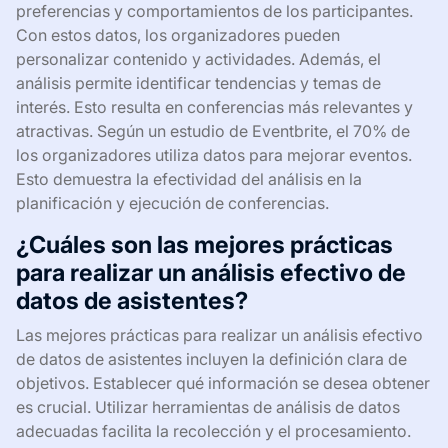
preferencias y comportamientos de los participantes.
Con estos datos, los organizadores pueden
personalizar contenido y actividades. Además, el
análisis permite identificar tendencias y temas de
interés. Esto resulta en conferencias más relevantes y
atractivas. Según un estudio de Eventbrite, el 70% de
los organizadores utiliza datos para mejorar eventos.
Esto demuestra la efectividad del análisis en la
planificación y ejecución de conferencias.
¿Cuáles son las mejores prácticas
para realizar un análisis efectivo de
datos de asistentes?
Las mejores prácticas para realizar un análisis efectivo
de datos de asistentes incluyen la definición clara de
objetivos. Establecer qué información se desea obtener
es crucial. Utilizar herramientas de análisis de datos
adecuadas facilita la recolección y el procesamiento.