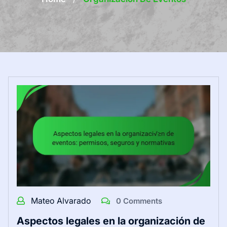
Mateo Alvarado
0 Comments
Aspectos legales en la organización de