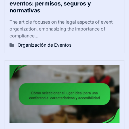
eventos: permisos, seguros y
normativas
The article focuses on the legal aspects of event
organization, emphasizing the importance of
compliance…
Organización de Eventos