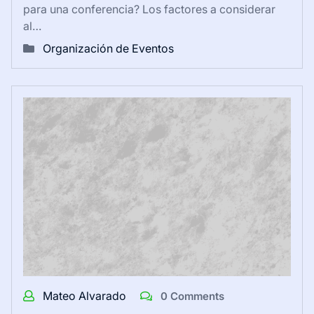
para una conferencia? Los factores a considerar
al…
Organización de Eventos
Mateo Alvarado
0 Comments