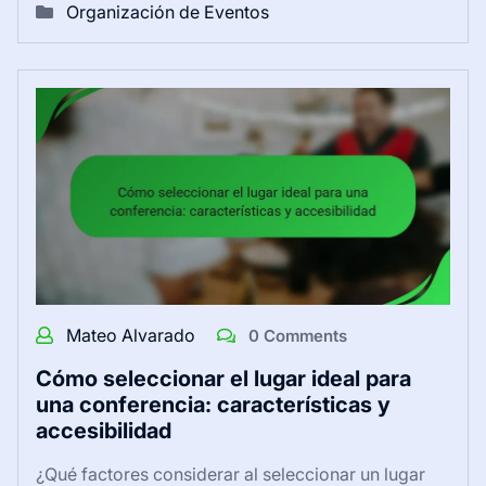
Organización de Eventos
Mateo Alvarado
0 Comments
Cómo seleccionar el lugar ideal para
una conferencia: características y
accesibilidad
¿Qué factores considerar al seleccionar un lugar