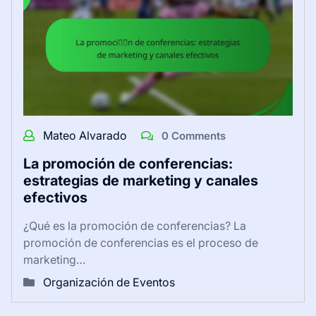
Mateo Alvarado
0 Comments
La promoción de conferencias:
estrategias de marketing y canales
efectivos
¿Qué es la promoción de conferencias? La
promoción de conferencias es el proceso de
marketing…
Organización de Eventos