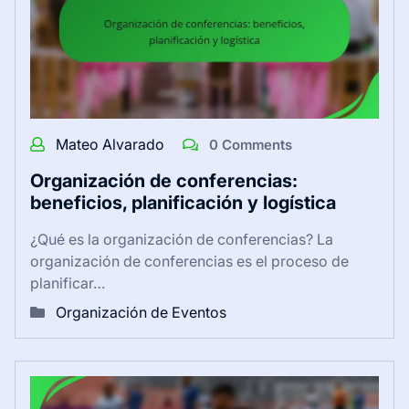
Mateo Alvarado
0 Comments
Organización de conferencias:
beneficios, planificación y logística
¿Qué es la organización de conferencias? La
organización de conferencias es el proceso de
planificar…
Organización de Eventos