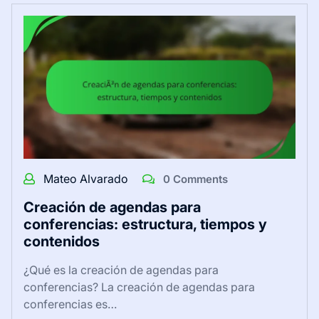
Mateo Alvarado
0 Comments
Creación de agendas para
conferencias: estructura, tiempos y
contenidos
¿Qué es la creación de agendas para
conferencias? La creación de agendas para
conferencias es…