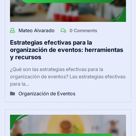
Mateo Alvarado
0 Comments
Estrategias efectivas para la
organización de eventos: herramientas
y recursos
¿Qué son las estrategias efectivas para la
organización de eventos? Las estrategias efectivas
para la…
Organización de Eventos