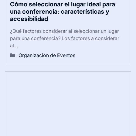
Cómo seleccionar el lugar ideal para
una conferencia: características y
accesibilidad
¿Qué factores considerar al seleccionar un lugar
para una conferencia? Los factores a considerar
al…
Organización de Eventos