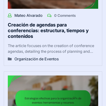
Mateo Alvarado
0 Comments
Creación de agendas para
conferencias: estructura, tiempos y
contenidos
The article focuses on the creation of conference
agendas, detailing the process of planning and…
Organización de Eventos