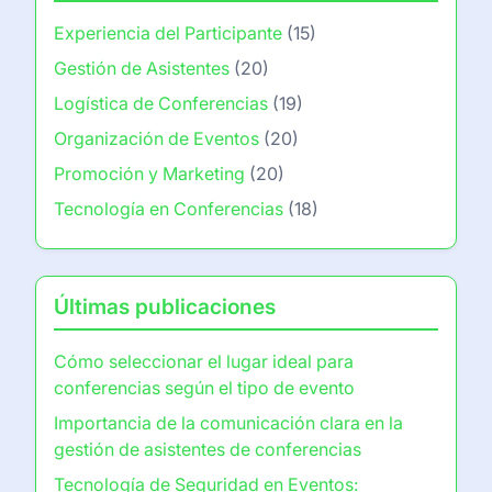
Experiencia del Participante
(15)
Gestión de Asistentes
(20)
Logística de Conferencias
(19)
Organización de Eventos
(20)
Promoción y Marketing
(20)
Tecnología en Conferencias
(18)
Últimas publicaciones
Cómo seleccionar el lugar ideal para
conferencias según el tipo de evento
Importancia de la comunicación clara en la
gestión de asistentes de conferencias
Tecnología de Seguridad en Eventos: