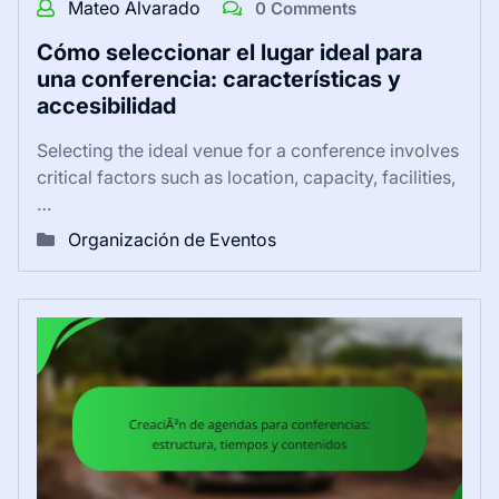
Mateo Alvarado
0 Comments
Cómo seleccionar el lugar ideal para
una conferencia: características y
accesibilidad
Selecting the ideal venue for a conference involves
critical factors such as location, capacity, facilities,
…
Organización de Eventos