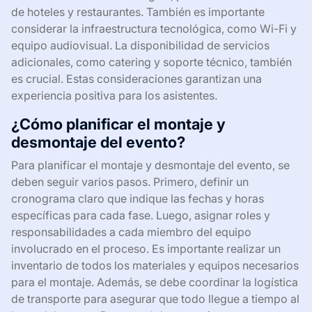
de hoteles y restaurantes. También es importante
considerar la infraestructura tecnológica, como Wi-Fi y
equipo audiovisual. La disponibilidad de servicios
adicionales, como catering y soporte técnico, también
es crucial. Estas consideraciones garantizan una
experiencia positiva para los asistentes.
¿Cómo planificar el montaje y
desmontaje del evento?
Para planificar el montaje y desmontaje del evento, se
deben seguir varios pasos. Primero, definir un
cronograma claro que indique las fechas y horas
específicas para cada fase. Luego, asignar roles y
responsabilidades a cada miembro del equipo
involucrado en el proceso. Es importante realizar un
inventario de todos los materiales y equipos necesarios
para el montaje. Además, se debe coordinar la logística
de transporte para asegurar que todo llegue a tiempo al