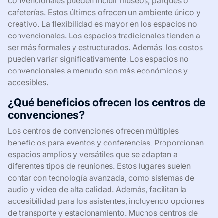
convencionales pueden incluir museos, parques o
cafeterías. Estos últimos ofrecen un ambiente único y
creativo. La flexibilidad es mayor en los espacios no
convencionales. Los espacios tradicionales tienden a
ser más formales y estructurados. Además, los costos
pueden variar significativamente. Los espacios no
convencionales a menudo son más económicos y
accesibles.
¿Qué beneficios ofrecen los centros de
convenciones?
Los centros de convenciones ofrecen múltiples
beneficios para eventos y conferencias. Proporcionan
espacios amplios y versátiles que se adaptan a
diferentes tipos de reuniones. Estos lugares suelen
contar con tecnología avanzada, como sistemas de
audio y video de alta calidad. Además, facilitan la
accesibilidad para los asistentes, incluyendo opciones
de transporte y estacionamiento. Muchos centros de