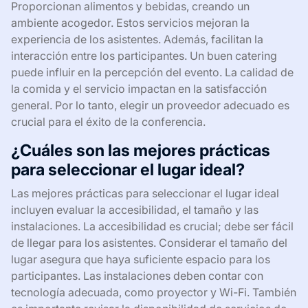
Proporcionan alimentos y bebidas, creando un
ambiente acogedor. Estos servicios mejoran la
experiencia de los asistentes. Además, facilitan la
interacción entre los participantes. Un buen catering
puede influir en la percepción del evento. La calidad de
la comida y el servicio impactan en la satisfacción
general. Por lo tanto, elegir un proveedor adecuado es
crucial para el éxito de la conferencia.
¿Cuáles son las mejores prácticas
para seleccionar el lugar ideal?
Las mejores prácticas para seleccionar el lugar ideal
incluyen evaluar la accesibilidad, el tamaño y las
instalaciones. La accesibilidad es crucial; debe ser fácil
de llegar para los asistentes. Considerar el tamaño del
lugar asegura que haya suficiente espacio para los
participantes. Las instalaciones deben contar con
tecnología adecuada, como proyector y Wi-Fi. También