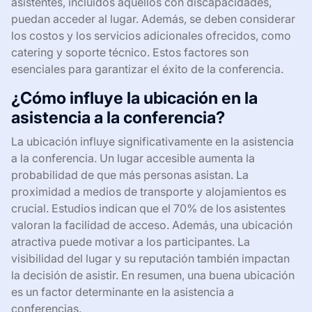
asistentes, incluidos aquellos con discapacidades,
puedan acceder al lugar. Además, se deben considerar
los costos y los servicios adicionales ofrecidos, como
catering y soporte técnico. Estos factores son
esenciales para garantizar el éxito de la conferencia.
¿Cómo influye la ubicación en la
asistencia a la conferencia?
La ubicación influye significativamente en la asistencia
a la conferencia. Un lugar accesible aumenta la
probabilidad de que más personas asistan. La
proximidad a medios de transporte y alojamientos es
crucial. Estudios indican que el 70% de los asistentes
valoran la facilidad de acceso. Además, una ubicación
atractiva puede motivar a los participantes. La
visibilidad del lugar y su reputación también impactan
la decisión de asistir. En resumen, una buena ubicación
es un factor determinante en la asistencia a
conferencias.