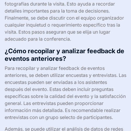
fotografías durante la visita. Esto ayuda a recordar
detalles importantes para la toma de decisiones.
Finalmente, se debe discutir con el equipo organizador
cualquier inquietud o requerimiento específico tras la
visita. Estos pasos aseguran que se elija un lugar
adecuado para la conferencia.
¿Cómo recopilar y analizar feedback de
eventos anteriores?
Para recopilar y analizar feedback de eventos
anteriores, se deben utilizar encuestas y entrevistas. Las
encuestas pueden ser enviadas a los asistentes
después del evento. Estas deben incluir preguntas
específicas sobre la calidad del evento y la satisfacción
general. Las entrevistas pueden proporcionar
información más detallada. Es recomendable realizar
entrevistas con un grupo selecto de participantes.
Además, se puede utilizar el análisis de datos de redes