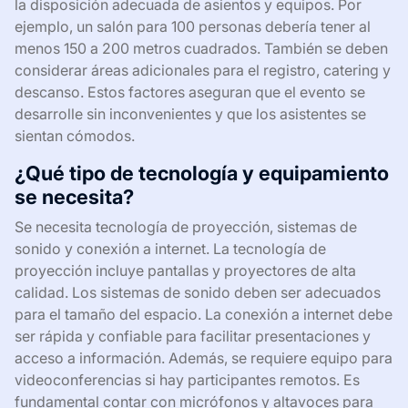
la disposición adecuada de asientos y equipos. Por
ejemplo, un salón para 100 personas debería tener al
menos 150 a 200 metros cuadrados. También se deben
considerar áreas adicionales para el registro, catering y
descanso. Estos factores aseguran que el evento se
desarrolle sin inconvenientes y que los asistentes se
sientan cómodos.
¿Qué tipo de tecnología y equipamiento
se necesita?
Se necesita tecnología de proyección, sistemas de
sonido y conexión a internet. La tecnología de
proyección incluye pantallas y proyectores de alta
calidad. Los sistemas de sonido deben ser adecuados
para el tamaño del espacio. La conexión a internet debe
ser rápida y confiable para facilitar presentaciones y
acceso a información. Además, se requiere equipo para
videoconferencias si hay participantes remotos. Es
fundamental contar con micrófonos y altavoces para