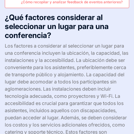
¿Cómo recopilar y analizar feedback de eventos anteriores?
¿Qué factores considerar al
seleccionar un lugar para una
conferencia?
Los factores a considerar al seleccionar un lugar para
una conferencia incluyen la ubicación, la capacidad, las
instalaciones y la accesibilidad. La ubicación debe ser
conveniente para los asistentes, preferiblemente cerca
de transporte público y alojamiento. La capacidad del
lugar debe acomodar a todos los participantes sin
aglomeraciones. Las instalaciones deben incluir
tecnología adecuada, como proyectores y Wi-Fi. La
accesibilidad es crucial para garantizar que todos los
asistentes, incluidos aquellos con discapacidades,
puedan acceder al lugar. Además, se deben considerar
los costos y los servicios adicionales ofrecidos, como
catering y soporte técnico. Estos factores son