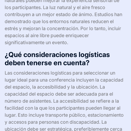
naturales pueden mejorar la experiencia sensorial de
los participantes. La luz natural y el aire fresco
contribuyen a un mejor estado de ánimo. Estudios han
demostrado que los entornos naturales reducen el
estrés y mejoran la concentración. Por lo tanto, incluir
espacios al aire libre puede enriquecer
significativamente un evento.
¿Qué consideraciones logísticas
deben tenerse en cuenta?
Las consideraciones logísticas para seleccionar un
lugar ideal para una conferencia incluyen la capacidad
del espacio, la accesibilidad y la ubicación. La
capacidad del espacio debe ser adecuada para el
número de asistentes. La accesibilidad se refiere a la
facilidad con la que los participantes pueden llegar al
lugar. Esto incluye transporte público, estacionamiento
y accesos para personas con discapacidad. La
ubicación debe ser estratégica, preferiblemente cerca