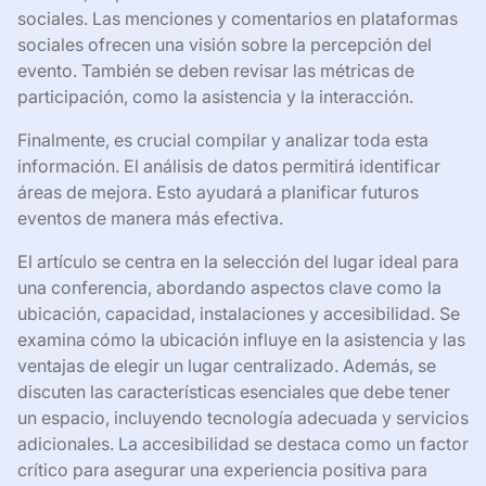
sociales. Las menciones y comentarios en plataformas
sociales ofrecen una visión sobre la percepción del
evento. También se deben revisar las métricas de
participación, como la asistencia y la interacción.
Finalmente, es crucial compilar y analizar toda esta
información. El análisis de datos permitirá identificar
áreas de mejora. Esto ayudará a planificar futuros
eventos de manera más efectiva.
El artículo se centra en la selección del lugar ideal para
una conferencia, abordando aspectos clave como la
ubicación, capacidad, instalaciones y accesibilidad. Se
examina cómo la ubicación influye en la asistencia y las
ventajas de elegir un lugar centralizado. Además, se
discuten las características esenciales que debe tener
un espacio, incluyendo tecnología adecuada y servicios
adicionales. La accesibilidad se destaca como un factor
crítico para asegurar una experiencia positiva para