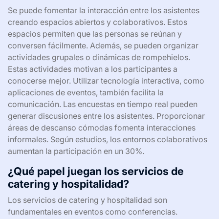
Se puede fomentar la interacción entre los asistentes
creando espacios abiertos y colaborativos. Estos
espacios permiten que las personas se reúnan y
conversen fácilmente. Además, se pueden organizar
actividades grupales o dinámicas de rompehielos.
Estas actividades motivan a los participantes a
conocerse mejor. Utilizar tecnología interactiva, como
aplicaciones de eventos, también facilita la
comunicación. Las encuestas en tiempo real pueden
generar discusiones entre los asistentes. Proporcionar
áreas de descanso cómodas fomenta interacciones
informales. Según estudios, los entornos colaborativos
aumentan la participación en un 30%.
¿Qué papel juegan los servicios de
catering y hospitalidad?
Los servicios de catering y hospitalidad son
fundamentales en eventos como conferencias.