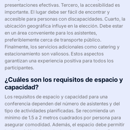
presentaciones efectivas. Tercero, la accesibilidad es
importante. El lugar debe ser fácil de encontrar y
accesible para personas con discapacidades. Cuarto, la
ubicación geográfica influye en la elección. Debe estar
en un área conveniente para los asistentes,
preferiblemente cerca de transporte público.
Finalmente, los servicios adicionales como catering y
estacionamiento son valiosos. Estos aspectos
garantizan una experiencia positiva para todos los
participantes.
¿Cuáles son los requisitos de espacio y
capacidad?
Los requisitos de espacio y capacidad para una
conferencia dependen del número de asistentes y del
tipo de actividades planificadas. Se recomienda un
mínimo de 1.5 a 2 metros cuadrados por persona para
asegurar comodidad. Además, el espacio debe permitir