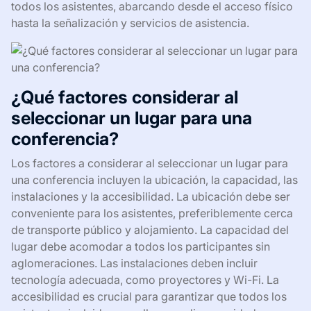
todos los asistentes, abarcando desde el acceso físico
hasta la señalización y servicios de asistencia.
¿Qué factores considerar al
seleccionar un lugar para una
conferencia?
Los factores a considerar al seleccionar un lugar para
una conferencia incluyen la ubicación, la capacidad, las
instalaciones y la accesibilidad. La ubicación debe ser
conveniente para los asistentes, preferiblemente cerca
de transporte público y alojamiento. La capacidad del
lugar debe acomodar a todos los participantes sin
aglomeraciones. Las instalaciones deben incluir
tecnología adecuada, como proyectores y Wi-Fi. La
accesibilidad es crucial para garantizar que todos los