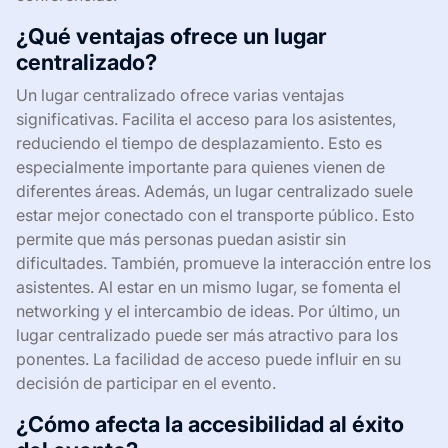
¿Qué ventajas ofrece un lugar
centralizado?
Un lugar centralizado ofrece varias ventajas
significativas. Facilita el acceso para los asistentes,
reduciendo el tiempo de desplazamiento. Esto es
especialmente importante para quienes vienen de
diferentes áreas. Además, un lugar centralizado suele
estar mejor conectado con el transporte público. Esto
permite que más personas puedan asistir sin
dificultades. También, promueve la interacción entre los
asistentes. Al estar en un mismo lugar, se fomenta el
networking y el intercambio de ideas. Por último, un
lugar centralizado puede ser más atractivo para los
ponentes. La facilidad de acceso puede influir en su
decisión de participar en el evento.
¿Cómo afecta la accesibilidad al éxito