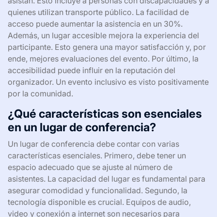
asistan. Esto incluye a personas con discapacidades y a
quienes utilizan transporte público. La facilidad de
acceso puede aumentar la asistencia en un 30%.
Además, un lugar accesible mejora la experiencia del
participante. Esto genera una mayor satisfacción y, por
ende, mejores evaluaciones del evento. Por último, la
accesibilidad puede influir en la reputación del
organizador. Un evento inclusivo es visto positivamente
por la comunidad.
¿Qué características son esenciales
en un lugar de conferencia?
Un lugar de conferencia debe contar con varias
características esenciales. Primero, debe tener un
espacio adecuado que se ajuste al número de
asistentes. La capacidad del lugar es fundamental para
asegurar comodidad y funcionalidad. Segundo, la
tecnología disponible es crucial. Equipos de audio,
video y conexión a internet son necesarios para