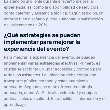
La atención al cliente durante el evento mejora la
experiencia, así como la disponibilidad de servicios
como catering y asistencia técnica. Según estudios, un
entorno bien diseñado puede aumentar la satisfacción
del asistente en un 20%.
¿Qué estrategias se pueden
implementar para mejorar la
experiencia del evento?
Para mejorar la experiencia del evento, se pueden
implementar varias estrategias efectivas. Primero, es
crucial seleccionar un lugar accesible y cómodo para
todos los asistentes. La ubicación debe contar con
transporte público cercano y estacionamiento
adecuado. Segundo, se debe ofrecer tecnología
adecuada, como Wi-Fi de alta velocidad y equipos
audiovisuales de calidad. Esto facilita la interacción y el
aprendizaje.