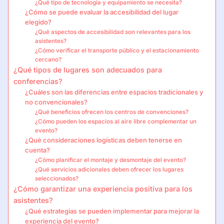
¿Qué tipo de tecnología y equipamiento se necesita?
¿Cómo se puede evaluar la accesibilidad del lugar
elegido?
¿Qué aspectos de accesibilidad son relevantes para los
asistentes?
¿Cómo verificar el transporte público y el estacionamiento
cercano?
¿Qué tipos de lugares son adecuados para
conferencias?
¿Cuáles son las diferencias entre espacios tradicionales y
no convencionales?
¿Qué beneficios ofrecen los centros de convenciones?
¿Cómo pueden los espacios al aire libre complementar un
evento?
¿Qué consideraciones logísticas deben tenerse en
cuenta?
¿Cómo planificar el montaje y desmontaje del evento?
¿Qué servicios adicionales deben ofrecer los lugares
seleccionados?
¿Cómo garantizar una experiencia positiva para los
asistentes?
¿Qué estrategias se pueden implementar para mejorar la
experiencia del evento?