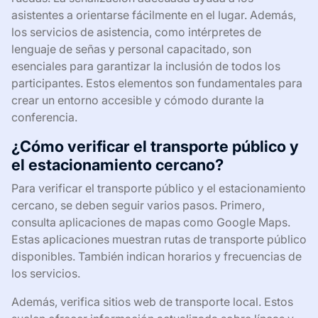
asistentes a orientarse fácilmente en el lugar. Además,
los servicios de asistencia, como intérpretes de
lenguaje de señas y personal capacitado, son
esenciales para garantizar la inclusión de todos los
participantes. Estos elementos son fundamentales para
crear un entorno accesible y cómodo durante la
conferencia.
¿Cómo verificar el transporte público y
el estacionamiento cercano?
Para verificar el transporte público y el estacionamiento
cercano, se deben seguir varios pasos. Primero,
consulta aplicaciones de mapas como Google Maps.
Estas aplicaciones muestran rutas de transporte público
disponibles. También indican horarios y frecuencias de
los servicios.
Además, verifica sitios web de transporte local. Estos