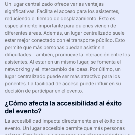
Un lugar centralizado ofrece varias ventajas
significativas. Facilita el acceso para los asistentes,
reduciendo el tiempo de desplazamiento. Esto es
especialmente importante para quienes vienen de
diferentes áreas. Además, un lugar centralizado suele
estar mejor conectado con el transporte público. Esto
permite que más personas puedan asistir sin
dificultades. También, promueve la interacción entre los
asistentes. Al estar en un mismo lugar, se fomenta el
networking y el intercambio de ideas. Por último, un
lugar centralizado puede ser más atractivo para los
ponentes. La facilidad de acceso puede influir en su
decisión de participar en el evento.
¿Cómo afecta la accesibilidad al éxito
del evento?
La accesibilidad impacta directamente en el éxito del
evento. Un lugar accesible permite que más personas