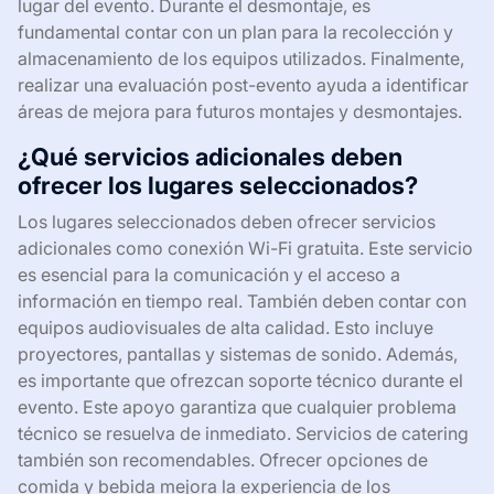
lugar del evento. Durante el desmontaje, es
fundamental contar con un plan para la recolección y
almacenamiento de los equipos utilizados. Finalmente,
realizar una evaluación post-evento ayuda a identificar
áreas de mejora para futuros montajes y desmontajes.
¿Qué servicios adicionales deben
ofrecer los lugares seleccionados?
Los lugares seleccionados deben ofrecer servicios
adicionales como conexión Wi-Fi gratuita. Este servicio
es esencial para la comunicación y el acceso a
información en tiempo real. También deben contar con
equipos audiovisuales de alta calidad. Esto incluye
proyectores, pantallas y sistemas de sonido. Además,
es importante que ofrezcan soporte técnico durante el
evento. Este apoyo garantiza que cualquier problema
técnico se resuelva de inmediato. Servicios de catering
también son recomendables. Ofrecer opciones de
comida y bebida mejora la experiencia de los