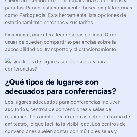
suelen ofrecer información actualizada sobre líneas y
paradas. Para el estacionamiento, busca en plataformas
como Parkopedia. Esta herramienta lista opciones de
estacionamiento cercanas y sus tarifas.
Finalmente, considera leer reseñas en línea. Otros
usuarios pueden compartir experiencias sobre la
accesibilidad del transporte y el estacionamiento.
¿Qué tipos de lugares son
adecuados para conferencias?
Los lugares adecuados para conferencias incluyen
auditorios, centros de convenciones y salas de
reuniones. Los auditorios ofrecen asientos en forma de
anfiteatro, lo que facilita la visibilidad. Los centros de
convenciones suelen contar con múltiples salas y