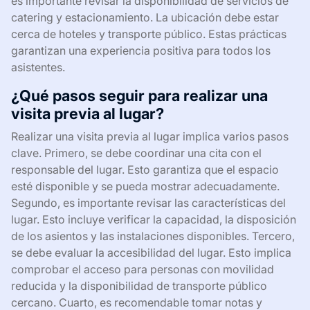
es importante revisar la disponibilidad de servicios de
catering y estacionamiento. La ubicación debe estar
cerca de hoteles y transporte público. Estas prácticas
garantizan una experiencia positiva para todos los
asistentes.
¿Qué pasos seguir para realizar una
visita previa al lugar?
Realizar una visita previa al lugar implica varios pasos
clave. Primero, se debe coordinar una cita con el
responsable del lugar. Esto garantiza que el espacio
esté disponible y se pueda mostrar adecuadamente.
Segundo, es importante revisar las características del
lugar. Esto incluye verificar la capacidad, la disposición
de los asientos y las instalaciones disponibles. Tercero,
se debe evaluar la accesibilidad del lugar. Esto implica
comprobar el acceso para personas con movilidad
reducida y la disponibilidad de transporte público
cercano. Cuarto, es recomendable tomar notas y