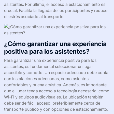
asistentes. Por último, el acceso a estacionamiento es
crucial. Facilita la llegada de los participantes y reduce
el estrés asociado al transporte.
¿Cómo garantizar una experiencia
positiva para los asistentes?
Para garantizar una experiencia positiva para los
asistentes, es fundamental seleccionar un lugar
accesible y cómodo. Un espacio adecuado debe contar
con instalaciones adecuadas, como asientos
confortables y buena acústica. Además, es importante
que el lugar tenga acceso a tecnología necesaria, como
Wi-Fi y equipos audiovisuales. La ubicación también
debe ser de fácil acceso, preferiblemente cerca de
transporte público y con opciones de estacionamiento.