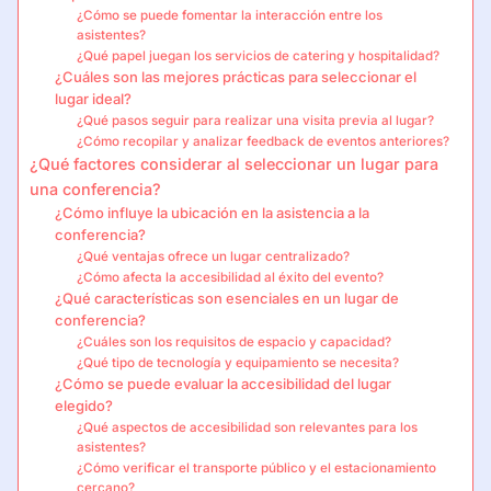
¿Cómo se puede fomentar la interacción entre los
asistentes?
¿Qué papel juegan los servicios de catering y hospitalidad?
¿Cuáles son las mejores prácticas para seleccionar el
lugar ideal?
¿Qué pasos seguir para realizar una visita previa al lugar?
¿Cómo recopilar y analizar feedback de eventos anteriores?
¿Qué factores considerar al seleccionar un lugar para
una conferencia?
¿Cómo influye la ubicación en la asistencia a la
conferencia?
¿Qué ventajas ofrece un lugar centralizado?
¿Cómo afecta la accesibilidad al éxito del evento?
¿Qué características son esenciales en un lugar de
conferencia?
¿Cuáles son los requisitos de espacio y capacidad?
¿Qué tipo de tecnología y equipamiento se necesita?
¿Cómo se puede evaluar la accesibilidad del lugar
elegido?
¿Qué aspectos de accesibilidad son relevantes para los
asistentes?
¿Cómo verificar el transporte público y el estacionamiento
cercano?