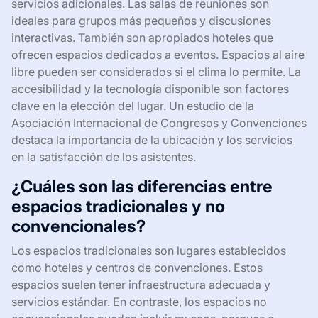
servicios adicionales. Las salas de reuniones son
ideales para grupos más pequeños y discusiones
interactivas. También son apropiados hoteles que
ofrecen espacios dedicados a eventos. Espacios al aire
libre pueden ser considerados si el clima lo permite. La
accesibilidad y la tecnología disponible son factores
clave en la elección del lugar. Un estudio de la
Asociación Internacional de Congresos y Convenciones
destaca la importancia de la ubicación y los servicios
en la satisfacción de los asistentes.
¿Cuáles son las diferencias entre
espacios tradicionales y no
convencionales?
Los espacios tradicionales son lugares establecidos
como hoteles y centros de convenciones. Estos
espacios suelen tener infraestructura adecuada y
servicios estándar. En contraste, los espacios no