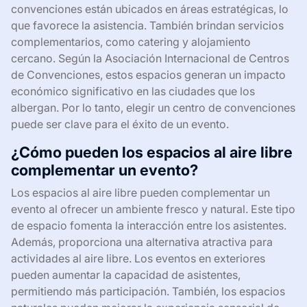
convenciones están ubicados en áreas estratégicas, lo
que favorece la asistencia. También brindan servicios
complementarios, como catering y alojamiento
cercano. Según la Asociación Internacional de Centros
de Convenciones, estos espacios generan un impacto
económico significativo en las ciudades que los
albergan. Por lo tanto, elegir un centro de convenciones
puede ser clave para el éxito de un evento.
¿Cómo pueden los espacios al aire libre
complementar un evento?
Los espacios al aire libre pueden complementar un
evento al ofrecer un ambiente fresco y natural. Este tipo
de espacio fomenta la interacción entre los asistentes.
Además, proporciona una alternativa atractiva para
actividades al aire libre. Los eventos en exteriores
pueden aumentar la capacidad de asistentes,
permitiendo más participación. También, los espacios