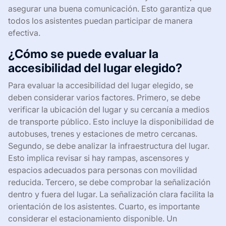
asegurar una buena comunicación. Esto garantiza que
todos los asistentes puedan participar de manera
efectiva.
¿Cómo se puede evaluar la
accesibilidad del lugar elegido?
Para evaluar la accesibilidad del lugar elegido, se
deben considerar varios factores. Primero, se debe
verificar la ubicación del lugar y su cercanía a medios
de transporte público. Esto incluye la disponibilidad de
autobuses, trenes y estaciones de metro cercanas.
Segundo, se debe analizar la infraestructura del lugar.
Esto implica revisar si hay rampas, ascensores y
espacios adecuados para personas con movilidad
reducida. Tercero, se debe comprobar la señalización
dentro y fuera del lugar. La señalización clara facilita la
orientación de los asistentes. Cuarto, es importante
considerar el estacionamiento disponible. Un