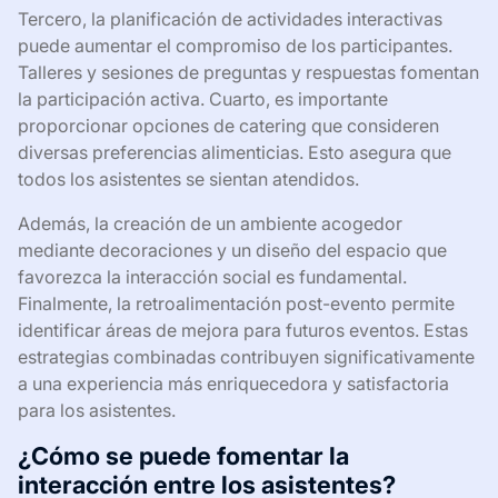
Tercero, la planificación de actividades interactivas
puede aumentar el compromiso de los participantes.
Talleres y sesiones de preguntas y respuestas fomentan
la participación activa. Cuarto, es importante
proporcionar opciones de catering que consideren
diversas preferencias alimenticias. Esto asegura que
todos los asistentes se sientan atendidos.
Además, la creación de un ambiente acogedor
mediante decoraciones y un diseño del espacio que
favorezca la interacción social es fundamental.
Finalmente, la retroalimentación post-evento permite
identificar áreas de mejora para futuros eventos. Estas
estrategias combinadas contribuyen significativamente
a una experiencia más enriquecedora y satisfactoria
para los asistentes.
¿Cómo se puede fomentar la
interacción entre los asistentes?