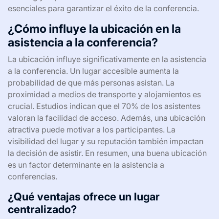
esenciales para garantizar el éxito de la conferencia.
¿Cómo influye la ubicación en la
asistencia a la conferencia?
La ubicación influye significativamente en la asistencia
a la conferencia. Un lugar accesible aumenta la
probabilidad de que más personas asistan. La
proximidad a medios de transporte y alojamientos es
crucial. Estudios indican que el 70% de los asistentes
valoran la facilidad de acceso. Además, una ubicación
atractiva puede motivar a los participantes. La
visibilidad del lugar y su reputación también impactan
la decisión de asistir. En resumen, una buena ubicación
es un factor determinante en la asistencia a
conferencias.
¿Qué ventajas ofrece un lugar
centralizado?