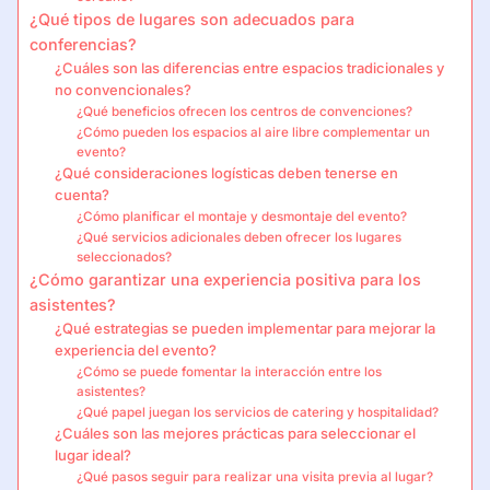
¿Qué tipos de lugares son adecuados para
conferencias?
¿Cuáles son las diferencias entre espacios tradicionales y
no convencionales?
¿Qué beneficios ofrecen los centros de convenciones?
¿Cómo pueden los espacios al aire libre complementar un
evento?
¿Qué consideraciones logísticas deben tenerse en
cuenta?
¿Cómo planificar el montaje y desmontaje del evento?
¿Qué servicios adicionales deben ofrecer los lugares
seleccionados?
¿Cómo garantizar una experiencia positiva para los
asistentes?
¿Qué estrategias se pueden implementar para mejorar la
experiencia del evento?
¿Cómo se puede fomentar la interacción entre los
asistentes?
¿Qué papel juegan los servicios de catering y hospitalidad?
¿Cuáles son las mejores prácticas para seleccionar el
lugar ideal?
¿Qué pasos seguir para realizar una visita previa al lugar?