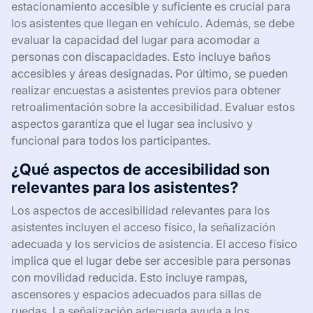
estacionamiento accesible y suficiente es crucial para
los asistentes que llegan en vehículo. Además, se debe
evaluar la capacidad del lugar para acomodar a
personas con discapacidades. Esto incluye baños
accesibles y áreas designadas. Por último, se pueden
realizar encuestas a asistentes previos para obtener
retroalimentación sobre la accesibilidad. Evaluar estos
aspectos garantiza que el lugar sea inclusivo y
funcional para todos los participantes.
¿Qué aspectos de accesibilidad son
relevantes para los asistentes?
Los aspectos de accesibilidad relevantes para los
asistentes incluyen el acceso físico, la señalización
adecuada y los servicios de asistencia. El acceso físico
implica que el lugar debe ser accesible para personas
con movilidad reducida. Esto incluye rampas,
ascensores y espacios adecuados para sillas de
ruedas. La señalización adecuada ayuda a los