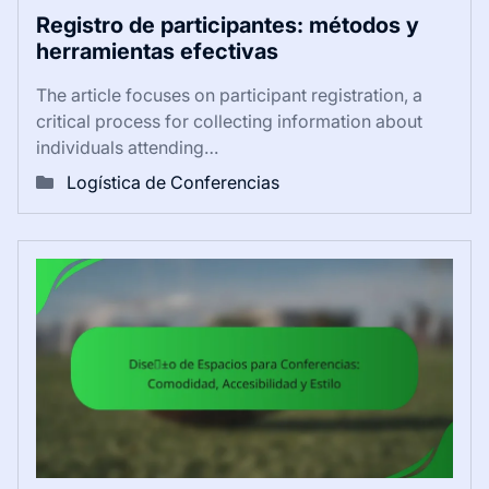
Registro de participantes: métodos y
herramientas efectivas
The article focuses on participant registration, a
critical process for collecting information about
individuals attending…
Logística de Conferencias