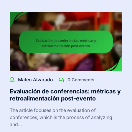
Mateo Alvarado
0 Comments
Evaluación de conferencias: métricas y
retroalimentación post-evento
The article focuses on the evaluation of
conferences, which is the process of analyzing
and…