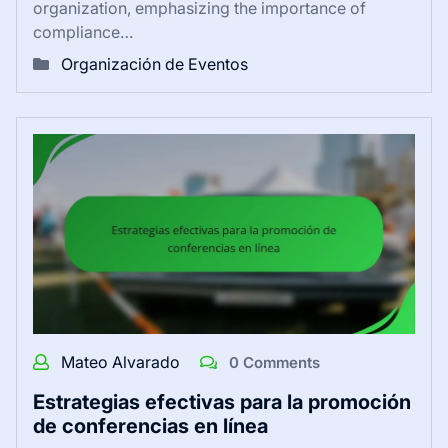
organization, emphasizing the importance of
compliance…
Organización de Eventos
Mateo Alvarado
0 Comments
Estrategias efectivas para la promoción
de conferencias en línea