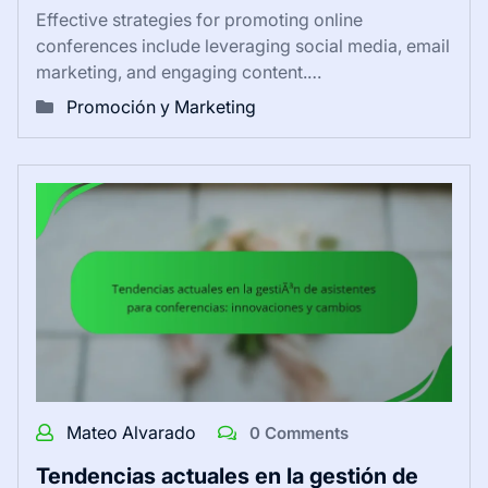
Effective strategies for promoting online
conferences include leveraging social media, email
marketing, and engaging content.…
Promoción y Marketing
Mateo Alvarado
0 Comments
Tendencias actuales en la gestión de