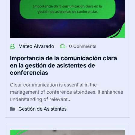
Mateo Alvarado
0 Comments
Importancia de la comunicación clara
en la gestión de asistentes de
conferencias
Clear communication is essential in the
management of conference attendees. It enhances
understanding of relevant…
Gestión de Asistentes