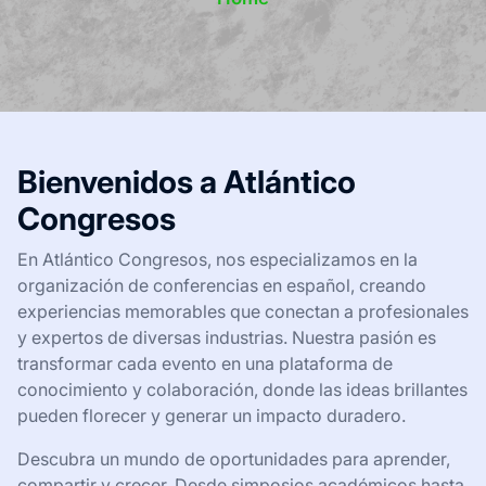
Bienvenidos a Atlántico
Congresos
En Atlántico Congresos, nos especializamos en la
organización de conferencias en español, creando
experiencias memorables que conectan a profesionales
y expertos de diversas industrias. Nuestra pasión es
transformar cada evento en una plataforma de
conocimiento y colaboración, donde las ideas brillantes
pueden florecer y generar un impacto duradero.
Descubra un mundo de oportunidades para aprender,
compartir y crecer. Desde simposios académicos hasta