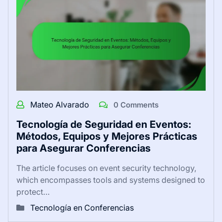
Mateo Alvarado
0 Comments
Tecnología de Seguridad en Eventos:
Métodos, Equipos y Mejores Prácticas
para Asegurar Conferencias
The article focuses on event security technology,
which encompasses tools and systems designed to
protect…
Tecnología en Conferencias