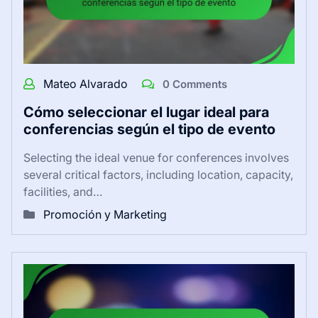
Mateo Alvarado
0 Comments
Cómo seleccionar el lugar ideal para
conferencias según el tipo de evento
Selecting the ideal venue for conferences involves
several critical factors, including location, capacity,
facilities, and…
Promoción y Marketing