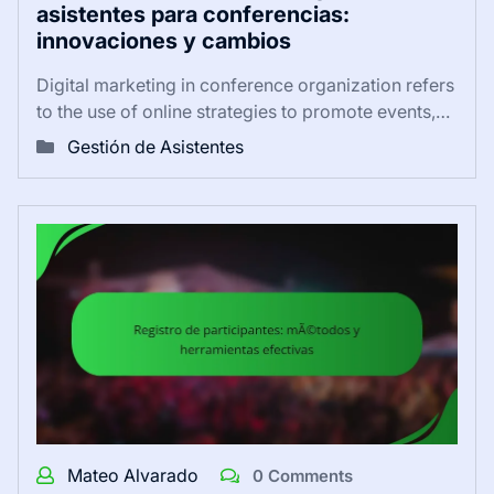
asistentes para conferencias:
innovaciones y cambios
Digital marketing in conference organization refers
to the use of online strategies to promote events,…
Gestión de Asistentes
Mateo Alvarado
0 Comments