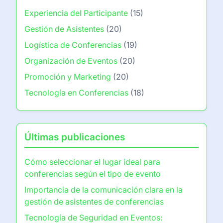
Experiencia del Participante
(15)
Gestión de Asistentes
(20)
Logística de Conferencias
(19)
Organización de Eventos
(20)
Promoción y Marketing
(20)
Tecnología en Conferencias
(18)
Últimas publicaciones
Cómo seleccionar el lugar ideal para
conferencias según el tipo de evento
Importancia de la comunicación clara en la
gestión de asistentes de conferencias
Tecnología de Seguridad en Eventos: