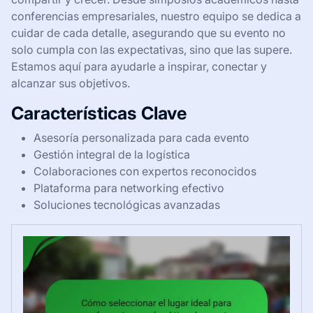
conferencias empresariales, nuestro equipo se dedica a
cuidar de cada detalle, asegurando que su evento no
solo cumpla con las expectativas, sino que las supere.
Estamos aquí para ayudarle a inspirar, conectar y
alcanzar sus objetivos.
Características Clave
Asesoría personalizada para cada evento
Gestión integral de la logística
Colaboraciones con expertos reconocidos
Plataforma para networking efectivo
Soluciones tecnológicas avanzadas