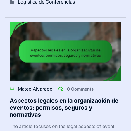
Logística de Conferencias
Mateo Alvarado
0 Comments
Aspectos legales en la organización de
eventos: permisos, seguros y
normativas
The article focuses on the legal aspects of event