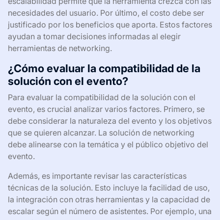
escalabilidad permite que la herramienta crezca con las
necesidades del usuario. Por último, el costo debe ser
justificado por los beneficios que aporta. Estos factores
ayudan a tomar decisiones informadas al elegir
herramientas de networking.
¿Cómo evaluar la compatibilidad de la
solución con el evento?
Para evaluar la compatibilidad de la solución con el
evento, es crucial analizar varios factores. Primero, se
debe considerar la naturaleza del evento y los objetivos
que se quieren alcanzar. La solución de networking
debe alinearse con la temática y el público objetivo del
evento.
Además, es importante revisar las características
técnicas de la solución. Esto incluye la facilidad de uso,
la integración con otras herramientas y la capacidad de
escalar según el número de asistentes. Por ejemplo, una