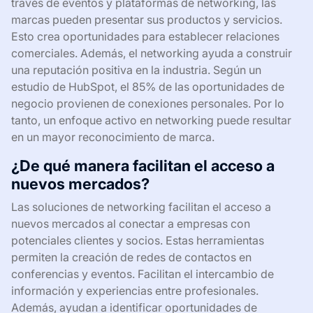
través de eventos y plataformas de networking, las
marcas pueden presentar sus productos y servicios.
Esto crea oportunidades para establecer relaciones
comerciales. Además, el networking ayuda a construir
una reputación positiva en la industria. Según un
estudio de HubSpot, el 85% de las oportunidades de
negocio provienen de conexiones personales. Por lo
tanto, un enfoque activo en networking puede resultar
en un mayor reconocimiento de marca.
¿De qué manera facilitan el acceso a
nuevos mercados?
Las soluciones de networking facilitan el acceso a
nuevos mercados al conectar a empresas con
potenciales clientes y socios. Estas herramientas
permiten la creación de redes de contactos en
conferencias y eventos. Facilitan el intercambio de
información y experiencias entre profesionales.
Además, ayudan a identificar oportunidades de