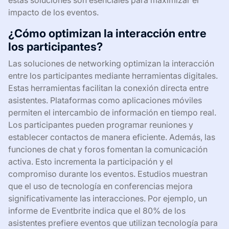
estas soluciones son esenciales para maximizar el
impacto de los eventos.
¿Cómo optimizan la interacción entre
los participantes?
Las soluciones de networking optimizan la interacción
entre los participantes mediante herramientas digitales.
Estas herramientas facilitan la conexión directa entre
asistentes. Plataformas como aplicaciones móviles
permiten el intercambio de información en tiempo real.
Los participantes pueden programar reuniones y
establecer contactos de manera eficiente. Además, las
funciones de chat y foros fomentan la comunicación
activa. Esto incrementa la participación y el
compromiso durante los eventos. Estudios muestran
que el uso de tecnología en conferencias mejora
significativamente las interacciones. Por ejemplo, un
informe de Eventbrite indica que el 80% de los
asistentes prefiere eventos que utilizan tecnología para