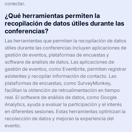
conectar.
¿Qué herramientas permiten la
recopilación de datos útiles durante las
conferencias?
Las herramientas que permiten la recopilación de datos
útiles durante las conferencias incluyen aplicaciones de
gestión de eventos, plataformas de encuestas y
software de análisis de datos. Las aplicaciones de
gestión de eventos, como Eventbrite, permiten registrar
asistentes y recopilar información de contacto. Las
plataformas de encuestas, como SurveyMonkey,
facilitan la obtención de retroalimentación en tiempo
real. El software de análisis de datos, como Google
Analytics, ayuda a evaluar la participación y el interés
en diferentes sesiones. Estas herramientas optimizan la
recolección de datos y mejoran la experiencia del
evento.