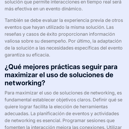
solución que permite interacciones en tiempo real será
más efectiva en un evento dinámico.
También se debe evaluar la experiencia previa de otros
eventos que hayan utilizado la misma solución. Las
reseñas y casos de éxito proporcionan información
valiosa sobre su desempeño. Por último, la adaptación
de la solución a las necesidades específicas del evento
garantiza su eficacia.
¿Qué mejores prácticas seguir para
maximizar el uso de soluciones de
networking?
Para maximizar el uso de soluciones de networking, es
fundamental establecer objetivos claros. Definir qué se
quiere lograr facilita la elección de herramientas
adecuadas. La planificación de eventos y actividades
de networking es esencial. Programar sesiones que
fomenten la interacción mejora las conexiones. Utilizar