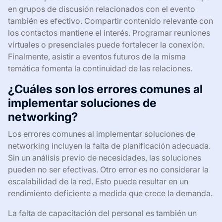
en grupos de discusión relacionados con el evento
también es efectivo. Compartir contenido relevante con
los contactos mantiene el interés. Programar reuniones
virtuales o presenciales puede fortalecer la conexión.
Finalmente, asistir a eventos futuros de la misma
temática fomenta la continuidad de las relaciones.
¿Cuáles son los errores comunes al
implementar soluciones de
networking?
Los errores comunes al implementar soluciones de
networking incluyen la falta de planificación adecuada.
Sin un análisis previo de necesidades, las soluciones
pueden no ser efectivas. Otro error es no considerar la
escalabilidad de la red. Esto puede resultar en un
rendimiento deficiente a medida que crece la demanda.
La falta de capacitación del personal es también un