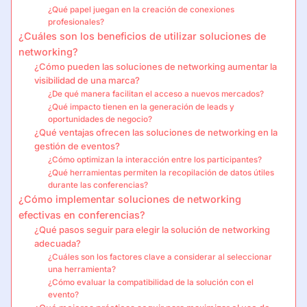
¿Qué papel juegan en la creación de conexiones
profesionales?
¿Cuáles son los beneficios de utilizar soluciones de
networking?
¿Cómo pueden las soluciones de networking aumentar la
visibilidad de una marca?
¿De qué manera facilitan el acceso a nuevos mercados?
¿Qué impacto tienen en la generación de leads y
oportunidades de negocio?
¿Qué ventajas ofrecen las soluciones de networking en la
gestión de eventos?
¿Cómo optimizan la interacción entre los participantes?
¿Qué herramientas permiten la recopilación de datos útiles
durante las conferencias?
¿Cómo implementar soluciones de networking
efectivas en conferencias?
¿Qué pasos seguir para elegir la solución de networking
adecuada?
¿Cuáles son los factores clave a considerar al seleccionar
una herramienta?
¿Cómo evaluar la compatibilidad de la solución con el
evento?