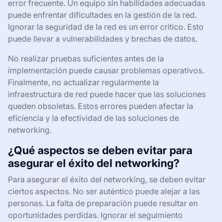
error frecuente. Un equipo sin habilidades adecuadas
puede enfrentar dificultades en la gestión de la red.
Ignorar la seguridad de la red es un error crítico. Esto
puede llevar a vulnerabilidades y brechas de datos.
No realizar pruebas suficientes antes de la
implementación puede causar problemas operativos.
Finalmente, no actualizar regularmente la
infraestructura de red puede hacer que las soluciones
queden obsoletas. Estos errores pueden afectar la
eficiencia y la efectividad de las soluciones de
networking.
¿Qué aspectos se deben evitar para
asegurar el éxito del networking?
Para asegurar el éxito del networking, se deben evitar
ciertos aspectos. No ser auténtico puede alejar a las
personas. La falta de preparación puede resultar en
oportunidades perdidas. Ignorar el seguimiento