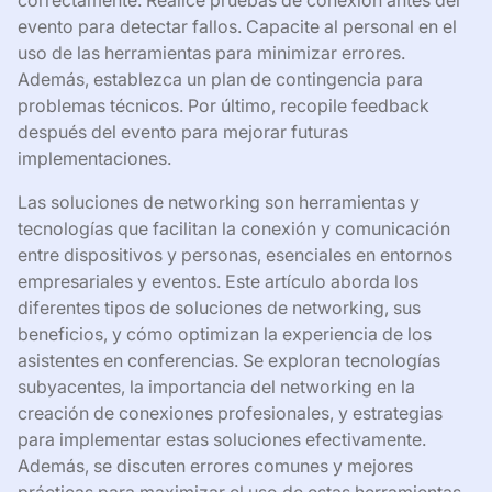
correctamente. Realice pruebas de conexión antes del
evento para detectar fallos. Capacite al personal en el
uso de las herramientas para minimizar errores.
Además, establezca un plan de contingencia para
problemas técnicos. Por último, recopile feedback
después del evento para mejorar futuras
implementaciones.
Las soluciones de networking son herramientas y
tecnologías que facilitan la conexión y comunicación
entre dispositivos y personas, esenciales en entornos
empresariales y eventos. Este artículo aborda los
diferentes tipos de soluciones de networking, sus
beneficios, y cómo optimizan la experiencia de los
asistentes en conferencias. Se exploran tecnologías
subyacentes, la importancia del networking en la
creación de conexiones profesionales, y estrategias
para implementar estas soluciones efectivamente.
Además, se discuten errores comunes y mejores