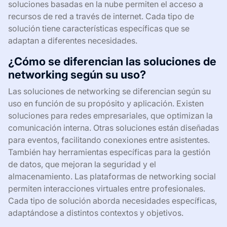
soluciones basadas en la nube permiten el acceso a
recursos de red a través de internet. Cada tipo de
solución tiene características específicas que se
adaptan a diferentes necesidades.
¿Cómo se diferencian las soluciones de
networking según su uso?
Las soluciones de networking se diferencian según su
uso en función de su propósito y aplicación. Existen
soluciones para redes empresariales, que optimizan la
comunicación interna. Otras soluciones están diseñadas
para eventos, facilitando conexiones entre asistentes.
También hay herramientas específicas para la gestión
de datos, que mejoran la seguridad y el
almacenamiento. Las plataformas de networking social
permiten interacciones virtuales entre profesionales.
Cada tipo de solución aborda necesidades específicas,
adaptándose a distintos contextos y objetivos.