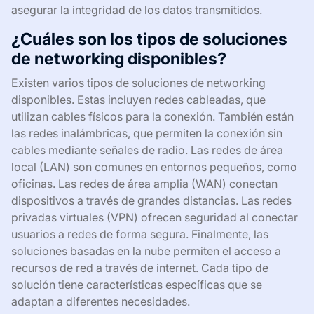
asegurar la integridad de los datos transmitidos.
¿Cuáles son los tipos de soluciones
de networking disponibles?
Existen varios tipos de soluciones de networking
disponibles. Estas incluyen redes cableadas, que
utilizan cables físicos para la conexión. También están
las redes inalámbricas, que permiten la conexión sin
cables mediante señales de radio. Las redes de área
local (LAN) son comunes en entornos pequeños, como
oficinas. Las redes de área amplia (WAN) conectan
dispositivos a través de grandes distancias. Las redes
privadas virtuales (VPN) ofrecen seguridad al conectar
usuarios a redes de forma segura. Finalmente, las
soluciones basadas en la nube permiten el acceso a
recursos de red a través de internet. Cada tipo de
solución tiene características específicas que se
adaptan a diferentes necesidades.