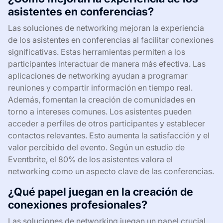
asistentes en conferencias?
Las soluciones de networking mejoran la experiencia
de los asistentes en conferencias al facilitar conexiones
significativas. Estas herramientas permiten a los
participantes interactuar de manera más efectiva. Las
aplicaciones de networking ayudan a programar
reuniones y compartir información en tiempo real.
Además, fomentan la creación de comunidades en
torno a intereses comunes. Los asistentes pueden
acceder a perfiles de otros participantes y establecer
contactos relevantes. Esto aumenta la satisfacción y el
valor percibido del evento. Según un estudio de
Eventbrite, el 80% de los asistentes valora el
networking como un aspecto clave de las conferencias.
¿Qué papel juegan en la creación de
conexiones profesionales?
Las soluciones de networking juegan un papel crucial