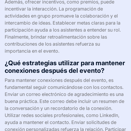
Además, ofrecer incentivos, como premios, puede
incentivar la interacción. La programación de
actividades en grupo promueve la colaboración y el
intercambio de ideas. Establecer metas claras para la
participación ayuda a los asistentes a entender su rol.
Finalmente, brindar retroalimentación sobre las
contribuciones de los asistentes refuerza su
importancia en el evento.
¿Qué estrategias utilizar para mantener
conexiones después del evento?
Para mantener conexiones después del evento, es
fundamental seguir comunicándose con los contactos.
Enviar un correo electrónico de agradecimiento es una
buena práctica. Este correo debe incluir un resumen de
la conversación y un recordatorio de la conexión.
Utilizar redes sociales profesionales, como LinkedIn,
ayuda a mantener el contacto. Enviar solicitudes de
conexión personalizadas refuerza la relación. Participar