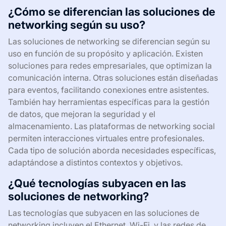
¿Cómo se diferencian las soluciones de
networking según su uso?
Las soluciones de networking se diferencian según su
uso en función de su propósito y aplicación. Existen
soluciones para redes empresariales, que optimizan la
comunicación interna. Otras soluciones están diseñadas
para eventos, facilitando conexiones entre asistentes.
También hay herramientas específicas para la gestión
de datos, que mejoran la seguridad y el
almacenamiento. Las plataformas de networking social
permiten interacciones virtuales entre profesionales.
Cada tipo de solución aborda necesidades específicas,
adaptándose a distintos contextos y objetivos.
¿Qué tecnologías subyacen en las
soluciones de networking?
Las tecnologías que subyacen en las soluciones de
networking incluyen el Ethernet, Wi-Fi, y las redes de