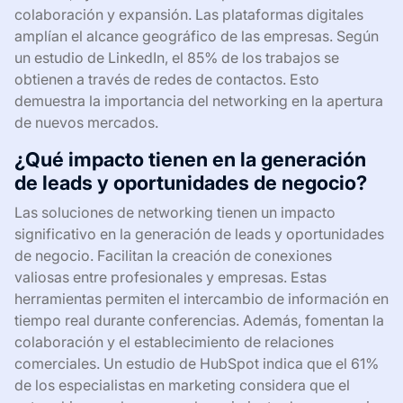
colaboración y expansión. Las plataformas digitales
amplían el alcance geográfico de las empresas. Según
un estudio de LinkedIn, el 85% de los trabajos se
obtienen a través de redes de contactos. Esto
demuestra la importancia del networking en la apertura
de nuevos mercados.
¿Qué impacto tienen en la generación
de leads y oportunidades de negocio?
Las soluciones de networking tienen un impacto
significativo en la generación de leads y oportunidades
de negocio. Facilitan la creación de conexiones
valiosas entre profesionales y empresas. Estas
herramientas permiten el intercambio de información en
tiempo real durante conferencias. Además, fomentan la
colaboración y el establecimiento de relaciones
comerciales. Un estudio de HubSpot indica que el 61%
de los especialistas en marketing considera que el