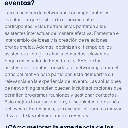
eventos?
Las soluciones de networking son importantes en
eventos porque facilitan la conexión entre
participantes. Estas herramientas permiten a los
asistentes interactuar de manera efectiva. Fomentan el
intercambio de ideas y la creación de relaciones
profesionales. Además, optimizan el tiempo de los
asistentes al dirigirlos hacia contactos relevantes.
Según un estudio de Eventbrite, el 85% de los
asistentes a eventos considera el networking como el
principal motivo para participar. Esto demuestra su
relevancia en la experiencia del evento. Las soluciones
de networking también pueden incluir aplicaciones que
permiten programar reuniones y gestionar contactos.
Esto mejora la organización y el seguimiento después
del evento. En resumen, son esenciales para maximizar
el valor de las interacciones en eventos.
¿Cómo mejoran la experiencia de los