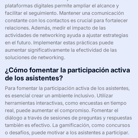
plataformas digitales permite ampliar el alcance y
facilitar el seguimiento. Mantener una comunicación
constante con los contactos es crucial para fortalecer
relaciones. Además, medir el impacto de las
actividades de networking ayuda a ajustar estrategias
en el futuro. Implementar estas prácticas puede
aumentar significativamente la efectividad de las
soluciones de networking.
¿Cómo fomentar la participación activa
de los asistentes?
Para fomentar la participación activa de los asistentes,
es esencial crear un ambiente inclusivo. Utilizar
herramientas interactivas, como encuestas en tiempo
real, puede aumentar el compromiso. Fomentar el
diálogo a través de sesiones de preguntas y respuestas
también es efectivo. La gamificación, como concursos
o desafíos, puede motivar a los asistentes a participar.