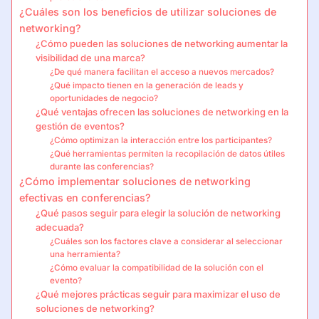
¿Cuáles son los beneficios de utilizar soluciones de
networking?
¿Cómo pueden las soluciones de networking aumentar la
visibilidad de una marca?
¿De qué manera facilitan el acceso a nuevos mercados?
¿Qué impacto tienen en la generación de leads y
oportunidades de negocio?
¿Qué ventajas ofrecen las soluciones de networking en la
gestión de eventos?
¿Cómo optimizan la interacción entre los participantes?
¿Qué herramientas permiten la recopilación de datos útiles
durante las conferencias?
¿Cómo implementar soluciones de networking
efectivas en conferencias?
¿Qué pasos seguir para elegir la solución de networking
adecuada?
¿Cuáles son los factores clave a considerar al seleccionar
una herramienta?
¿Cómo evaluar la compatibilidad de la solución con el
evento?
¿Qué mejores prácticas seguir para maximizar el uso de
soluciones de networking?