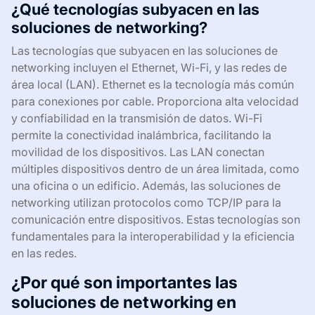
¿Qué tecnologías subyacen en las
soluciones de networking?
Las tecnologías que subyacen en las soluciones de
networking incluyen el Ethernet, Wi-Fi, y las redes de
área local (LAN). Ethernet es la tecnología más común
para conexiones por cable. Proporciona alta velocidad
y confiabilidad en la transmisión de datos. Wi-Fi
permite la conectividad inalámbrica, facilitando la
movilidad de los dispositivos. Las LAN conectan
múltiples dispositivos dentro de un área limitada, como
una oficina o un edificio. Además, las soluciones de
networking utilizan protocolos como TCP/IP para la
comunicación entre dispositivos. Estas tecnologías son
fundamentales para la interoperabilidad y la eficiencia
en las redes.
¿Por qué son importantes las
soluciones de networking en