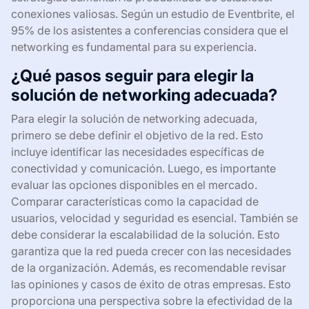
conexiones valiosas. Según un estudio de Eventbrite, el
95% de los asistentes a conferencias considera que el
networking es fundamental para su experiencia.
¿Qué pasos seguir para elegir la
solución de networking adecuada?
Para elegir la solución de networking adecuada,
primero se debe definir el objetivo de la red. Esto
incluye identificar las necesidades específicas de
conectividad y comunicación. Luego, es importante
evaluar las opciones disponibles en el mercado.
Comparar características como la capacidad de
usuarios, velocidad y seguridad es esencial. También se
debe considerar la escalabilidad de la solución. Esto
garantiza que la red pueda crecer con las necesidades
de la organización. Además, es recomendable revisar
las opiniones y casos de éxito de otras empresas. Esto
proporciona una perspectiva sobre la efectividad de la