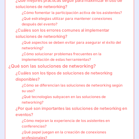
¿Qué mejores prácticas seguir para maximizar el uso de
soluciones de networking?
¿Cómo fomentar la participación activa de los asistentes?
¿Qué estrategias utilizar para mantener conexiones
después del evento?
¿Cuáles son los errores comunes al implementar
soluciones de networking?
¿Qué aspectos se deben evitar para asegurar el éxito del
networking?
¿Cómo solucionar problemas frecuentes en la
implementación de estas herramientas?
¿Qué son las soluciones de networking?
¿Cuáles son los tipos de soluciones de networking
disponibles?
¿Cómo se diferencian las soluciones de networking según
su uso?
¿Qué tecnologías subyacen en las soluciones de
networking?
¿Por qué son importantes las soluciones de networking en
eventos?
¿Cómo mejoran la experiencia de los asistentes en
conferencias?
¿Qué papel juegan en la creación de conexiones
profesionales?