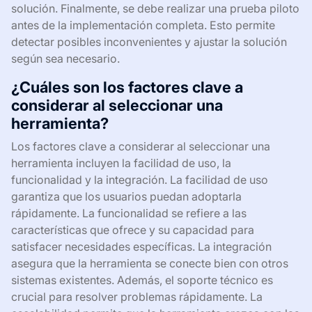
solución. Finalmente, se debe realizar una prueba piloto
antes de la implementación completa. Esto permite
detectar posibles inconvenientes y ajustar la solución
según sea necesario.
¿Cuáles son los factores clave a
considerar al seleccionar una
herramienta?
Los factores clave a considerar al seleccionar una
herramienta incluyen la facilidad de uso, la
funcionalidad y la integración. La facilidad de uso
garantiza que los usuarios puedan adoptarla
rápidamente. La funcionalidad se refiere a las
características que ofrece y su capacidad para
satisfacer necesidades específicas. La integración
asegura que la herramienta se conecte bien con otros
sistemas existentes. Además, el soporte técnico es
crucial para resolver problemas rápidamente. La