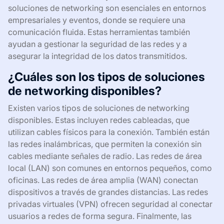
soluciones de networking son esenciales en entornos
empresariales y eventos, donde se requiere una
comunicación fluida. Estas herramientas también
ayudan a gestionar la seguridad de las redes y a
asegurar la integridad de los datos transmitidos.
¿Cuáles son los tipos de soluciones
de networking disponibles?
Existen varios tipos de soluciones de networking
disponibles. Estas incluyen redes cableadas, que
utilizan cables físicos para la conexión. También están
las redes inalámbricas, que permiten la conexión sin
cables mediante señales de radio. Las redes de área
local (LAN) son comunes en entornos pequeños, como
oficinas. Las redes de área amplia (WAN) conectan
dispositivos a través de grandes distancias. Las redes
privadas virtuales (VPN) ofrecen seguridad al conectar
usuarios a redes de forma segura. Finalmente, las