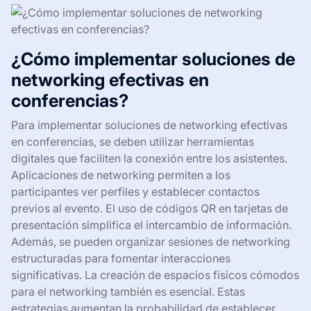
¿Cómo implementar soluciones de
networking efectivas en
conferencias?
Para implementar soluciones de networking efectivas
en conferencias, se deben utilizar herramientas
digitales que faciliten la conexión entre los asistentes.
Aplicaciones de networking permiten a los
participantes ver perfiles y establecer contactos
previos al evento. El uso de códigos QR en tarjetas de
presentación simplifica el intercambio de información.
Además, se pueden organizar sesiones de networking
estructuradas para fomentar interacciones
significativas. La creación de espacios físicos cómodos
para el networking también es esencial. Estas
estrategias aumentan la probabilidad de establecer