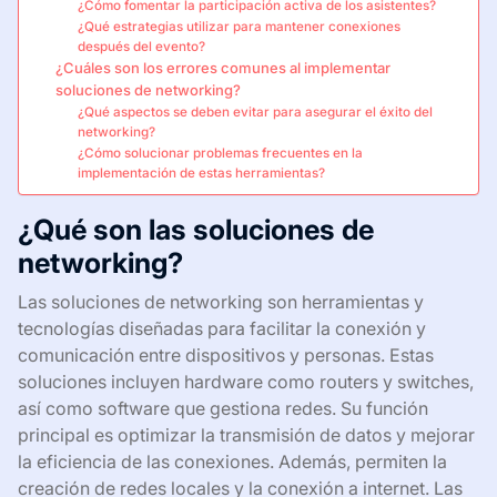
¿Cómo fomentar la participación activa de los asistentes?
¿Qué estrategias utilizar para mantener conexiones
después del evento?
¿Cuáles son los errores comunes al implementar
soluciones de networking?
¿Qué aspectos se deben evitar para asegurar el éxito del
networking?
¿Cómo solucionar problemas frecuentes en la
implementación de estas herramientas?
¿Qué son las soluciones de
networking?
Las soluciones de networking son herramientas y
tecnologías diseñadas para facilitar la conexión y
comunicación entre dispositivos y personas. Estas
soluciones incluyen hardware como routers y switches,
así como software que gestiona redes. Su función
principal es optimizar la transmisión de datos y mejorar
la eficiencia de las conexiones. Además, permiten la
creación de redes locales y la conexión a internet. Las