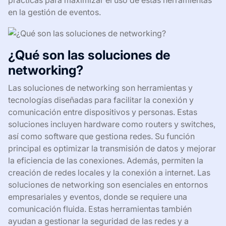
prácticas para maximizar el uso de estas herramientas
en la gestión de eventos.
¿Qué son las soluciones de
networking?
Las soluciones de networking son herramientas y
tecnologías diseñadas para facilitar la conexión y
comunicación entre dispositivos y personas. Estas
soluciones incluyen hardware como routers y switches,
así como software que gestiona redes. Su función
principal es optimizar la transmisión de datos y mejorar
la eficiencia de las conexiones. Además, permiten la
creación de redes locales y la conexión a internet. Las
soluciones de networking son esenciales en entornos
empresariales y eventos, donde se requiere una
comunicación fluida. Estas herramientas también
ayudan a gestionar la seguridad de las redes y a