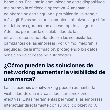
beneficios. Facilitan la comunicación entre dispositivos,
mejorando la eficiencia operativa. Aumentan la
colaboración entre equipos, permitiendo un trabajo
más ágil. Estas soluciones también optimizan la gestión
de datos, asegurando un acceso rápido y seguro.
Además, permiten la escalabilidad de las
infraestructuras, adaptándose a las necesidades
cambiantes de las empresas. Por último, mejoran la
seguridad de la información, protegiendo los datos
sensibles de accesos no autorizados.
¿Cómo pueden las soluciones de
networking aumentar la visibilidad de
una marca?
Las soluciones de networking pueden aumentar la
visibilidad de una marca al facilitar conexiones
efectivas. Estas herramientas permiten a las empresas
interactuar directamente con su público objetivo. A