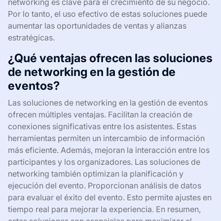
networking es clave para el crecimiento de su negocio.
Por lo tanto, el uso efectivo de estas soluciones puede
aumentar las oportunidades de ventas y alianzas
estratégicas.
¿Qué ventajas ofrecen las soluciones
de networking en la gestión de
eventos?
Las soluciones de networking en la gestión de eventos
ofrecen múltiples ventajas. Facilitan la creación de
conexiones significativas entre los asistentes. Estas
herramientas permiten un intercambio de información
más eficiente. Además, mejoran la interacción entre los
participantes y los organizadores. Las soluciones de
networking también optimizan la planificación y
ejecución del evento. Proporcionan análisis de datos
para evaluar el éxito del evento. Esto permite ajustes en
tiempo real para mejorar la experiencia. En resumen,