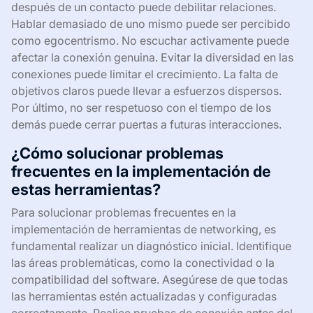
después de un contacto puede debilitar relaciones.
Hablar demasiado de uno mismo puede ser percibido
como egocentrismo. No escuchar activamente puede
afectar la conexión genuina. Evitar la diversidad en las
conexiones puede limitar el crecimiento. La falta de
objetivos claros puede llevar a esfuerzos dispersos.
Por último, no ser respetuoso con el tiempo de los
demás puede cerrar puertas a futuras interacciones.
¿Cómo solucionar problemas
frecuentes en la implementación de
estas herramientas?
Para solucionar problemas frecuentes en la
implementación de herramientas de networking, es
fundamental realizar un diagnóstico inicial. Identifique
las áreas problemáticas, como la conectividad o la
compatibilidad del software. Asegúrese de que todas
las herramientas estén actualizadas y configuradas