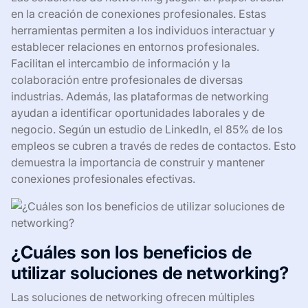
en la creación de conexiones profesionales. Estas
herramientas permiten a los individuos interactuar y
establecer relaciones en entornos profesionales.
Facilitan el intercambio de información y la
colaboración entre profesionales de diversas
industrias. Además, las plataformas de networking
ayudan a identificar oportunidades laborales y de
negocio. Según un estudio de LinkedIn, el 85% de los
empleos se cubren a través de redes de contactos. Esto
demuestra la importancia de construir y mantener
conexiones profesionales efectivas.
¿Cuáles son los beneficios de
utilizar soluciones de networking?
Las soluciones de networking ofrecen múltiples