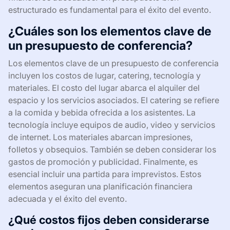
estructurado es fundamental para el éxito del evento.
¿Cuáles son los elementos clave de
un presupuesto de conferencia?
Los elementos clave de un presupuesto de conferencia
incluyen los costos de lugar, catering, tecnología y
materiales. El costo del lugar abarca el alquiler del
espacio y los servicios asociados. El catering se refiere
a la comida y bebida ofrecida a los asistentes. La
tecnología incluye equipos de audio, video y servicios
de internet. Los materiales abarcan impresiones,
folletos y obsequios. También se deben considerar los
gastos de promoción y publicidad. Finalmente, es
esencial incluir una partida para imprevistos. Estos
elementos aseguran una planificación financiera
adecuada y el éxito del evento.
¿Qué costos fijos deben considerarse