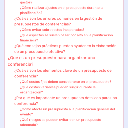
gastos?
¿Cómo realizar ajustes en el presupuesto durante la
planificación?
¿Cuáles son los errores comunes en la gestión de
presupuestos de conferencias?
¿Cómo evitar sobrecostos inesperados?
¿Qué aspectos se suelen pasar por alto en la planificación
financiera?
¿Qué consejos prácticos pueden ayudar en la elaboración
de un presupuesto efectivo?
¿Qué es un presupuesto para organizar una
conferencia?
¿Cuáles son los elementos clave de un presupuesto de
conferencia?
¿Qué costos fijos deben considerarse en el presupuesto?
¿Qué costos variables pueden surgir durante la
organización?
¿Por qué es importante un presupuesto detallado para una
conferencia?
¿Cómo afecta un presupuesto a la planificación general del
evento?
¿Qué riesgos se pueden evitar con un presupuesto
adecuado?