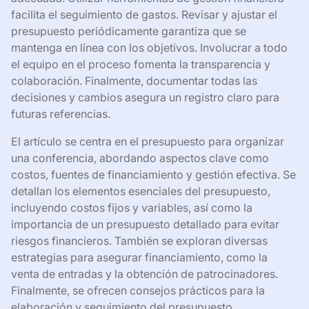
facilita el seguimiento de gastos. Revisar y ajustar el
presupuesto periódicamente garantiza que se
mantenga en línea con los objetivos. Involucrar a todo
el equipo en el proceso fomenta la transparencia y
colaboración. Finalmente, documentar todas las
decisiones y cambios asegura un registro claro para
futuras referencias.
El artículo se centra en el presupuesto para organizar
una conferencia, abordando aspectos clave como
costos, fuentes de financiamiento y gestión efectiva. Se
detallan los elementos esenciales del presupuesto,
incluyendo costos fijos y variables, así como la
importancia de un presupuesto detallado para evitar
riesgos financieros. También se exploran diversas
estrategias para asegurar financiamiento, como la
venta de entradas y la obtención de patrocinadores.
Finalmente, se ofrecen consejos prácticos para la
elaboración y seguimiento del presupuesto,