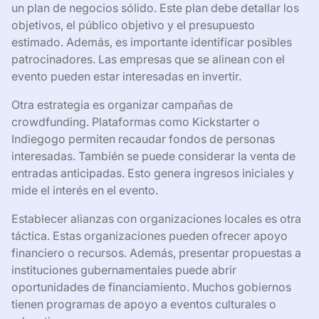
un plan de negocios sólido. Este plan debe detallar los
objetivos, el público objetivo y el presupuesto
estimado. Además, es importante identificar posibles
patrocinadores. Las empresas que se alinean con el
evento pueden estar interesadas en invertir.
Otra estrategia es organizar campañas de
crowdfunding. Plataformas como Kickstarter o
Indiegogo permiten recaudar fondos de personas
interesadas. También se puede considerar la venta de
entradas anticipadas. Esto genera ingresos iniciales y
mide el interés en el evento.
Establecer alianzas con organizaciones locales es otra
táctica. Estas organizaciones pueden ofrecer apoyo
financiero o recursos. Además, presentar propuestas a
instituciones gubernamentales puede abrir
oportunidades de financiamiento. Muchos gobiernos
tienen programas de apoyo a eventos culturales o