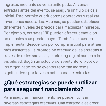
ingresos mediante su venta anticipada. Al vender
entradas antes del evento, se asegura un flujo de caja
inicial. Esto permite cubrir costos operativos y realizar
inversiones necesarias. Además, se pueden establecer
diferentes niveles de precios para maximizar ingresos.
Por ejemplo, entradas VIP pueden ofrecer beneficios
adicionales a un precio mayor. También se pueden
implementar descuentos por compra grupal para atraer
más asistentes. La promoción efectiva de las entradas a
través de redes sociales y marketing digital aumenta la
visibilidad. Según un estudio de Eventbrite, el 70% de
los organizadores de eventos reportan ingresos
significativos por la venta anticipada de entradas.
¿Qué estrategias se pueden utilizar
para asegurar financiamiento?
Para asegurar financiamiento, se pueden utilizar
diversas estrategias efectivas. Una estrategia es crear