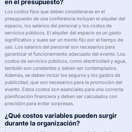
en el presupuesto?
Los costos fijos que deben considerarse en el
presupuesto de una conferencia incluyen el alquiler del
espacio, los salarios del personal y los costos de
servicios públicos. El alquiler del espacio es un gasto
significativo y suele ser un monto fijo por el tiempo de
uso. Los salarios del personal son necesarios para
garantizar el funcionamiento adecuado del evento. Los
costos de servicios públicos, como electricidad y agua,
también son constantes y deben ser contemplados.
Además, se deben incluir los seguros y los gastos de
publicidad, que son necesarios para la promoción del
evento. Estos costos son esenciales para una correcta
planificación financiera y deben ser calculados con
precisión para evitar sorpresas.
¿Qué costos variables pueden surgir
durante la organización?