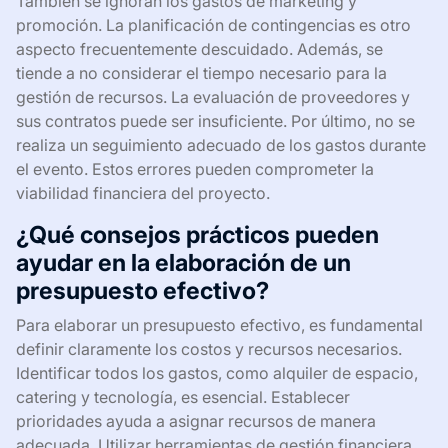
También se ignoran los gastos de marketing y
promoción. La planificación de contingencias es otro
aspecto frecuentemente descuidado. Además, se
tiende a no considerar el tiempo necesario para la
gestión de recursos. La evaluación de proveedores y
sus contratos puede ser insuficiente. Por último, no se
realiza un seguimiento adecuado de los gastos durante
el evento. Estos errores pueden comprometer la
viabilidad financiera del proyecto.
¿Qué consejos prácticos pueden
ayudar en la elaboración de un
presupuesto efectivo?
Para elaborar un presupuesto efectivo, es fundamental
definir claramente los costos y recursos necesarios.
Identificar todos los gastos, como alquiler de espacio,
catering y tecnología, es esencial. Establecer
prioridades ayuda a asignar recursos de manera
adecuada. Utilizar herramientas de gestión financiera