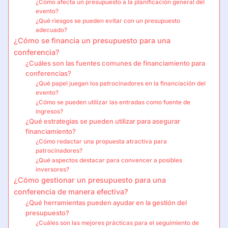
¿Cómo afecta un presupuesto a la planificación general del
evento?
¿Qué riesgos se pueden evitar con un presupuesto
adecuado?
¿Cómo se financia un presupuesto para una
conferencia?
¿Cuáles son las fuentes comunes de financiamiento para
conferencias?
¿Qué papel juegan los patrocinadores en la financiación del
evento?
¿Cómo se pueden utilizar las entradas como fuente de
ingresos?
¿Qué estrategias se pueden utilizar para asegurar
financiamiento?
¿Cómo redactar una propuesta atractiva para
patrocinadores?
¿Qué aspectos destacar para convencer a posibles
inversores?
¿Cómo gestionar un presupuesto para una
conferencia de manera efectiva?
¿Qué herramientas pueden ayudar en la gestión del
presupuesto?
¿Cuáles son las mejores prácticas para el seguimiento de