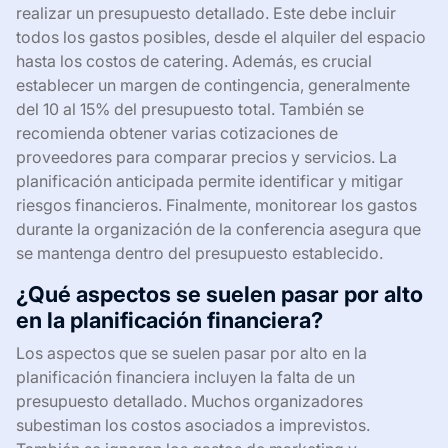
realizar un presupuesto detallado. Este debe incluir
todos los gastos posibles, desde el alquiler del espacio
hasta los costos de catering. Además, es crucial
establecer un margen de contingencia, generalmente
del 10 al 15% del presupuesto total. También se
recomienda obtener varias cotizaciones de
proveedores para comparar precios y servicios. La
planificación anticipada permite identificar y mitigar
riesgos financieros. Finalmente, monitorear los gastos
durante la organización de la conferencia asegura que
se mantenga dentro del presupuesto establecido.
¿Qué aspectos se suelen pasar por alto
en la planificación financiera?
Los aspectos que se suelen pasar por alto en la
planificación financiera incluyen la falta de un
presupuesto detallado. Muchos organizadores
subestiman los costos asociados a imprevistos.