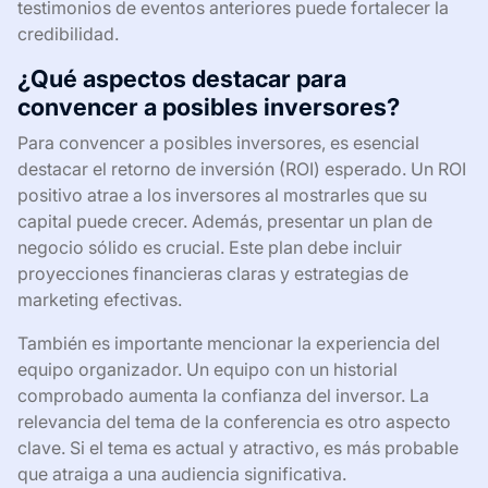
testimonios de eventos anteriores puede fortalecer la
credibilidad.
¿Qué aspectos destacar para
convencer a posibles inversores?
Para convencer a posibles inversores, es esencial
destacar el retorno de inversión (ROI) esperado. Un ROI
positivo atrae a los inversores al mostrarles que su
capital puede crecer. Además, presentar un plan de
negocio sólido es crucial. Este plan debe incluir
proyecciones financieras claras y estrategias de
marketing efectivas.
También es importante mencionar la experiencia del
equipo organizador. Un equipo con un historial
comprobado aumenta la confianza del inversor. La
relevancia del tema de la conferencia es otro aspecto
clave. Si el tema es actual y atractivo, es más probable
que atraiga a una audiencia significativa.