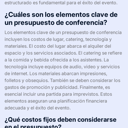
estructurado es fundamental para el éxito del evento.
¿Cuáles son los elementos clave de
un presupuesto de conferencia?
Los elementos clave de un presupuesto de conferencia
incluyen los costos de lugar, catering, tecnología y
materiales. El costo del lugar abarca el alquiler del
espacio y los servicios asociados. El catering se refiere
a la comida y bebida ofrecida a los asistentes. La
tecnología incluye equipos de audio, video y servicios
de internet. Los materiales abarcan impresiones,
folletos y obsequios. También se deben considerar los
gastos de promoción y publicidad. Finalmente, es
esencial incluir una partida para imprevistos. Estos
elementos aseguran una planificación financiera
adecuada y el éxito del evento.
¿Qué costos fijos deben considerarse
en el presupuesto?