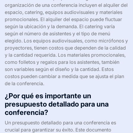
organización de una conferencia incluyen el alquiler del
espacio, catering, equipos audiovisuales y materiales
promocionales. El alquiler del espacio puede fluctuar
según la ubicación y la demanda. El catering varía
según el número de asistentes y el tipo de menú
elegido. Los equipos audiovisuales, como micrófonos y
proyectores, tienen costos que dependen de la calidad
y la cantidad requerida. Los materiales promocionales,
como folletos y regalos para los asistentes, también
son variables según el diseño y la cantidad. Estos
costos pueden cambiar a medida que se ajusta el plan
de la conferencia.
¿Por qué es importante un
presupuesto detallado para una
conferencia?
Un presupuesto detallado para una conferencia es
crucial para garantizar su éxito. Este documento