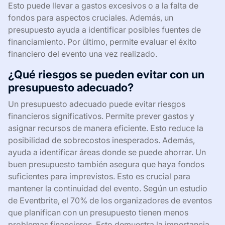
Esto puede llevar a gastos excesivos o a la falta de
fondos para aspectos cruciales. Además, un
presupuesto ayuda a identificar posibles fuentes de
financiamiento. Por último, permite evaluar el éxito
financiero del evento una vez realizado.
¿Qué riesgos se pueden evitar con un
presupuesto adecuado?
Un presupuesto adecuado puede evitar riesgos
financieros significativos. Permite prever gastos y
asignar recursos de manera eficiente. Esto reduce la
posibilidad de sobrecostos inesperados. Además,
ayuda a identificar áreas donde se puede ahorrar. Un
buen presupuesto también asegura que haya fondos
suficientes para imprevistos. Esto es crucial para
mantener la continuidad del evento. Según un estudio
de Eventbrite, el 70% de los organizadores de eventos
que planifican con un presupuesto tienen menos
problemas financieros. Esto demuestra la importancia