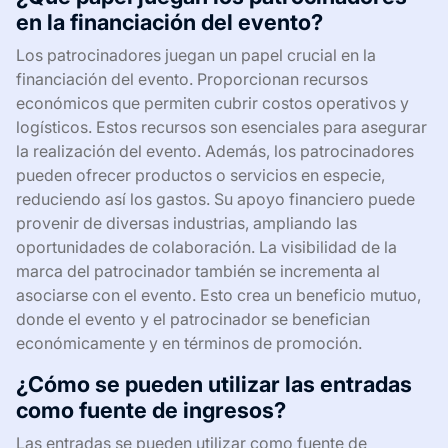
en la financiación del evento?
Los patrocinadores juegan un papel crucial en la
financiación del evento. Proporcionan recursos
económicos que permiten cubrir costos operativos y
logísticos. Estos recursos son esenciales para asegurar
la realización del evento. Además, los patrocinadores
pueden ofrecer productos o servicios en especie,
reduciendo así los gastos. Su apoyo financiero puede
provenir de diversas industrias, ampliando las
oportunidades de colaboración. La visibilidad de la
marca del patrocinador también se incrementa al
asociarse con el evento. Esto crea un beneficio mutuo,
donde el evento y el patrocinador se benefician
económicamente y en términos de promoción.
¿Cómo se pueden utilizar las entradas
como fuente de ingresos?
Las entradas se pueden utilizar como fuente de