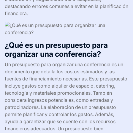
destacando errores comunes a evitar en la planificación
financiera.
¿Qué es un presupuesto para
organizar una conferencia?
Un presupuesto para organizar una conferencia es un
documento que detalla los costos estimados y las
fuentes de financiamiento necesarias. Este presupuesto
incluye gastos como alquiler de espacio, catering,
tecnología y materiales promocionales. También
considera ingresos potenciales, como entradas y
patrocinadores. La elaboración de un presupuesto
permite planificar y controlar los gastos. Además,
ayuda a garantizar que se cuente con los recursos
financieros adecuados. Un presupuesto bien