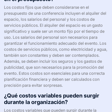
Los costos fijos que deben considerarse en el
presupuesto de una conferencia incluyen el alquiler del
espacio, los salarios del personal y los costos de
servicios públicos. El alquiler del espacio es un gasto
significativo y suele ser un monto fijo por el tiempo de
uso. Los salarios del personal son necesarios para
garantizar el funcionamiento adecuado del evento. Los
costos de servicios públicos, como electricidad y agua,
también son constantes y deben ser contemplados.
Además, se deben incluir los seguros y los gastos de
publicidad, que son necesarios para la promoción del
evento. Estos costos son esenciales para una correcta
planificación financiera y deben ser calculados con
precisión para evitar sorpresas.
¿Qué costos variables pueden surgir
durante la organización?
Los costos variables que pueden surgir durante la