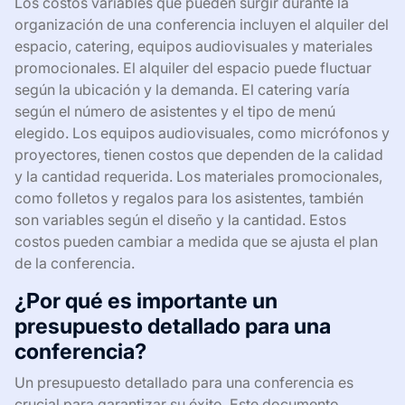
Los costos variables que pueden surgir durante la
organización de una conferencia incluyen el alquiler del
espacio, catering, equipos audiovisuales y materiales
promocionales. El alquiler del espacio puede fluctuar
según la ubicación y la demanda. El catering varía
según el número de asistentes y el tipo de menú
elegido. Los equipos audiovisuales, como micrófonos y
proyectores, tienen costos que dependen de la calidad
y la cantidad requerida. Los materiales promocionales,
como folletos y regalos para los asistentes, también
son variables según el diseño y la cantidad. Estos
costos pueden cambiar a medida que se ajusta el plan
de la conferencia.
¿Por qué es importante un
presupuesto detallado para una
conferencia?
Un presupuesto detallado para una conferencia es
crucial para garantizar su éxito. Este documento