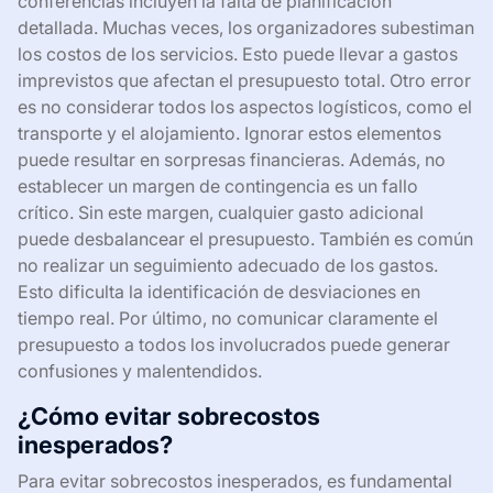
conferencias incluyen la falta de planificación
detallada. Muchas veces, los organizadores subestiman
los costos de los servicios. Esto puede llevar a gastos
imprevistos que afectan el presupuesto total. Otro error
es no considerar todos los aspectos logísticos, como el
transporte y el alojamiento. Ignorar estos elementos
puede resultar en sorpresas financieras. Además, no
establecer un margen de contingencia es un fallo
crítico. Sin este margen, cualquier gasto adicional
puede desbalancear el presupuesto. También es común
no realizar un seguimiento adecuado de los gastos.
Esto dificulta la identificación de desviaciones en
tiempo real. Por último, no comunicar claramente el
presupuesto a todos los involucrados puede generar
confusiones y malentendidos.
¿Cómo evitar sobrecostos
inesperados?
Para evitar sobrecostos inesperados, es fundamental