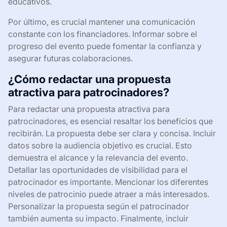
educativos.
Por último, es crucial mantener una comunicación
constante con los financiadores. Informar sobre el
progreso del evento puede fomentar la confianza y
asegurar futuras colaboraciones.
¿Cómo redactar una propuesta
atractiva para patrocinadores?
Para redactar una propuesta atractiva para
patrocinadores, es esencial resaltar los beneficios que
recibirán. La propuesta debe ser clara y concisa. Incluir
datos sobre la audiencia objetivo es crucial. Esto
demuestra el alcance y la relevancia del evento.
Detallar las oportunidades de visibilidad para el
patrocinador es importante. Mencionar los diferentes
niveles de patrocinio puede atraer a más interesados.
Personalizar la propuesta según el patrocinador
también aumenta su impacto. Finalmente, incluir