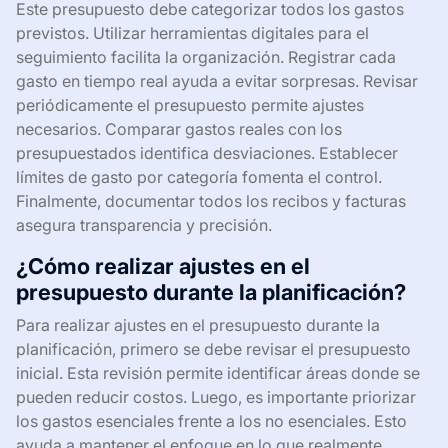
Este presupuesto debe categorizar todos los gastos
previstos. Utilizar herramientas digitales para el
seguimiento facilita la organización. Registrar cada
gasto en tiempo real ayuda a evitar sorpresas. Revisar
periódicamente el presupuesto permite ajustes
necesarios. Comparar gastos reales con los
presupuestados identifica desviaciones. Establecer
límites de gasto por categoría fomenta el control.
Finalmente, documentar todos los recibos y facturas
asegura transparencia y precisión.
¿Cómo realizar ajustes en el
presupuesto durante la planificación?
Para realizar ajustes en el presupuesto durante la
planificación, primero se debe revisar el presupuesto
inicial. Esta revisión permite identificar áreas donde se
pueden reducir costos. Luego, es importante priorizar
los gastos esenciales frente a los no esenciales. Esto
ayuda a mantener el enfoque en lo que realmente