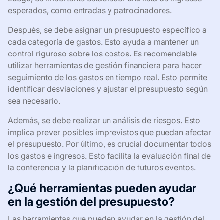
esperados, como entradas y patrocinadores.
Después, se debe asignar un presupuesto específico a
cada categoría de gastos. Esto ayuda a mantener un
control riguroso sobre los costos. Es recomendable
utilizar herramientas de gestión financiera para hacer
seguimiento de los gastos en tiempo real. Esto permite
identificar desviaciones y ajustar el presupuesto según
sea necesario.
Además, se debe realizar un análisis de riesgos. Esto
implica prever posibles imprevistos que puedan afectar
el presupuesto. Por último, es crucial documentar todos
los gastos e ingresos. Esto facilita la evaluación final de
la conferencia y la planificación de futuros eventos.
¿Qué herramientas pueden ayudar
en la gestión del presupuesto?
Las herramientas que pueden ayudar en la gestión del