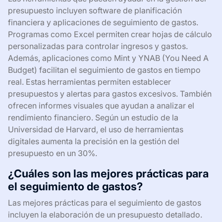
presupuesto incluyen software de planificación
financiera y aplicaciones de seguimiento de gastos.
Programas como Excel permiten crear hojas de cálculo
personalizadas para controlar ingresos y gastos.
Además, aplicaciones como Mint y YNAB (You Need A
Budget) facilitan el seguimiento de gastos en tiempo
real. Estas herramientas permiten establecer
presupuestos y alertas para gastos excesivos. También
ofrecen informes visuales que ayudan a analizar el
rendimiento financiero. Según un estudio de la
Universidad de Harvard, el uso de herramientas
digitales aumenta la precisión en la gestión del
presupuesto en un 30%.
¿Cuáles son las mejores prácticas para
el seguimiento de gastos?
Las mejores prácticas para el seguimiento de gastos
incluyen la elaboración de un presupuesto detallado.