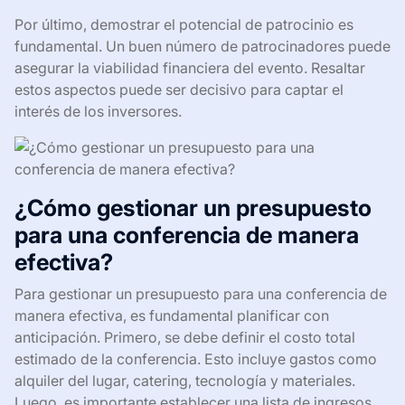
Por último, demostrar el potencial de patrocinio es
fundamental. Un buen número de patrocinadores puede
asegurar la viabilidad financiera del evento. Resaltar
estos aspectos puede ser decisivo para captar el
interés de los inversores.
¿Cómo gestionar un presupuesto
para una conferencia de manera
efectiva?
Para gestionar un presupuesto para una conferencia de
manera efectiva, es fundamental planificar con
anticipación. Primero, se debe definir el costo total
estimado de la conferencia. Esto incluye gastos como
alquiler del lugar, catering, tecnología y materiales.
Luego, es importante establecer una lista de ingresos