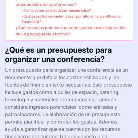
presupuestos de conferencias?
¿Cómo evitar sobrecostos inesperados?
¿Qué aspectos se suelen pasar por alto en la planificación
financiera?
¿Qué consejos prácticos pueden ayudar en la elaboración
de un presupuesto efectivo?
¿Qué es un presupuesto para
organizar una conferencia?
Un presupuesto para organizar una conferencia es un
documento que detalla los costos estimados y las
fuentes de financiamiento necesarias. Este presupuesto
incluye gastos como alquiler de espacio, catering,
tecnología y materiales promocionales. También
considera ingresos potenciales, como entradas y
patrocinadores. La elaboración de un presupuesto
permite planificar y controlar los gastos. Además,
ayuda a garantizar que se cuente con los recursos
financieros adecuados. Un presupuesto bien