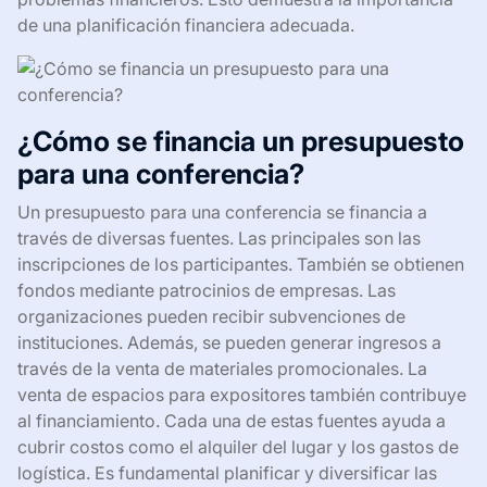
de una planificación financiera adecuada.
¿Cómo se financia un presupuesto
para una conferencia?
Un presupuesto para una conferencia se financia a
través de diversas fuentes. Las principales son las
inscripciones de los participantes. También se obtienen
fondos mediante patrocinios de empresas. Las
organizaciones pueden recibir subvenciones de
instituciones. Además, se pueden generar ingresos a
través de la venta de materiales promocionales. La
venta de espacios para expositores también contribuye
al financiamiento. Cada una de estas fuentes ayuda a
cubrir costos como el alquiler del lugar y los gastos de
logística. Es fundamental planificar y diversificar las