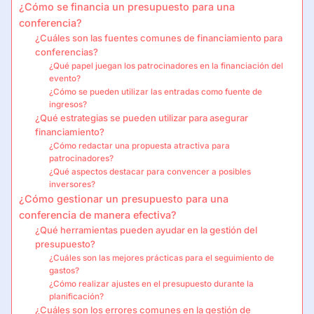
¿Cómo se financia un presupuesto para una
conferencia?
¿Cuáles son las fuentes comunes de financiamiento para
conferencias?
¿Qué papel juegan los patrocinadores en la financiación del
evento?
¿Cómo se pueden utilizar las entradas como fuente de
ingresos?
¿Qué estrategias se pueden utilizar para asegurar
financiamiento?
¿Cómo redactar una propuesta atractiva para
patrocinadores?
¿Qué aspectos destacar para convencer a posibles
inversores?
¿Cómo gestionar un presupuesto para una
conferencia de manera efectiva?
¿Qué herramientas pueden ayudar en la gestión del
presupuesto?
¿Cuáles son las mejores prácticas para el seguimiento de
gastos?
¿Cómo realizar ajustes en el presupuesto durante la
planificación?
¿Cuáles son los errores comunes en la gestión de