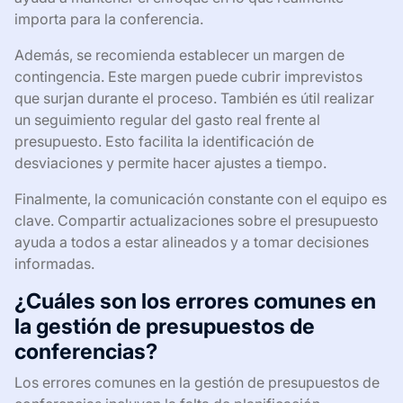
importa para la conferencia.
Además, se recomienda establecer un margen de
contingencia. Este margen puede cubrir imprevistos
que surjan durante el proceso. También es útil realizar
un seguimiento regular del gasto real frente al
presupuesto. Esto facilita la identificación de
desviaciones y permite hacer ajustes a tiempo.
Finalmente, la comunicación constante con el equipo es
clave. Compartir actualizaciones sobre el presupuesto
ayuda a todos a estar alineados y a tomar decisiones
informadas.
¿Cuáles son los errores comunes en
la gestión de presupuestos de
conferencias?
Los errores comunes en la gestión de presupuestos de