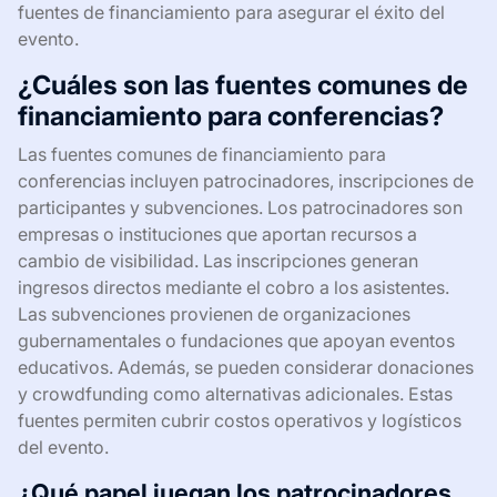
fuentes de financiamiento para asegurar el éxito del
evento.
¿Cuáles son las fuentes comunes de
financiamiento para conferencias?
Las fuentes comunes de financiamiento para
conferencias incluyen patrocinadores, inscripciones de
participantes y subvenciones. Los patrocinadores son
empresas o instituciones que aportan recursos a
cambio de visibilidad. Las inscripciones generan
ingresos directos mediante el cobro a los asistentes.
Las subvenciones provienen de organizaciones
gubernamentales o fundaciones que apoyan eventos
educativos. Además, se pueden considerar donaciones
y crowdfunding como alternativas adicionales. Estas
fuentes permiten cubrir costos operativos y logísticos
del evento.
¿Qué papel juegan los patrocinadores