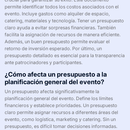
permite identificar todos los costos asociados con el
evento. Incluye gastos como alquiler de espacio,
catering, materiales y tecnología. Tener un presupuesto
claro ayuda a evitar sorpresas financieras. También
facilita la asignación de recursos de manera eficiente.
Además, un buen presupuesto permite evaluar el
retorno de inversión esperado. Por último, un
presupuesto detallado es esencial para la transparencia
ante patrocinadores y participantes.
¿Cómo afecta un presupuesto a la
planificación general del evento?
Un presupuesto afecta significativamente la
planificación general del evento. Define los límites
financieros y establece prioridades. Un presupuesto
claro permite asignar recursos a diferentes áreas del
evento, como logística, marketing y catering. Sin un
presupuesto, es difícil tomar decisiones informadas.