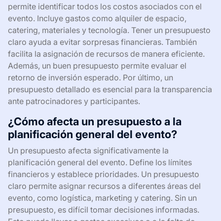
permite identificar todos los costos asociados con el
evento. Incluye gastos como alquiler de espacio,
catering, materiales y tecnología. Tener un presupuesto
claro ayuda a evitar sorpresas financieras. También
facilita la asignación de recursos de manera eficiente.
Además, un buen presupuesto permite evaluar el
retorno de inversión esperado. Por último, un
presupuesto detallado es esencial para la transparencia
ante patrocinadores y participantes.
¿Cómo afecta un presupuesto a la
planificación general del evento?
Un presupuesto afecta significativamente la
planificación general del evento. Define los límites
financieros y establece prioridades. Un presupuesto
claro permite asignar recursos a diferentes áreas del
evento, como logística, marketing y catering. Sin un
presupuesto, es difícil tomar decisiones informadas.