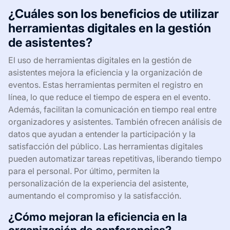
¿Cuáles son los beneficios de utilizar
herramientas digitales en la gestión
de asistentes?
El uso de herramientas digitales en la gestión de
asistentes mejora la eficiencia y la organización de
eventos. Estas herramientas permiten el registro en
línea, lo que reduce el tiempo de espera en el evento.
Además, facilitan la comunicación en tiempo real entre
organizadores y asistentes. También ofrecen análisis de
datos que ayudan a entender la participación y la
satisfacción del público. Las herramientas digitales
pueden automatizar tareas repetitivas, liberando tiempo
para el personal. Por último, permiten la
personalización de la experiencia del asistente,
aumentando el compromiso y la satisfacción.
¿Cómo mejoran la eficiencia en la
organización de conferencias?