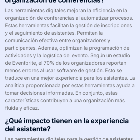
Las herramientas digitales mejoran la eficiencia en la
organización de conferencias al automatizar procesos.
Estas herramientas facilitan la gestión de inscripciones
y el seguimiento de asistentes. Permiten la
comunicación efectiva entre organizadores y
participantes. Además, optimizan la programación de
actividades y la logística del evento. Según un estudio
de Eventbrite, el 70% de los organizadores reportan
menos errores al usar software de gestión. Esto se
traduce en una mejor experiencia para los asistentes. La
analítica proporcionada por estas herramientas ayuda a
tomar decisiones informadas. En conjunto, estas
características contribuyen a una organización más
fluida y eficaz.
¿Qué impacto tienen en la experiencia
del asistente?
Las herramientas digitales para la gestión de asistentes