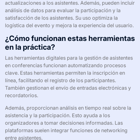
actualizaciones a los asistentes. Además, pueden incluir
análisis de datos para evaluar la participación y la
satisfacción de los asistentes. Su uso optimiza la
logística del evento y mejora la experiencia del usuario.
¿Cómo funcionan estas herramientas
en la práctica?
Las herramientas digitales para la gestión de asistentes
en conferencias funcionan automatizando procesos
clave. Estas herramientas permiten la inscripción en
línea, facilitando el registro de los participantes.
También gestionan el envío de entradas electrónicas y
recordatorios.
Además, proporcionan análisis en tiempo real sobre la
asistencia y la participación. Esto ayuda a los
organizadores a tomar decisiones informadas. Las
plataformas suelen integrar funciones de networking
entre asistentes.