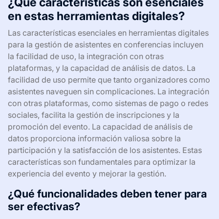
¿Qué características son esenciales
en estas herramientas digitales?
Las características esenciales en herramientas digitales
para la gestión de asistentes en conferencias incluyen
la facilidad de uso, la integración con otras
plataformas, y la capacidad de análisis de datos. La
facilidad de uso permite que tanto organizadores como
asistentes naveguen sin complicaciones. La integración
con otras plataformas, como sistemas de pago o redes
sociales, facilita la gestión de inscripciones y la
promoción del evento. La capacidad de análisis de
datos proporciona información valiosa sobre la
participación y la satisfacción de los asistentes. Estas
características son fundamentales para optimizar la
experiencia del evento y mejorar la gestión.
¿Qué funcionalidades deben tener para
ser efectivas?