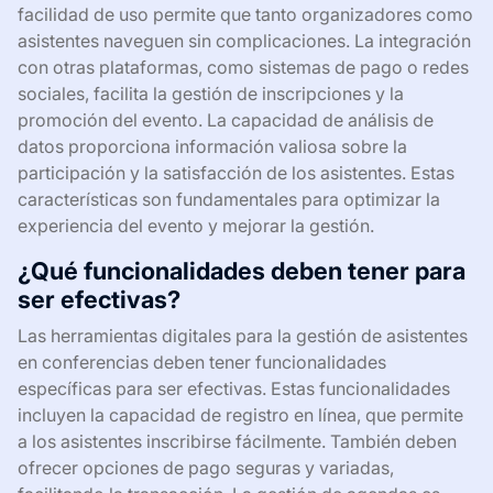
facilidad de uso permite que tanto organizadores como
asistentes naveguen sin complicaciones. La integración
con otras plataformas, como sistemas de pago o redes
sociales, facilita la gestión de inscripciones y la
promoción del evento. La capacidad de análisis de
datos proporciona información valiosa sobre la
participación y la satisfacción de los asistentes. Estas
características son fundamentales para optimizar la
experiencia del evento y mejorar la gestión.
¿Qué funcionalidades deben tener para
ser efectivas?
Las herramientas digitales para la gestión de asistentes
en conferencias deben tener funcionalidades
específicas para ser efectivas. Estas funcionalidades
incluyen la capacidad de registro en línea, que permite
a los asistentes inscribirse fácilmente. También deben
ofrecer opciones de pago seguras y variadas,