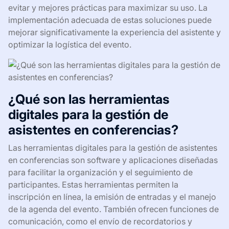
evitar y mejores prácticas para maximizar su uso. La
implementación adecuada de estas soluciones puede
mejorar significativamente la experiencia del asistente y
optimizar la logística del evento.
¿Qué son las herramientas
digitales para la gestión de
asistentes en conferencias?
Las herramientas digitales para la gestión de asistentes
en conferencias son software y aplicaciones diseñadas
para facilitar la organización y el seguimiento de
participantes. Estas herramientas permiten la
inscripción en línea, la emisión de entradas y el manejo
de la agenda del evento. También ofrecen funciones de
comunicación, como el envío de recordatorios y