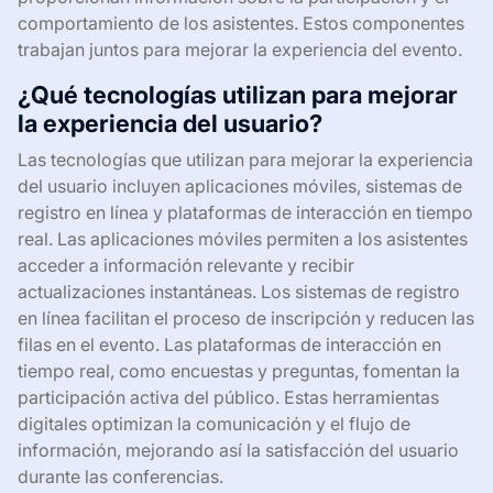
comportamiento de los asistentes. Estos componentes
trabajan juntos para mejorar la experiencia del evento.
¿Qué tecnologías utilizan para mejorar
la experiencia del usuario?
Las tecnologías que utilizan para mejorar la experiencia
del usuario incluyen aplicaciones móviles, sistemas de
registro en línea y plataformas de interacción en tiempo
real. Las aplicaciones móviles permiten a los asistentes
acceder a información relevante y recibir
actualizaciones instantáneas. Los sistemas de registro
en línea facilitan el proceso de inscripción y reducen las
filas en el evento. Las plataformas de interacción en
tiempo real, como encuestas y preguntas, fomentan la
participación activa del público. Estas herramientas
digitales optimizan la comunicación y el flujo de
información, mejorando así la satisfacción del usuario
durante las conferencias.