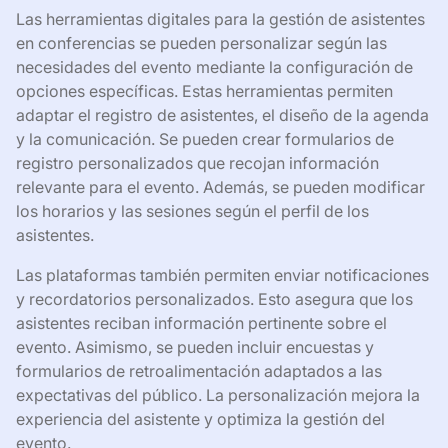
Las herramientas digitales para la gestión de asistentes
en conferencias se pueden personalizar según las
necesidades del evento mediante la configuración de
opciones específicas. Estas herramientas permiten
adaptar el registro de asistentes, el diseño de la agenda
y la comunicación. Se pueden crear formularios de
registro personalizados que recojan información
relevante para el evento. Además, se pueden modificar
los horarios y las sesiones según el perfil de los
asistentes.
Las plataformas también permiten enviar notificaciones
y recordatorios personalizados. Esto asegura que los
asistentes reciban información pertinente sobre el
evento. Asimismo, se pueden incluir encuestas y
formularios de retroalimentación adaptados a las
expectativas del público. La personalización mejora la
experiencia del asistente y optimiza la gestión del
evento.