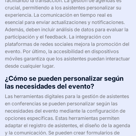
facilitando la transacción. La gestión de agendas es
crucial, permitiendo a los asistentes personalizar su
experiencia. La comunicación en tiempo real es
esencial para enviar actualizaciones y notificaciones.
Además, deben incluir análisis de datos para evaluar la
participación y el feedback. La integración con
plataformas de redes sociales mejora la promoción del
evento. Por último, la accesibilidad en dispositivos
móviles garantiza que los asistentes puedan interactuar
desde cualquier lugar.
¿Cómo se pueden personalizar según
las necesidades del evento?
Las herramientas digitales para la gestión de asistentes
en conferencias se pueden personalizar según las
necesidades del evento mediante la configuración de
opciones específicas. Estas herramientas permiten
adaptar el registro de asistentes, el diseño de la agenda
y la comunicación. Se pueden crear formularios de