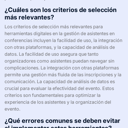
¿Cuáles son los criterios de selección
más relevantes?
Los criterios de selección más relevantes para
herramientas digitales en la gestión de asistentes en
conferencias incluyen la facilidad de uso, la integración
con otras plataformas, y la capacidad de análisis de
datos. La facilidad de uso asegura que tanto
organizadores como asistentes puedan navegar sin
complicaciones. La integración con otras plataformas
permite una gestión más fluida de las inscripciones y la
comunicación. La capacidad de análisis de datos es
crucial para evaluar la efectividad del evento. Estos
criterios son fundamentales para optimizar la
experiencia de los asistentes y la organización del
evento.
¿Qué errores comunes se deben evitar
al implementar estas herramientas?