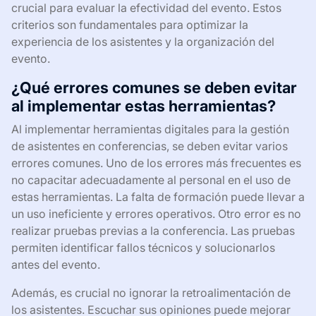
crucial para evaluar la efectividad del evento. Estos
criterios son fundamentales para optimizar la
experiencia de los asistentes y la organización del
evento.
¿Qué errores comunes se deben evitar
al implementar estas herramientas?
Al implementar herramientas digitales para la gestión
de asistentes en conferencias, se deben evitar varios
errores comunes. Uno de los errores más frecuentes es
no capacitar adecuadamente al personal en el uso de
estas herramientas. La falta de formación puede llevar a
un uso ineficiente y errores operativos. Otro error es no
realizar pruebas previas a la conferencia. Las pruebas
permiten identificar fallos técnicos y solucionarlos
antes del evento.
Además, es crucial no ignorar la retroalimentación de
los asistentes. Escuchar sus opiniones puede mejorar