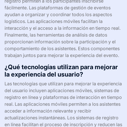
registro permiten a los participantes inscribirse
fácilmente. Las plataformas de gestión de eventos
ayudan a organizar y coordinar todos los aspectos
logísticos. Las aplicaciones móviles facilitan la
interacción y el acceso a la información en tiempo real.
Finalmente, las herramientas de análisis de datos
proporcionan información sobre la participación y el
comportamiento de los asistentes. Estos componentes
trabajan juntos para mejorar la experiencia del evento.
¿Qué tecnologías utilizan para mejorar
la experiencia del usuario?
Las tecnologías que utilizan para mejorar la experiencia
del usuario incluyen aplicaciones móviles, sistemas de
registro en línea y plataformas de interacción en tiempo
real. Las aplicaciones móviles permiten a los asistentes
acceder a información relevante y recibir
actualizaciones instantáneas. Los sistemas de registro
en línea facilitan el proceso de inscripción y reducen las