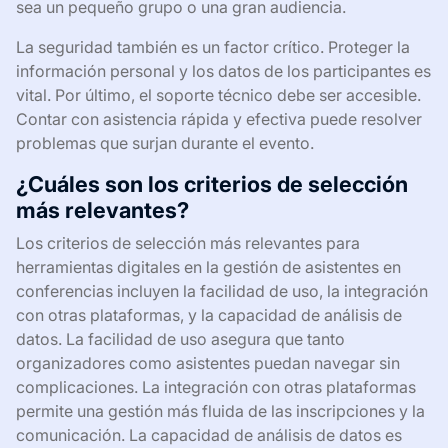
sea un pequeño grupo o una gran audiencia.
La seguridad también es un factor crítico. Proteger la
información personal y los datos de los participantes es
vital. Por último, el soporte técnico debe ser accesible.
Contar con asistencia rápida y efectiva puede resolver
problemas que surjan durante el evento.
¿Cuáles son los criterios de selección
más relevantes?
Los criterios de selección más relevantes para
herramientas digitales en la gestión de asistentes en
conferencias incluyen la facilidad de uso, la integración
con otras plataformas, y la capacidad de análisis de
datos. La facilidad de uso asegura que tanto
organizadores como asistentes puedan navegar sin
complicaciones. La integración con otras plataformas
permite una gestión más fluida de las inscripciones y la
comunicación. La capacidad de análisis de datos es