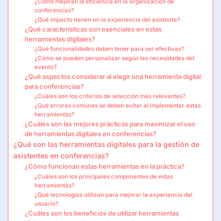
¿Cómo mejoran la eficiencia en la organización de
conferencias?
¿Qué impacto tienen en la experiencia del asistente?
¿Qué características son esenciales en estas
herramientas digitales?
¿Qué funcionalidades deben tener para ser efectivas?
¿Cómo se pueden personalizar según las necesidades del
evento?
¿Qué aspectos considerar al elegir una herramienta digital
para conferencias?
¿Cuáles son los criterios de selección más relevantes?
¿Qué errores comunes se deben evitar al implementar estas
herramientas?
¿Cuáles son las mejores prácticas para maximizar el uso
de herramientas digitales en conferencias?
¿Qué son las herramientas digitales para la gestión de
asistentes en conferencias?
¿Cómo funcionan estas herramientas en la práctica?
¿Cuáles son los principales componentes de estas
herramientas?
¿Qué tecnologías utilizan para mejorar la experiencia del
usuario?
¿Cuáles son los beneficios de utilizar herramientas