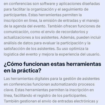
en conferencias son software y aplicaciones diseñadas
para facilitar la organización y el seguimiento de
participantes. Estas herramientas permiten la
inscripción en línea, la emisión de entradas y el manejo
de la agenda del evento. También ofrecen funciones de
comunicación, como el envío de recordatorios y
actualizaciones a los asistentes. Además, pueden incluir
análisis de datos para evaluar la participación y la
satisfacción de los asistentes. Su uso optimiza la
logística del evento y mejora la experiencia del usuario.
¿Cómo funcionan estas herramientas
en la práctica?
Las herramientas digitales para la gestión de asistentes
en conferencias funcionan automatizando procesos
clave. Estas herramientas permiten la inscripción en
línea, facilitando el registro de los participantes.
También gestionan el envío de entradas electrónicas y