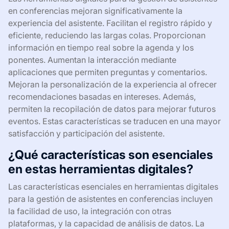
en conferencias mejoran significativamente la
experiencia del asistente. Facilitan el registro rápido y
eficiente, reduciendo las largas colas. Proporcionan
información en tiempo real sobre la agenda y los
ponentes. Aumentan la interacción mediante
aplicaciones que permiten preguntas y comentarios.
Mejoran la personalización de la experiencia al ofrecer
recomendaciones basadas en intereses. Además,
permiten la recopilación de datos para mejorar futuros
eventos. Estas características se traducen en una mayor
satisfacción y participación del asistente.
¿Qué características son esenciales
en estas herramientas digitales?
Las características esenciales en herramientas digitales
para la gestión de asistentes en conferencias incluyen
la facilidad de uso, la integración con otras
plataformas, y la capacidad de análisis de datos. La