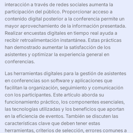
interacción a través de redes sociales aumenta la
participación del público. Proporcionar acceso a
contenido digital posterior a la conferencia permite un
mayor aprovechamiento de la información presentada.
Realizar encuestas digitales en tiempo real ayuda a
recibir retroalimentación instantánea. Estas prácticas
han demostrado aumentar la satisfacción de los
asistentes y optimizar la experiencia general en
conferencias.
Las herramientas digitales para la gestión de asistentes
en conferencias son software y aplicaciones que
facilitan la organización, seguimiento y comunicación
con los participantes. Este artículo aborda su
funcionamiento práctico, los componentes esenciales,
las tecnologías utilizadas y los beneficios que aportan
en la eficiencia de eventos. También se discuten las
características clave que deben tener estas
herramientas, criterios de selección, errores comunes a