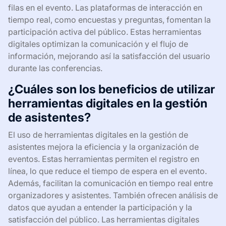
filas en el evento. Las plataformas de interacción en
tiempo real, como encuestas y preguntas, fomentan la
participación activa del público. Estas herramientas
digitales optimizan la comunicación y el flujo de
información, mejorando así la satisfacción del usuario
durante las conferencias.
¿Cuáles son los beneficios de utilizar
herramientas digitales en la gestión
de asistentes?
El uso de herramientas digitales en la gestión de
asistentes mejora la eficiencia y la organización de
eventos. Estas herramientas permiten el registro en
línea, lo que reduce el tiempo de espera en el evento.
Además, facilitan la comunicación en tiempo real entre
organizadores y asistentes. También ofrecen análisis de
datos que ayudan a entender la participación y la
satisfacción del público. Las herramientas digitales