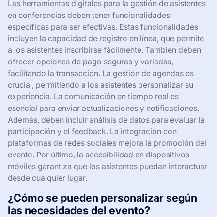
Las herramientas digitales para la gestión de asistentes
en conferencias deben tener funcionalidades
específicas para ser efectivas. Estas funcionalidades
incluyen la capacidad de registro en línea, que permite
a los asistentes inscribirse fácilmente. También deben
ofrecer opciones de pago seguras y variadas,
facilitando la transacción. La gestión de agendas es
crucial, permitiendo a los asistentes personalizar su
experiencia. La comunicación en tiempo real es
esencial para enviar actualizaciones y notificaciones.
Además, deben incluir análisis de datos para evaluar la
participación y el feedback. La integración con
plataformas de redes sociales mejora la promoción del
evento. Por último, la accesibilidad en dispositivos
móviles garantiza que los asistentes puedan interactuar
desde cualquier lugar.
¿Cómo se pueden personalizar según
las necesidades del evento?