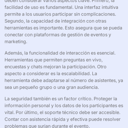
deben considerar varios aspectos clave. Primero, la
facilidad de uso es fundamental. Una interfaz intuitiva
permite a los usuarios participar sin complicaciones.
Segundo, la capacidad de integración con otras
herramientas es importante. Esto asegura que se pueda
conectar con plataformas de gestión de eventos y
marketing.
Además, la funcionalidad de interacción es esencial.
Herramientas que permiten preguntas en vivo,
encuestas y chats mejoran la participación. Otro
aspecto a considerar es la escalabilidad. La
herramienta debe adaptarse al número de asistentes, ya
sea un pequeño grupo o una gran audiencia.
La seguridad también es un factor crítico. Proteger la
información personal y los datos de los participantes es
vital. Por último, el soporte técnico debe ser accesible.
Contar con asistencia rápida y efectiva puede resolver
problemas que surjan durante el evento.