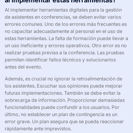
Al implementar herramientas digitales para la gestión
de asistentes en conferencias, se deben evitar varios
errores comunes. Uno de los errores más frecuentes es
no capacitar adecuadamente al personal en el uso de
estas herramientas. La falta de formación puede llevar a
un uso ineficiente y errores operativos. Otro error es no
realizar pruebas previas a la conferencia. Las pruebas
permiten identificar fallos técnicos y solucionarlos
antes del evento.
Además, es crucial no ignorar la retroalimentación de
los asistentes. Escuchar sus opiniones puede mejorar
futuras implementaciones. También se debe evitar la
sobrecarga de información. Proporcionar demasiadas
funcionalidades puede confundir a los usuarios. Por
último, no establecer un plan de contingencia es un
error grave. Un plan asegura que se pueda reaccionar
rápidamente ante imprevistos.