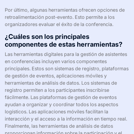
Por último, algunas herramientas ofrecen opciones de
retroalimentación post-evento. Esto permite a los
organizadores evaluar el éxito de la conferencia.
¿Cuáles son los principales
componentes de estas herramientas?
Las herramientas digitales para la gestión de asistentes
en conferencias incluyen varios componentes
principales. Estos son sistemas de registro, plataformas
de gestión de eventos, aplicaciones móviles y
herramientas de análisis de datos. Los sistemas de
registro permiten a los participantes inscribirse
fácilmente. Las plataformas de gestión de eventos
ayudan a organizar y coordinar todos los aspectos
logísticos. Las aplicaciones móviles facilitan la
interacción y el acceso a la información en tiempo real.
Finalmente, las herramientas de análisis de datos
proporcionan información sobre la participación y el