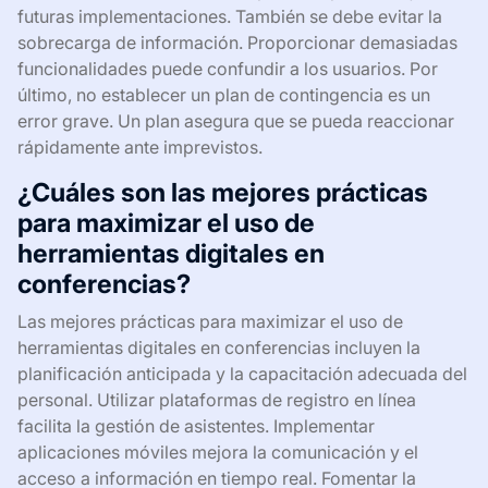
futuras implementaciones. También se debe evitar la
sobrecarga de información. Proporcionar demasiadas
funcionalidades puede confundir a los usuarios. Por
último, no establecer un plan de contingencia es un
error grave. Un plan asegura que se pueda reaccionar
rápidamente ante imprevistos.
¿Cuáles son las mejores prácticas
para maximizar el uso de
herramientas digitales en
conferencias?
Las mejores prácticas para maximizar el uso de
herramientas digitales en conferencias incluyen la
planificación anticipada y la capacitación adecuada del
personal. Utilizar plataformas de registro en línea
facilita la gestión de asistentes. Implementar
aplicaciones móviles mejora la comunicación y el
acceso a información en tiempo real. Fomentar la