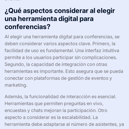
¿Qué aspectos considerar al elegir
una herramienta digital para
conferencias?
Al elegir una herramienta digital para conferencias, se
deben considerar varios aspectos clave. Primero, la
facilidad de uso es fundamental. Una interfaz intuitiva
permite a los usuarios participar sin complicaciones.
Segundo, la capacidad de integración con otras
herramientas es importante. Esto asegura que se pueda
conectar con plataformas de gestión de eventos y
marketing.
Además, la funcionalidad de interacción es esencial.
Herramientas que permiten preguntas en vivo,
encuestas y chats mejoran la participación. Otro
aspecto a considerar es la escalabilidad. La
herramienta debe adaptarse al número de asistentes, ya