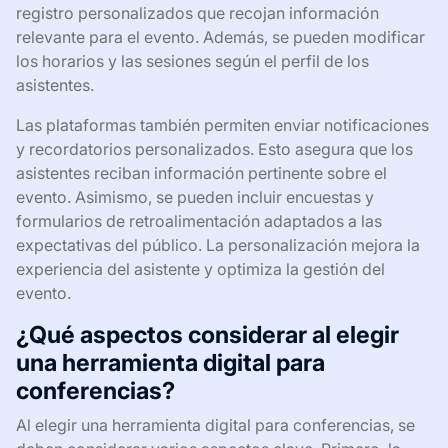
registro personalizados que recojan información
relevante para el evento. Además, se pueden modificar
los horarios y las sesiones según el perfil de los
asistentes.
Las plataformas también permiten enviar notificaciones
y recordatorios personalizados. Esto asegura que los
asistentes reciban información pertinente sobre el
evento. Asimismo, se pueden incluir encuestas y
formularios de retroalimentación adaptados a las
expectativas del público. La personalización mejora la
experiencia del asistente y optimiza la gestión del
evento.
¿Qué aspectos considerar al elegir
una herramienta digital para
conferencias?
Al elegir una herramienta digital para conferencias, se