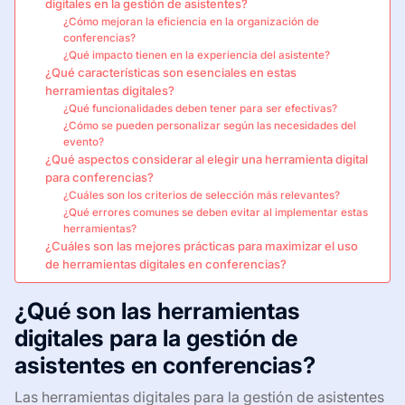
digitales en la gestión de asistentes?
¿Cómo mejoran la eficiencia en la organización de
conferencias?
¿Qué impacto tienen en la experiencia del asistente?
¿Qué características son esenciales en estas
herramientas digitales?
¿Qué funcionalidades deben tener para ser efectivas?
¿Cómo se pueden personalizar según las necesidades del
evento?
¿Qué aspectos considerar al elegir una herramienta digital
para conferencias?
¿Cuáles son los criterios de selección más relevantes?
¿Qué errores comunes se deben evitar al implementar estas
herramientas?
¿Cuáles son las mejores prácticas para maximizar el uso
de herramientas digitales en conferencias?
¿Qué son las herramientas
digitales para la gestión de
asistentes en conferencias?
Las herramientas digitales para la gestión de asistentes