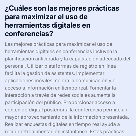
¿Cuáles son las mejores prácticas
para maximizar el uso de
herramientas digitales en
conferencias?
Las mejores prácticas para maximizar el uso de
herramientas digitales en conferencias incluyen la
planificación anticipada y la capacitación adecuada del
personal. Utilizar plataformas de registro en línea
facilita la gestión de asistentes. Implementar
aplicaciones móviles mejora la comunicación y el
acceso a información en tiempo real. Fomentar la
interacción a través de redes sociales aumenta la
participación del público. Proporcionar acceso a
contenido digital posterior a la conferencia permite un
mayor aprovechamiento de la información presentada.
Realizar encuestas digitales en tiempo real ayuda a
recibir retroalimentación instantánea. Estas prácticas