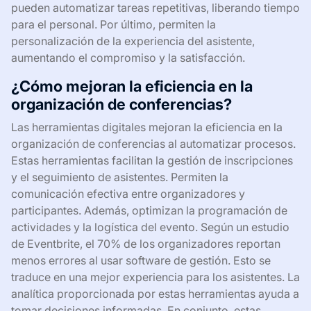
pueden automatizar tareas repetitivas, liberando tiempo
para el personal. Por último, permiten la
personalización de la experiencia del asistente,
aumentando el compromiso y la satisfacción.
¿Cómo mejoran la eficiencia en la
organización de conferencias?
Las herramientas digitales mejoran la eficiencia en la
organización de conferencias al automatizar procesos.
Estas herramientas facilitan la gestión de inscripciones
y el seguimiento de asistentes. Permiten la
comunicación efectiva entre organizadores y
participantes. Además, optimizan la programación de
actividades y la logística del evento. Según un estudio
de Eventbrite, el 70% de los organizadores reportan
menos errores al usar software de gestión. Esto se
traduce en una mejor experiencia para los asistentes. La
analítica proporcionada por estas herramientas ayuda a
tomar decisiones informadas. En conjunto, estas