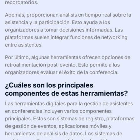
recordatorios.
Además, proporcionan análisis en tiempo real sobre la
asistencia y la participación. Esto ayuda a los
organizadores a tomar decisiones informadas. Las
plataformas suelen integrar funciones de networking
entre asistentes.
Por último, algunas herramientas ofrecen opciones de
retroalimentación post-evento. Esto permite a los
organizadores evaluar el éxito de la conferencia.
¿Cuáles son los principales
componentes de estas herramientas?
Las herramientas digitales para la gestión de asistentes
en conferencias incluyen varios componentes
principales. Estos son sistemas de registro, plataformas
de gestión de eventos, aplicaciones móviles y
herramientas de análisis de datos. Los sistemas de