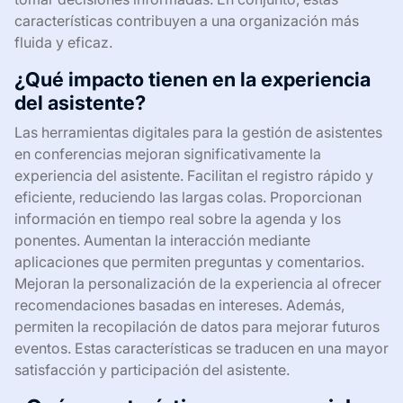
características contribuyen a una organización más
fluida y eficaz.
¿Qué impacto tienen en la experiencia
del asistente?
Las herramientas digitales para la gestión de asistentes
en conferencias mejoran significativamente la
experiencia del asistente. Facilitan el registro rápido y
eficiente, reduciendo las largas colas. Proporcionan
información en tiempo real sobre la agenda y los
ponentes. Aumentan la interacción mediante
aplicaciones que permiten preguntas y comentarios.
Mejoran la personalización de la experiencia al ofrecer
recomendaciones basadas en intereses. Además,
permiten la recopilación de datos para mejorar futuros
eventos. Estas características se traducen en una mayor
satisfacción y participación del asistente.