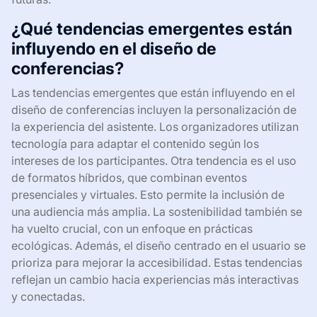
¿Qué tendencias emergentes están
influyendo en el diseño de
conferencias?
Las tendencias emergentes que están influyendo en el
diseño de conferencias incluyen la personalización de
la experiencia del asistente. Los organizadores utilizan
tecnología para adaptar el contenido según los
intereses de los participantes. Otra tendencia es el uso
de formatos híbridos, que combinan eventos
presenciales y virtuales. Esto permite la inclusión de
una audiencia más amplia. La sostenibilidad también se
ha vuelto crucial, con un enfoque en prácticas
ecológicas. Además, el diseño centrado en el usuario se
prioriza para mejorar la accesibilidad. Estas tendencias
reflejan un cambio hacia experiencias más interactivas
y conectadas.