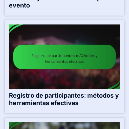
evento
Registro de participantes: métodos y
herramientas efectivas