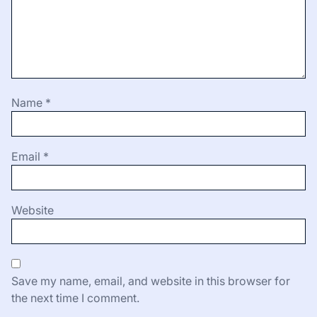
Name
*
Email
*
Website
Save my name, email, and website in this browser for
the next time I comment.