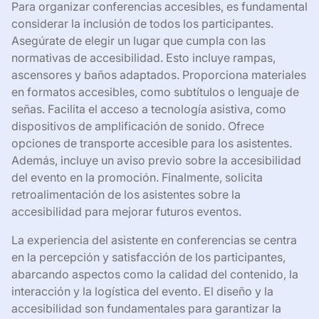
Para organizar conferencias accesibles, es fundamental
considerar la inclusión de todos los participantes.
Asegúrate de elegir un lugar que cumpla con las
normativas de accesibilidad. Esto incluye rampas,
ascensores y baños adaptados. Proporciona materiales
en formatos accesibles, como subtítulos o lenguaje de
señas. Facilita el acceso a tecnología asistiva, como
dispositivos de amplificación de sonido. Ofrece
opciones de transporte accesible para los asistentes.
Además, incluye un aviso previo sobre la accesibilidad
del evento en la promoción. Finalmente, solicita
retroalimentación de los asistentes sobre la
accesibilidad para mejorar futuros eventos.
La experiencia del asistente en conferencias se centra
en la percepción y satisfacción de los participantes,
abarcando aspectos como la calidad del contenido, la
interacción y la logística del evento. El diseño y la
accesibilidad son fundamentales para garantizar la