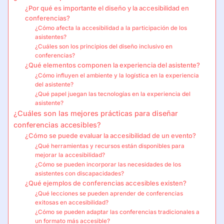
¿Por qué es importante el diseño y la accesibilidad en
conferencias?
¿Cómo afecta la accesibilidad a la participación de los
asistentes?
¿Cuáles son los principios del diseño inclusivo en
conferencias?
¿Qué elementos componen la experiencia del asistente?
¿Cómo influyen el ambiente y la logística en la experiencia
del asistente?
¿Qué papel juegan las tecnologías en la experiencia del
asistente?
¿Cuáles son las mejores prácticas para diseñar
conferencias accesibles?
¿Cómo se puede evaluar la accesibilidad de un evento?
¿Qué herramientas y recursos están disponibles para
mejorar la accesibilidad?
¿Cómo se pueden incorporar las necesidades de los
asistentes con discapacidades?
¿Qué ejemplos de conferencias accesibles existen?
¿Qué lecciones se pueden aprender de conferencias
exitosas en accesibilidad?
¿Cómo se pueden adaptar las conferencias tradicionales a
un formato más accesible?