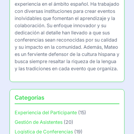
experiencia en el ámbito español. Ha trabajado
con diversas instituciones para crear eventos
inolvidables que fomentan el aprendizaje y la
colaboración. Su enfoque innovador y su
dedicación al detalle han llevado a que sus
conferencias sean reconocidas por su calidad
y su impacto en la comunidad. Además, Mateo
es un ferviente defensor de la cultura hispana y
busca siempre resaltar la riqueza de la lengua
y las tradiciones en cada evento que organiza.
Categorías
Experiencia del Participante
(15)
Gestión de Asistentes
(20)
Logística de Conferencias
(19)