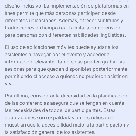
diseño inclusivo. La implementación de plataformas en
línea permite que más personas participen desde
diferentes ubicaciones. Además, ofrecer subtítulos y
traducciones en tiempo real facilita la comprensión
para personas con diferentes habilidades lingüísticas.
El uso de aplicaciones móviles puede ayudar a los
asistentes a navegar por el evento y acceder a
información relevante. También se pueden grabar las
sesiones para que queden disponibles posteriormente,
permitiendo el acceso a quienes no pudieron asistir en
vivo.
Por último, considerar la diversidad en la planificación
de las conferencias asegura que se tengan en cuenta
las necesidades de todos los participantes. Estas
adaptaciones son respaldadas por estudios que
muestran que la accesibilidad mejora la participación y
la satisfacción general de los asistentes.