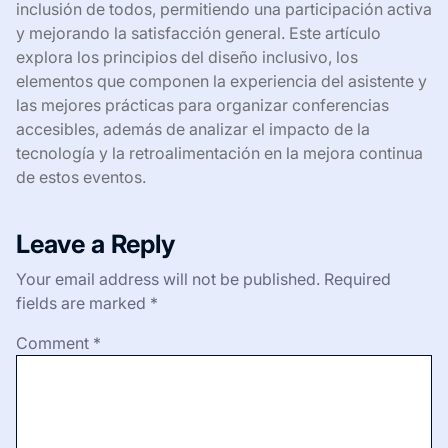
inclusión de todos, permitiendo una participación activa
y mejorando la satisfacción general. Este artículo
explora los principios del diseño inclusivo, los
elementos que componen la experiencia del asistente y
las mejores prácticas para organizar conferencias
accesibles, además de analizar el impacto de la
tecnología y la retroalimentación en la mejora continua
de estos eventos.
Leave a Reply
Your email address will not be published.
Required
fields are marked
*
Comment
*