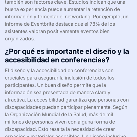
también son factores clave. Estudios indican que una
buena experiencia puede aumentar la retención de
información y fomentar el networking. Por ejemplo, un
informe de Eventbrite destaca que el 78% de los
asistentes valoran positivamente eventos bien
organizados.
¿Por qué es importante el diseño y la
accesibilidad en conferencias?
El diseño y la accesibilidad en conferencias son
cruciales para asegurar la inclusión de todos los
participantes. Un buen diseño permite que la
información sea presentada de manera clara y
atractiva. La accesibilidad garantiza que personas con
discapacidades puedan participar plenamente. Según
la Organización Mundial de la Salud, más de mil
millones de personas viven con alguna forma de
discapacidad. Esto resalta la necesidad de crear
espacios y materiales accesibles. Un diseño inclusivo