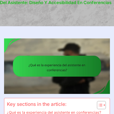
Del Asistente: Diseño Y Accesibilidad En Conferencias
Key sections in the article:
¿Qué es la experiencia del asistente en conferencias?