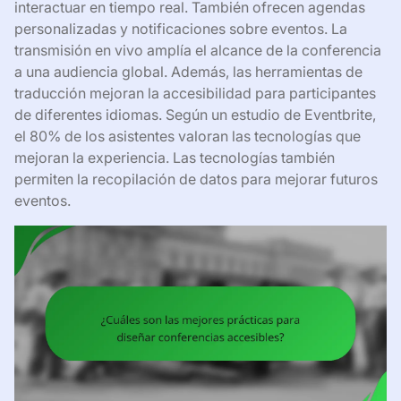
interactuar en tiempo real. También ofrecen agendas
personalizadas y notificaciones sobre eventos. La
transmisión en vivo amplía el alcance de la conferencia
a una audiencia global. Además, las herramientas de
traducción mejoran la accesibilidad para participantes
de diferentes idiomas. Según un estudio de Eventbrite,
el 80% de los asistentes valoran las tecnologías que
mejoran la experiencia. Las tecnologías también
permiten la recopilación de datos para mejorar futuros
eventos.