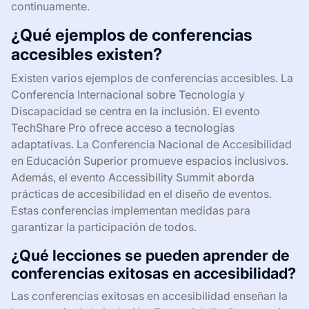
continuamente.
¿Qué ejemplos de conferencias
accesibles existen?
Existen varios ejemplos de conferencias accesibles. La
Conferencia Internacional sobre Tecnología y
Discapacidad se centra en la inclusión. El evento
TechShare Pro ofrece acceso a tecnologías
adaptativas. La Conferencia Nacional de Accesibilidad
en Educación Superior promueve espacios inclusivos.
Además, el evento Accessibility Summit aborda
prácticas de accesibilidad en el diseño de eventos.
Estas conferencias implementan medidas para
garantizar la participación de todos.
¿Qué lecciones se pueden aprender de
conferencias exitosas en accesibilidad?
Las conferencias exitosas en accesibilidad enseñan la