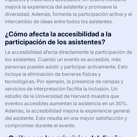
mejora la experiencia del asistente y promueve la
diversidad. Además, fomenta la participación activa y el
intercambio de ideas entre todos los asistentes.
¿Cómo afecta la accesibilidad a la
participación de los asistentes?
La accesibilidad afecta directamente la participación de
los asistentes. Cuando un evento es accesible, más
personas pueden asistir y participar activamente. Esto
incluye la eliminación de barreras físicas y
tecnológicas. Por ejemplo, la presencia de rampas y
servicios de interpretación facilita la inclusión. Un
estudio de la Universidad de Harvard muestra que
eventos accesibles aumentan la asistencia en un 30%.
Además, la accesibilidad mejora la experiencia general
del asistente. Esto resulta en una mayor satisfacción y
compromiso durante el evento.