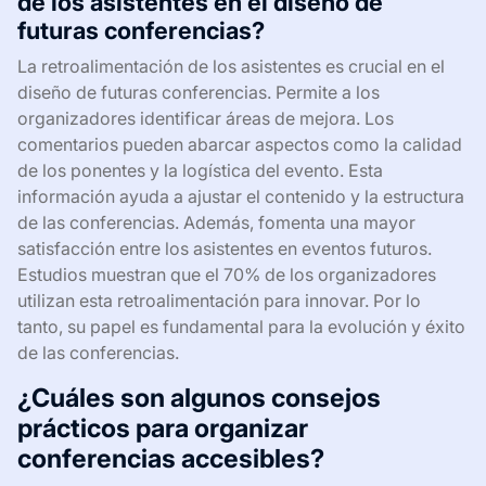
de los asistentes en el diseño de
futuras conferencias?
La retroalimentación de los asistentes es crucial en el
diseño de futuras conferencias. Permite a los
organizadores identificar áreas de mejora. Los
comentarios pueden abarcar aspectos como la calidad
de los ponentes y la logística del evento. Esta
información ayuda a ajustar el contenido y la estructura
de las conferencias. Además, fomenta una mayor
satisfacción entre los asistentes en eventos futuros.
Estudios muestran que el 70% de los organizadores
utilizan esta retroalimentación para innovar. Por lo
tanto, su papel es fundamental para la evolución y éxito
de las conferencias.
¿Cuáles son algunos consejos
prácticos para organizar
conferencias accesibles?