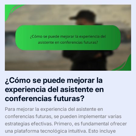
¿Cómo se puede mejorar la
experiencia del asistente en
conferencias futuras?
Para mejorar la experiencia del asistente en
conferencias futuras, se pueden implementar varias
estrategias efectivas. Primero, es fundamental ofrecer
una plataforma tecnológica intuitiva. Esto incluye