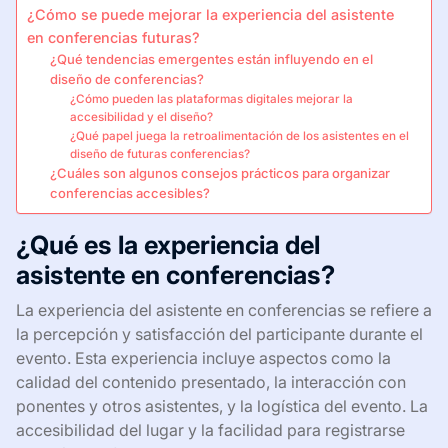
¿Cómo se puede mejorar la experiencia del asistente
en conferencias futuras?
¿Qué tendencias emergentes están influyendo en el
diseño de conferencias?
¿Cómo pueden las plataformas digitales mejorar la
accesibilidad y el diseño?
¿Qué papel juega la retroalimentación de los asistentes en el
diseño de futuras conferencias?
¿Cuáles son algunos consejos prácticos para organizar
conferencias accesibles?
¿Qué es la experiencia del
asistente en conferencias?
La experiencia del asistente en conferencias se refiere a
la percepción y satisfacción del participante durante el
evento. Esta experiencia incluye aspectos como la
calidad del contenido presentado, la interacción con
ponentes y otros asistentes, y la logística del evento. La
accesibilidad del lugar y la facilidad para registrarse