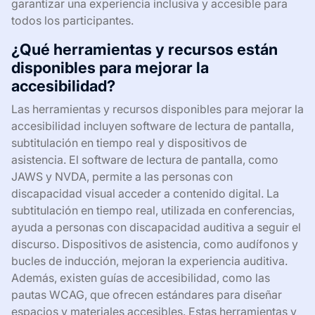
garantizar una experiencia inclusiva y accesible para
todos los participantes.
¿Qué herramientas y recursos están
disponibles para mejorar la
accesibilidad?
Las herramientas y recursos disponibles para mejorar la
accesibilidad incluyen software de lectura de pantalla,
subtitulación en tiempo real y dispositivos de
asistencia. El software de lectura de pantalla, como
JAWS y NVDA, permite a las personas con
discapacidad visual acceder a contenido digital. La
subtitulación en tiempo real, utilizada en conferencias,
ayuda a personas con discapacidad auditiva a seguir el
discurso. Dispositivos de asistencia, como audífonos y
bucles de inducción, mejoran la experiencia auditiva.
Además, existen guías de accesibilidad, como las
pautas WCAG, que ofrecen estándares para diseñar
espacios y materiales accesibles. Estas herramientas y