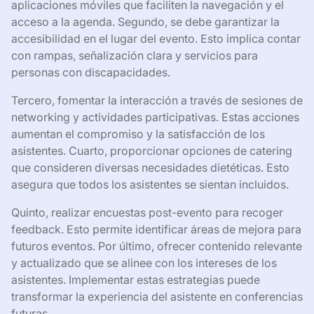
aplicaciones móviles que faciliten la navegación y el
acceso a la agenda. Segundo, se debe garantizar la
accesibilidad en el lugar del evento. Esto implica contar
con rampas, señalización clara y servicios para
personas con discapacidades.
Tercero, fomentar la interacción a través de sesiones de
networking y actividades participativas. Estas acciones
aumentan el compromiso y la satisfacción de los
asistentes. Cuarto, proporcionar opciones de catering
que consideren diversas necesidades dietéticas. Esto
asegura que todos los asistentes se sientan incluidos.
Quinto, realizar encuestas post-evento para recoger
feedback. Esto permite identificar áreas de mejora para
futuros eventos. Por último, ofrecer contenido relevante
y actualizado que se alinee con los intereses de los
asistentes. Implementar estas estrategias puede
transformar la experiencia del asistente en conferencias
futuras.