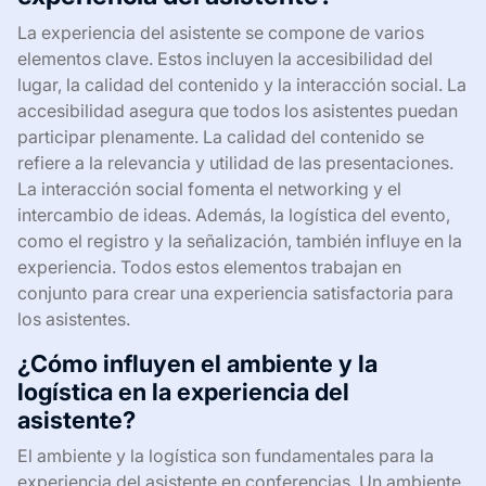
La experiencia del asistente se compone de varios
elementos clave. Estos incluyen la accesibilidad del
lugar, la calidad del contenido y la interacción social. La
accesibilidad asegura que todos los asistentes puedan
participar plenamente. La calidad del contenido se
refiere a la relevancia y utilidad de las presentaciones.
La interacción social fomenta el networking y el
intercambio de ideas. Además, la logística del evento,
como el registro y la señalización, también influye en la
experiencia. Todos estos elementos trabajan en
conjunto para crear una experiencia satisfactoria para
los asistentes.
¿Cómo influyen el ambiente y la
logística en la experiencia del
asistente?
El ambiente y la logística son fundamentales para la
experiencia del asistente en conferencias. Un ambiente