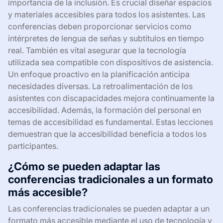
importancia de la inclusión. Es crucial diseñar espacios
y materiales accesibles para todos los asistentes. Las
conferencias deben proporcionar servicios como
intérpretes de lengua de señas y subtítulos en tiempo
real. También es vital asegurar que la tecnología
utilizada sea compatible con dispositivos de asistencia.
Un enfoque proactivo en la planificación anticipa
necesidades diversas. La retroalimentación de los
asistentes con discapacidades mejora continuamente la
accesibilidad. Además, la formación del personal en
temas de accesibilidad es fundamental. Estas lecciones
demuestran que la accesibilidad beneficia a todos los
participantes.
¿Cómo se pueden adaptar las
conferencias tradicionales a un formato
más accesible?
Las conferencias tradicionales se pueden adaptar a un
formato más accesible mediante el uso de tecnología y