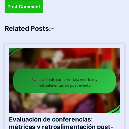
Related Posts:-
Evaluación de conferencias:
métricas y retroalimentación post-