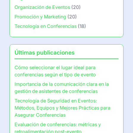
Organización de Eventos
(20)
Promoción y Marketing
(20)
Tecnología en Conferencias
(18)
Últimas publicaciones
Cómo seleccionar el lugar ideal para
conferencias según el tipo de evento
Importancia de la comunicación clara en la
gestión de asistentes de conferencias
Tecnología de Seguridad en Eventos:
Métodos, Equipos y Mejores Prácticas para
Asegurar Conferencias
Evaluación de conferencias: métricas y
retroalimentación post-evento