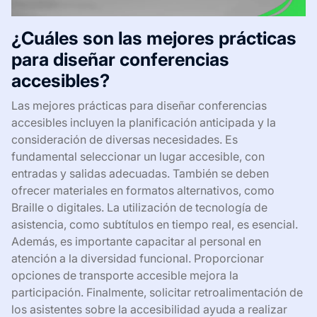
¿Cuáles son las mejores prácticas
para diseñar conferencias
accesibles?
Las mejores prácticas para diseñar conferencias
accesibles incluyen la planificación anticipada y la
consideración de diversas necesidades. Es
fundamental seleccionar un lugar accesible, con
entradas y salidas adecuadas. También se deben
ofrecer materiales en formatos alternativos, como
Braille o digitales. La utilización de tecnología de
asistencia, como subtítulos en tiempo real, es esencial.
Además, es importante capacitar al personal en
atención a la diversidad funcional. Proporcionar
opciones de transporte accesible mejora la
participación. Finalmente, solicitar retroalimentación de
los asistentes sobre la accesibilidad ayuda a realizar