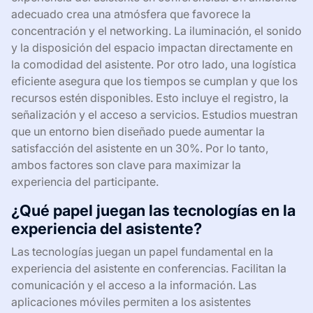
adecuado crea una atmósfera que favorece la
concentración y el networking. La iluminación, el sonido
y la disposición del espacio impactan directamente en
la comodidad del asistente. Por otro lado, una logística
eficiente asegura que los tiempos se cumplan y que los
recursos estén disponibles. Esto incluye el registro, la
señalización y el acceso a servicios. Estudios muestran
que un entorno bien diseñado puede aumentar la
satisfacción del asistente en un 30%. Por lo tanto,
ambos factores son clave para maximizar la
experiencia del participante.
¿Qué papel juegan las tecnologías en la
experiencia del asistente?
Las tecnologías juegan un papel fundamental en la
experiencia del asistente en conferencias. Facilitan la
comunicación y el acceso a la información. Las
aplicaciones móviles permiten a los asistentes