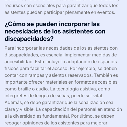
recursos son esenciales para garantizar que todos los
asistentes puedan participar plenamente en eventos.
¿Cómo se pueden incorporar las
necesidades de los asistentes con
discapacidades?
Para incorporar las necesidades de los asistentes con
discapacidades, es esencial implementar medidas de
accesibilidad. Esto incluye la adaptación de espacios
físicos para facilitar el acceso. Por ejemplo, se deben
contar con rampas y asientos reservados. También es
importante ofrecer materiales en formatos accesibles,
como braille o audio. La tecnología asistiva, como
intérpretes de lengua de señas, puede ser vital.
Además, se debe garantizar que la señalización sea
clara y visible. La capacitación del personal en atención
a la diversidad es fundamental. Por último, se deben
recoger opiniones de los asistentes para mejorar