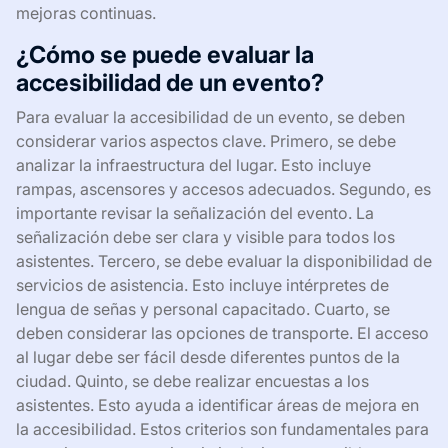
mejoras continuas.
¿Cómo se puede evaluar la
accesibilidad de un evento?
Para evaluar la accesibilidad de un evento, se deben
considerar varios aspectos clave. Primero, se debe
analizar la infraestructura del lugar. Esto incluye
rampas, ascensores y accesos adecuados. Segundo, es
importante revisar la señalización del evento. La
señalización debe ser clara y visible para todos los
asistentes. Tercero, se debe evaluar la disponibilidad de
servicios de asistencia. Esto incluye intérpretes de
lengua de señas y personal capacitado. Cuarto, se
deben considerar las opciones de transporte. El acceso
al lugar debe ser fácil desde diferentes puntos de la
ciudad. Quinto, se debe realizar encuestas a los
asistentes. Esto ayuda a identificar áreas de mejora en
la accesibilidad. Estos criterios son fundamentales para