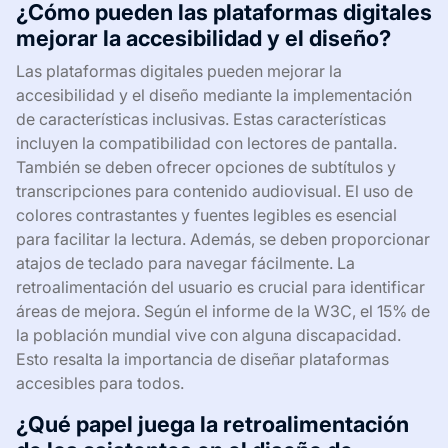
¿Cómo pueden las plataformas digitales
mejorar la accesibilidad y el diseño?
Las plataformas digitales pueden mejorar la
accesibilidad y el diseño mediante la implementación
de características inclusivas. Estas características
incluyen la compatibilidad con lectores de pantalla.
También se deben ofrecer opciones de subtítulos y
transcripciones para contenido audiovisual. El uso de
colores contrastantes y fuentes legibles es esencial
para facilitar la lectura. Además, se deben proporcionar
atajos de teclado para navegar fácilmente. La
retroalimentación del usuario es crucial para identificar
áreas de mejora. Según el informe de la W3C, el 15% de
la población mundial vive con alguna discapacidad.
Esto resalta la importancia de diseñar plataformas
accesibles para todos.
¿Qué papel juega la retroalimentación