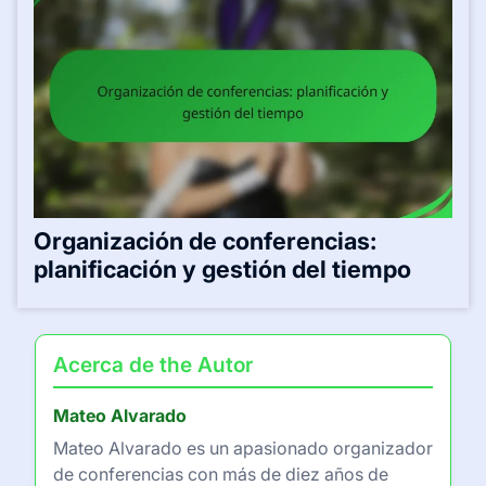
Organización de conferencias:
planificación y gestión del tiempo
Acerca de the Autor
Mateo Alvarado
Mateo Alvarado es un apasionado organizador
de conferencias con más de diez años de