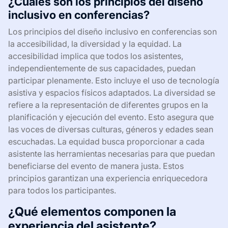
¿Cuáles son los principios del diseño
inclusivo en conferencias?
Los principios del diseño inclusivo en conferencias son
la accesibilidad, la diversidad y la equidad. La
accesibilidad implica que todos los asistentes,
independientemente de sus capacidades, puedan
participar plenamente. Esto incluye el uso de tecnología
asistiva y espacios físicos adaptados. La diversidad se
refiere a la representación de diferentes grupos en la
planificación y ejecución del evento. Esto asegura que
las voces de diversas culturas, géneros y edades sean
escuchadas. La equidad busca proporcionar a cada
asistente las herramientas necesarias para que puedan
beneficiarse del evento de manera justa. Estos
principios garantizan una experiencia enriquecedora
para todos los participantes.
¿Qué elementos componen la
experiencia del asistente?