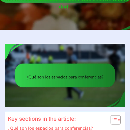
Dad
Key sections in the article:
¿Qué son los espacios para conferencias?