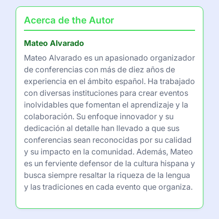
Acerca de the Autor
Mateo Alvarado
Mateo Alvarado es un apasionado organizador
de conferencias con más de diez años de
experiencia en el ámbito español. Ha trabajado
con diversas instituciones para crear eventos
inolvidables que fomentan el aprendizaje y la
colaboración. Su enfoque innovador y su
dedicación al detalle han llevado a que sus
conferencias sean reconocidas por su calidad
y su impacto en la comunidad. Además, Mateo
es un ferviente defensor de la cultura hispana y
busca siempre resaltar la riqueza de la lengua
y las tradiciones en cada evento que organiza.