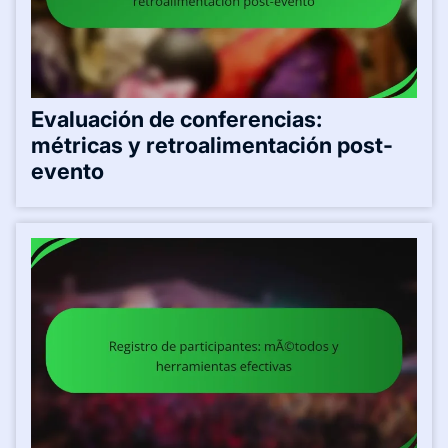
Evaluación de conferencias:
métricas y retroalimentación post-
evento