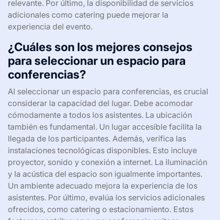
relevante. Por último, la disponibilidad de servicios
adicionales como catering puede mejorar la
experiencia del evento.
¿Cuáles son los mejores consejos
para seleccionar un espacio para
conferencias?
Al seleccionar un espacio para conferencias, es crucial
considerar la capacidad del lugar. Debe acomodar
cómodamente a todos los asistentes. La ubicación
también es fundamental. Un lugar accesible facilita la
llegada de los participantes. Además, verifica las
instalaciones tecnológicas disponibles. Esto incluye
proyector, sonido y conexión a internet. La iluminación
y la acústica del espacio son igualmente importantes.
Un ambiente adecuado mejora la experiencia de los
asistentes. Por último, evalúa los servicios adicionales
ofrecidos, como catering o estacionamiento. Estos