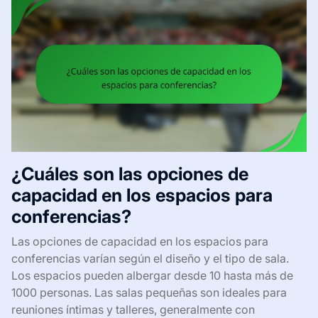
¿Cuáles son las opciones de
capacidad en los espacios para
conferencias?
Las opciones de capacidad en los espacios para
conferencias varían según el diseño y el tipo de sala.
Los espacios pueden albergar desde 10 hasta más de
1000 personas. Las salas pequeñas son ideales para
reuniones íntimas y talleres, generalmente con