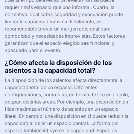
requerir más espacio que uno informal. Cuarto, la
normativa local sobre seguridad y evacuación puede
limitar la capacidad máxima. Finalmente, es
recomendable prever un margen adicional para
comodidad y necesidades imprevistas. Estos factores
garantizan que el espacio elegido sea funcional y
adecuado para el evento.
¿Cómo afecta la disposición de los
asientos a la capacidad total?
La disposición de los asientos afecta directamente la
capacidad total de un espacio. Diferentes
configuraciones, como filas, en forma de U o en círculo,
ocupan distintas áreas. Por ejemplo, una disposición en
filas maximiza el número de asientos en un espacio
lineal. En cambio, una disposición en U puede reducir la
capacidad al dejar un espacio central. La forma del
espacio también influye en la capacidad. Espacios