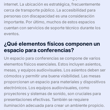
internet. La ubicación es estratégica, frecuentemente
cerca de transporte público. La accesibilidad para
personas con discapacidad es una consideración
importante. Por último, muchos de estos espacios
cuentan con servicios de soporte técnico durante los
eventos.
¿Qué elementos físicos componen un
espacio para conferencias?
Un espacio para conferencias se compone de varios
elementos físicos esenciales. Estos incluyen asientos,
mesas, y equipos audiovisuales. Los asientos deben ser
cómodos y permitir una buena visibilidad. Las mesas
proporcionan un espacio para materiales y dispositivos
electrónicos. Los equipos audiovisuales, como
proyectores y sistemas de sonido, son cruciales para
presentaciones efectivas. También se requiere
iluminación adecuada para crear un ambiente propicio.