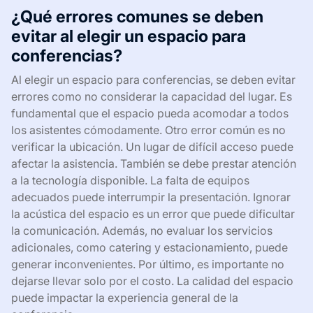
¿Qué errores comunes se deben
evitar al elegir un espacio para
conferencias?
Al elegir un espacio para conferencias, se deben evitar
errores como no considerar la capacidad del lugar. Es
fundamental que el espacio pueda acomodar a todos
los asistentes cómodamente. Otro error común es no
verificar la ubicación. Un lugar de difícil acceso puede
afectar la asistencia. También se debe prestar atención
a la tecnología disponible. La falta de equipos
adecuados puede interrumpir la presentación. Ignorar
la acústica del espacio es un error que puede dificultar
la comunicación. Además, no evaluar los servicios
adicionales, como catering y estacionamiento, puede
generar inconvenientes. Por último, es importante no
dejarse llevar solo por el costo. La calidad del espacio
puede impactar la experiencia general de la