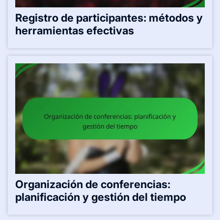
Registro de participantes: métodos y
herramientas efectivas
Organización de conferencias:
planificación y gestión del tiempo