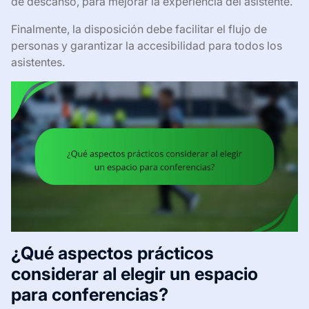
de descanso, para mejorar la experiencia del asistente.
Finalmente, la disposición debe facilitar el flujo de
personas y garantizar la accesibilidad para todos los
asistentes.
¿Qué aspectos prácticos
considerar al elegir un espacio
para conferencias?