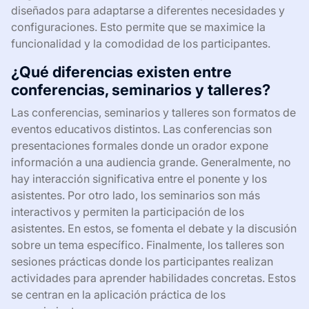
diseñados para adaptarse a diferentes necesidades y
configuraciones. Esto permite que se maximice la
funcionalidad y la comodidad de los participantes.
¿Qué diferencias existen entre
conferencias, seminarios y talleres?
Las conferencias, seminarios y talleres son formatos de
eventos educativos distintos. Las conferencias son
presentaciones formales donde un orador expone
información a una audiencia grande. Generalmente, no
hay interacción significativa entre el ponente y los
asistentes. Por otro lado, los seminarios son más
interactivos y permiten la participación de los
asistentes. En estos, se fomenta el debate y la discusión
sobre un tema específico. Finalmente, los talleres son
sesiones prácticas donde los participantes realizan
actividades para aprender habilidades concretas. Estos
se centran en la aplicación práctica de los