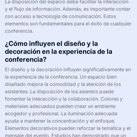
La disposición del espacio debe facilitar la interacción
y el flujo de información. Además, es importante contar
con acceso a tecnología de comunicación. Estos
elementos son fundamentales para el éxito de cualquier
conferencia.
¿Cómo influyen el diseño y la
decoración en la experiencia de la
conferencia?
El diseño y la decoración influyen significativamente en
la experiencia de la conferencia. Un espacio bien
diseñado mejora la comodidad y la atención de los
asistentes. La disposición de los asientos puede
fomentar la interacción y la colaboración. Colores y
materiales adecuados pueden crear un ambiente
acogedor y profesional. La iluminación adecuada
ayuda a mantener la concentración y el enfoque.
Elementos decorativos pueden reforzar la temática y el
mensaje del evento. Estudios han demostrado que un