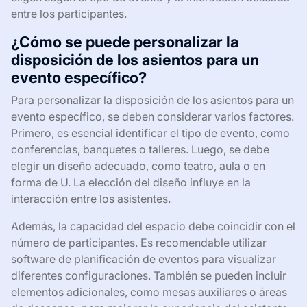
entre los participantes.
¿Cómo se puede personalizar la
disposición de los asientos para un
evento específico?
Para personalizar la disposición de los asientos para un
evento específico, se deben considerar varios factores.
Primero, es esencial identificar el tipo de evento, como
conferencias, banquetes o talleres. Luego, se debe
elegir un diseño adecuado, como teatro, aula o en
forma de U. La elección del diseño influye en la
interacción entre los asistentes.
Además, la capacidad del espacio debe coincidir con el
número de participantes. Es recomendable utilizar
software de planificación de eventos para visualizar
diferentes configuraciones. También se pueden incluir
elementos adicionales, como mesas auxiliares o áreas