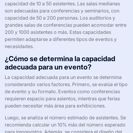
capacidad de 10 a 50 asistentes. Las salas medianas
son adecuadas para conferencias y seminarios, con
capacidad de 50 a 200 personas. Los auditorios y
grandes salas de conferencias pueden acomodar entre
200 y 1000 asistentes o más. Estas capacidades
permiten adaptarse a diferentes tipos de eventos y
necesidades.
¿Cómo se determina la capacidad
adecuada para un evento?
La capacidad adecuada para un evento se determina
considerando varios factores. Primero, se evalúa el tipo
de evento y su formato. Eventos como conferencias
requieren espacio para asientos, mientras que ferias
pueden necesitar más área para exhibiciones.
Luego, se analiza el número estimado de asistentes. Se
recomienda calcular un 10% más del número esperado
para imprevistos. Además, se considera el diseño del