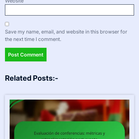
Website
Save my name, email, and website in this browser for
the next time I comment.
Related Posts:-