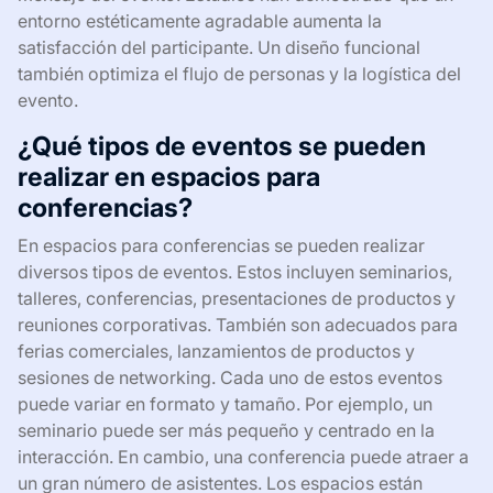
entorno estéticamente agradable aumenta la
satisfacción del participante. Un diseño funcional
también optimiza el flujo de personas y la logística del
evento.
¿Qué tipos de eventos se pueden
realizar en espacios para
conferencias?
En espacios para conferencias se pueden realizar
diversos tipos de eventos. Estos incluyen seminarios,
talleres, conferencias, presentaciones de productos y
reuniones corporativas. También son adecuados para
ferias comerciales, lanzamientos de productos y
sesiones de networking. Cada uno de estos eventos
puede variar en formato y tamaño. Por ejemplo, un
seminario puede ser más pequeño y centrado en la
interacción. En cambio, una conferencia puede atraer a
un gran número de asistentes. Los espacios están