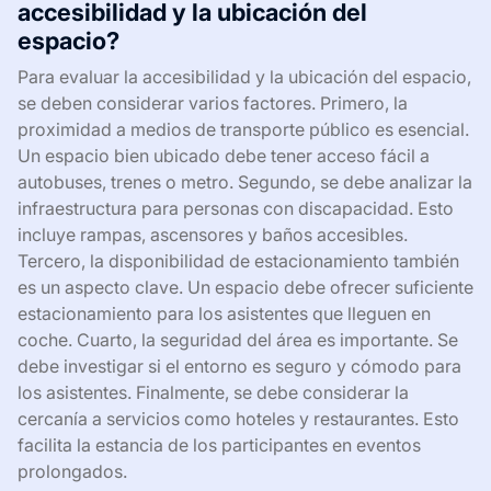
accesibilidad y la ubicación del
espacio?
Para evaluar la accesibilidad y la ubicación del espacio,
se deben considerar varios factores. Primero, la
proximidad a medios de transporte público es esencial.
Un espacio bien ubicado debe tener acceso fácil a
autobuses, trenes o metro. Segundo, se debe analizar la
infraestructura para personas con discapacidad. Esto
incluye rampas, ascensores y baños accesibles.
Tercero, la disponibilidad de estacionamiento también
es un aspecto clave. Un espacio debe ofrecer suficiente
estacionamiento para los asistentes que lleguen en
coche. Cuarto, la seguridad del área es importante. Se
debe investigar si el entorno es seguro y cómodo para
los asistentes. Finalmente, se debe considerar la
cercanía a servicios como hoteles y restaurantes. Esto
facilita la estancia de los participantes en eventos
prolongados.