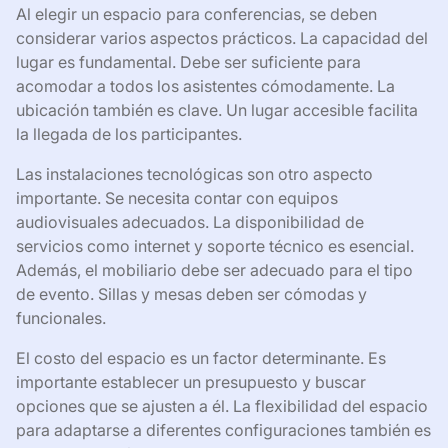
Al elegir un espacio para conferencias, se deben
considerar varios aspectos prácticos. La capacidad del
lugar es fundamental. Debe ser suficiente para
acomodar a todos los asistentes cómodamente. La
ubicación también es clave. Un lugar accesible facilita
la llegada de los participantes.
Las instalaciones tecnológicas son otro aspecto
importante. Se necesita contar con equipos
audiovisuales adecuados. La disponibilidad de
servicios como internet y soporte técnico es esencial.
Además, el mobiliario debe ser adecuado para el tipo
de evento. Sillas y mesas deben ser cómodas y
funcionales.
El costo del espacio es un factor determinante. Es
importante establecer un presupuesto y buscar
opciones que se ajusten a él. La flexibilidad del espacio
para adaptarse a diferentes configuraciones también es