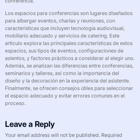
conferencia.
Los espacios para conferencias son lugares diseñados
para albergar eventos, charlas y reuniones, con
características que incluyen tecnología audiovisual,
mobiliario adecuado y servicios de catering. Este
artículo explora las principales características de estos
espacios, sus tipos de eventos, configuraciones de
asientos, y factores prácticos a considerar al elegir uno.
Además, se analizan las diferencias entre conferencias,
seminarios y talleres, así como la importancia del
diseño y la decoración en la experiencia del asistente.
Finalmente, se ofrecen consejos útiles para seleccionar
el espacio adecuado y evitar errores comunes en el
proceso.
Leave a Reply
Your email address will not be published.
Required