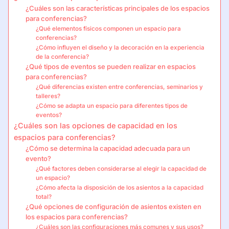
¿Cuáles son las características principales de los espacios
para conferencias?
¿Qué elementos físicos componen un espacio para
conferencias?
¿Cómo influyen el diseño y la decoración en la experiencia
de la conferencia?
¿Qué tipos de eventos se pueden realizar en espacios
para conferencias?
¿Qué diferencias existen entre conferencias, seminarios y
talleres?
¿Cómo se adapta un espacio para diferentes tipos de
eventos?
¿Cuáles son las opciones de capacidad en los
espacios para conferencias?
¿Cómo se determina la capacidad adecuada para un
evento?
¿Qué factores deben considerarse al elegir la capacidad de
un espacio?
¿Cómo afecta la disposición de los asientos a la capacidad
total?
¿Qué opciones de configuración de asientos existen en
los espacios para conferencias?
¿Cuáles son las configuraciones más comunes y sus usos?