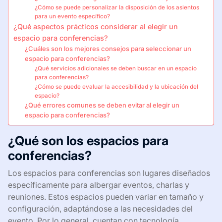
¿Cómo se puede personalizar la disposición de los asientos
para un evento específico?
¿Qué aspectos prácticos considerar al elegir un
espacio para conferencias?
¿Cuáles son los mejores consejos para seleccionar un
espacio para conferencias?
¿Qué servicios adicionales se deben buscar en un espacio
para conferencias?
¿Cómo se puede evaluar la accesibilidad y la ubicación del
espacio?
¿Qué errores comunes se deben evitar al elegir un
espacio para conferencias?
¿Qué son los espacios para
conferencias?
Los espacios para conferencias son lugares diseñados
específicamente para albergar eventos, charlas y
reuniones. Estos espacios pueden variar en tamaño y
configuración, adaptándose a las necesidades del
evento. Por lo general, cuentan con tecnología