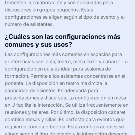
fomentan la colaboración y son adecuadas para
discusiones en grupos pequeños. Estas
configuraciones se eligen según el tipo de evento y el
número de asistentes.
¿Cuáles son las configuraciones más
comunes y sus usos?
Las configuraciones más comunes en espacios para
conferencias son: aula, teatro, mesa en U, y cabaret. La
configuración en aula es ideal para sesiones de
formación. Permite a los asistentes concentrarse en el
ponente. La disposición en teatro maximiza la
capacidad de asientos. Es adecuada para
presentaciones y discursos. La configuración en mesa
en U facilita la interacción. Se utiliza frecuentemente en
reuniones y talleres. Por último, la disposición cabaret
combina mesas y sillas. Es perfecta para eventos que
requieren comida o bebida. Estas configuraciones se
eligen según el tipo de evento y la interacción deseada