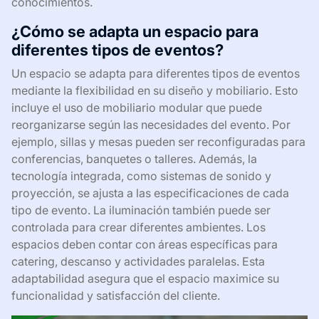
conocimientos.
¿Cómo se adapta un espacio para
diferentes tipos de eventos?
Un espacio se adapta para diferentes tipos de eventos
mediante la flexibilidad en su diseño y mobiliario. Esto
incluye el uso de mobiliario modular que puede
reorganizarse según las necesidades del evento. Por
ejemplo, sillas y mesas pueden ser reconfiguradas para
conferencias, banquetes o talleres. Además, la
tecnología integrada, como sistemas de sonido y
proyección, se ajusta a las especificaciones de cada
tipo de evento. La iluminación también puede ser
controlada para crear diferentes ambientes. Los
espacios deben contar con áreas específicas para
catering, descanso y actividades paralelas. Esta
adaptabilidad asegura que el espacio maximice su
funcionalidad y satisfacción del cliente.