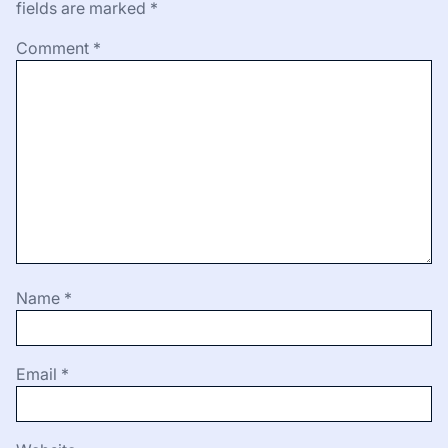
fields are marked
*
Comment
*
Name
*
Email
*