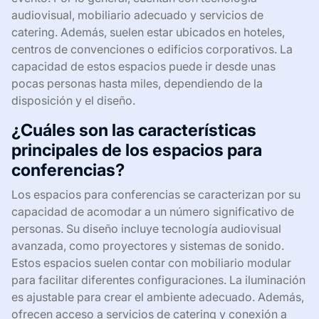
audiovisual, mobiliario adecuado y servicios de
catering. Además, suelen estar ubicados en hoteles,
centros de convenciones o edificios corporativos. La
capacidad de estos espacios puede ir desde unas
pocas personas hasta miles, dependiendo de la
disposición y el diseño.
¿Cuáles son las características
principales de los espacios para
conferencias?
Los espacios para conferencias se caracterizan por su
capacidad de acomodar a un número significativo de
personas. Su diseño incluye tecnología audiovisual
avanzada, como proyectores y sistemas de sonido.
Estos espacios suelen contar con mobiliario modular
para facilitar diferentes configuraciones. La iluminación
es ajustable para crear el ambiente adecuado. Además,
ofrecen acceso a servicios de catering y conexión a