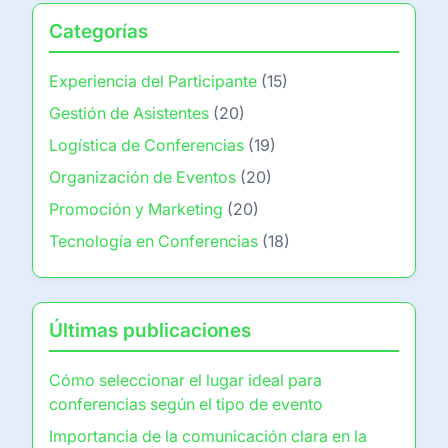
Categorías
Experiencia del Participante
(15)
Gestión de Asistentes
(20)
Logística de Conferencias
(19)
Organización de Eventos
(20)
Promoción y Marketing
(20)
Tecnología en Conferencias
(18)
Últimas publicaciones
Cómo seleccionar el lugar ideal para
conferencias según el tipo de evento
Importancia de la comunicación clara en la