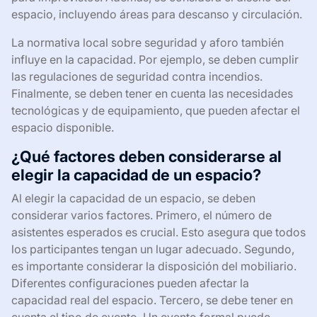
espacio, incluyendo áreas para descanso y circulación.
La normativa local sobre seguridad y aforo también
influye en la capacidad. Por ejemplo, se deben cumplir
las regulaciones de seguridad contra incendios.
Finalmente, se deben tener en cuenta las necesidades
tecnológicas y de equipamiento, que pueden afectar el
espacio disponible.
¿Qué factores deben considerarse al
elegir la capacidad de un espacio?
Al elegir la capacidad de un espacio, se deben
considerar varios factores. Primero, el número de
asistentes esperados es crucial. Esto asegura que todos
los participantes tengan un lugar adecuado. Segundo,
es importante considerar la disposición del mobiliario.
Diferentes configuraciones pueden afectar la
capacidad real del espacio. Tercero, se debe tener en
cuenta el tipo de evento. Un evento formal puede