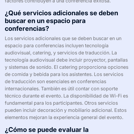
factores contribuyen a una conferencia exitosa.
¿Qué servicios adicionales se deben
buscar en un espacio para
conferencias?
Los servicios adicionales que se deben buscar en un
espacio para conferencias incluyen tecnología
audiovisual, catering, y servicios de traducción. La
tecnología audiovisual debe incluir proyector, pantallas
y sistemas de sonido. El catering proporciona opciones
de comida y bebida para los asistentes. Los servicios
de traducción son esenciales en conferencias
internacionales. También es útil contar con soporte
técnico durante el evento. La disponibilidad de Wi-Fi es
fundamental para los participantes. Otros servicios
pueden incluir decoración y mobiliario adicional. Estos
elementos mejoran la experiencia general del evento.
¿Cómo se puede evaluar la