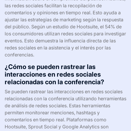
las redes sociales facilitan la recopilación de
comentarios y opiniones en tiempo real. Esto ayuda a
ajustar las estrategias de marketing según la respuesta
del público. Según un estudio de Hootsuite, el 54% de
los consumidores utilizan redes sociales para investigar
eventos. Esto demuestra la influencia directa de las
redes sociales en la asistencia y el interés por las
conferencias.
¿Cómo se pueden rastrear las
interacciones en redes sociales
relacionadas con la conferencia?
Se pueden rastrear las interacciones en redes sociales
relacionadas con la conferencia utilizando herramientas
de análisis de redes sociales. Estas herramientas
permiten monitorear menciones, hashtags y
comentarios en tiempo real. Plataformas como
Hootsuite, Sprout Social y Google Analytics son