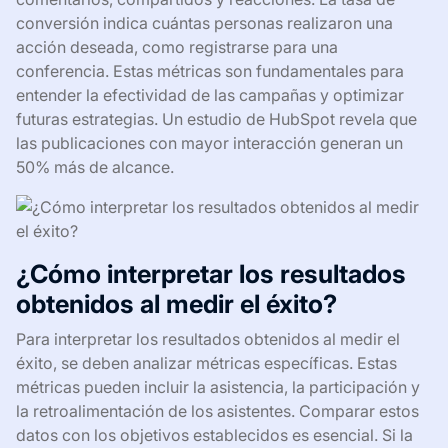
conversión indica cuántas personas realizaron una
acción deseada, como registrarse para una
conferencia. Estas métricas son fundamentales para
entender la efectividad de las campañas y optimizar
futuras estrategias. Un estudio de HubSpot revela que
las publicaciones con mayor interacción generan un
50% más de alcance.
¿Cómo interpretar los resultados
obtenidos al medir el éxito?
Para interpretar los resultados obtenidos al medir el
éxito, se deben analizar métricas específicas. Estas
métricas pueden incluir la asistencia, la participación y
la retroalimentación de los asistentes. Comparar estos
datos con los objetivos establecidos es esencial. Si la