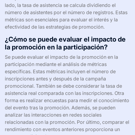
lado, la tasa de asistencia se calcula dividiendo el
número de asistentes por el número de registros. Estas
métricas son esenciales para evaluar el interés y la
efectividad de las estrategias de promoción.
¿Cómo se puede evaluar el impacto de
la promoción en la participación?
Se puede evaluar el impacto de la promoción en la
participación mediante el análisis de métricas
específicas. Estas métricas incluyen el número de
inscripciones antes y después de la campaña
promocional. También se debe considerar la tasa de
asistencia real comparada con las inscripciones. Otra
forma es realizar encuestas para medir el conocimiento
del evento tras la promoción. Además, se pueden
analizar las interacciones en redes sociales
relacionadas con la promoción. Por último, comparar el
rendimiento con eventos anteriores proporciona un