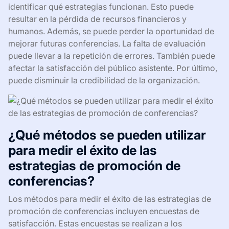
identificar qué estrategias funcionan. Esto puede
resultar en la pérdida de recursos financieros y
humanos. Además, se puede perder la oportunidad de
mejorar futuras conferencias. La falta de evaluación
puede llevar a la repetición de errores. También puede
afectar la satisfacción del público asistente. Por último,
puede disminuir la credibilidad de la organización.
¿Qué métodos se pueden utilizar
para medir el éxito de las
estrategias de promoción de
conferencias?
Los métodos para medir el éxito de las estrategias de
promoción de conferencias incluyen encuestas de
satisfacción. Estas encuestas se realizan a los