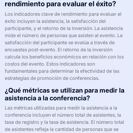
rendimiento para evaluar el éxito?
Los indicadores clave de rendimiento para evaluar el
éxito incluyen la asistencia, la satisfacción del
participante, y el retorno de la inversión. La asistencia
mide el número de personas que asisten al evento. La
satisfacción del participante se evalúa a través de
encuestas post-evento. El retorno de la inversión
calcula los beneficios económicos en relación con los
costos del evento. Estos indicadores son
fundamentales para determinar la efectividad de las
estrategias de promoción de conferencias.
¿Qué métricas se utilizan para medir la
asistencia a la conferencia?
Las métricas utilizadas para medir la asistencia a la
conferencia incluyen el número total de asistentes, la
tasa de registro y la tasa de asistencia. El número total
de asistentes refleja la cantidad de personas que se