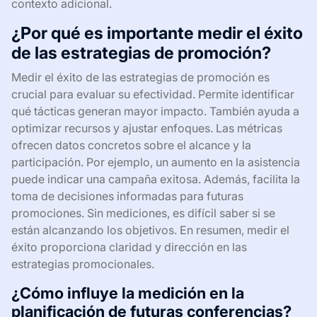
contexto adicional.
¿Por qué es importante medir el éxito
de las estrategias de promoción?
Medir el éxito de las estrategias de promoción es
crucial para evaluar su efectividad. Permite identificar
qué tácticas generan mayor impacto. También ayuda a
optimizar recursos y ajustar enfoques. Las métricas
ofrecen datos concretos sobre el alcance y la
participación. Por ejemplo, un aumento en la asistencia
puede indicar una campaña exitosa. Además, facilita la
toma de decisiones informadas para futuras
promociones. Sin mediciones, es difícil saber si se
están alcanzando los objetivos. En resumen, medir el
éxito proporciona claridad y dirección en las
estrategias promocionales.
¿Cómo influye la medición en la
planificación de futuras conferencias?