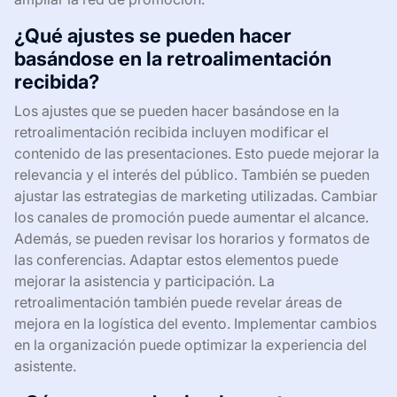
¿Qué ajustes se pueden hacer
basándose en la retroalimentación
recibida?
Los ajustes que se pueden hacer basándose en la
retroalimentación recibida incluyen modificar el
contenido de las presentaciones. Esto puede mejorar la
relevancia y el interés del público. También se pueden
ajustar las estrategias de marketing utilizadas. Cambiar
los canales de promoción puede aumentar el alcance.
Además, se pueden revisar los horarios y formatos de
las conferencias. Adaptar estos elementos puede
mejorar la asistencia y participación. La
retroalimentación también puede revelar áreas de
mejora en la logística del evento. Implementar cambios
en la organización puede optimizar la experiencia del
asistente.