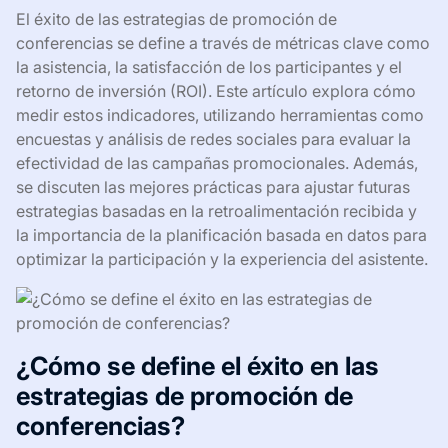
El éxito de las estrategias de promoción de
conferencias se define a través de métricas clave como
la asistencia, la satisfacción de los participantes y el
retorno de inversión (ROI). Este artículo explora cómo
medir estos indicadores, utilizando herramientas como
encuestas y análisis de redes sociales para evaluar la
efectividad de las campañas promocionales. Además,
se discuten las mejores prácticas para ajustar futuras
estrategias basadas en la retroalimentación recibida y
la importancia de la planificación basada en datos para
optimizar la participación y la experiencia del asistente.
¿Cómo se define el éxito en las
estrategias de promoción de
conferencias?