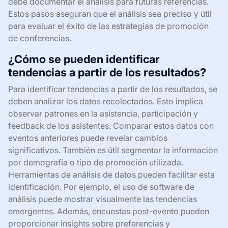
debe documentar el análisis para futuras referencias.
Estos pasos aseguran que el análisis sea preciso y útil
para evaluar el éxito de las estrategias de promoción
de conferencias.
¿Cómo se pueden identificar
tendencias a partir de los resultados?
Para identificar tendencias a partir de los resultados, se
deben analizar los datos recolectados. Esto implica
observar patrones en la asistencia, participación y
feedback de los asistentes. Comparar estos datos con
eventos anteriores puede revelar cambios
significativos. También es útil segmentar la información
por demografía o tipo de promoción utilizada.
Herramientas de análisis de datos pueden facilitar esta
identificación. Por ejemplo, el uso de software de
análisis puede mostrar visualmente las tendencias
emergentes. Además, encuestas post-evento pueden
proporcionar insights sobre preferencias y