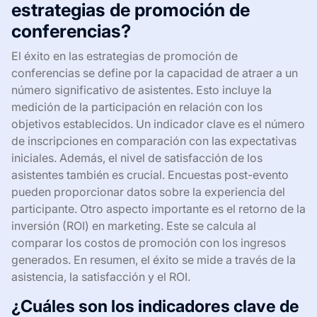
estrategias de promoción de
conferencias?
El éxito en las estrategias de promoción de
conferencias se define por la capacidad de atraer a un
número significativo de asistentes. Esto incluye la
medición de la participación en relación con los
objetivos establecidos. Un indicador clave es el número
de inscripciones en comparación con las expectativas
iniciales. Además, el nivel de satisfacción de los
asistentes también es crucial. Encuestas post-evento
pueden proporcionar datos sobre la experiencia del
participante. Otro aspecto importante es el retorno de la
inversión (ROI) en marketing. Este se calcula al
comparar los costos de promoción con los ingresos
generados. En resumen, el éxito se mide a través de la
asistencia, la satisfacción y el ROI.
¿Cuáles son los indicadores clave de