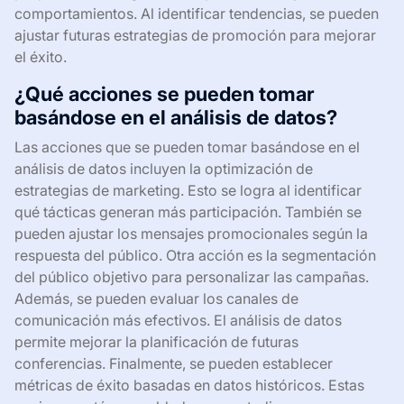
comportamientos. Al identificar tendencias, se pueden
ajustar futuras estrategias de promoción para mejorar
el éxito.
¿Qué acciones se pueden tomar
basándose en el análisis de datos?
Las acciones que se pueden tomar basándose en el
análisis de datos incluyen la optimización de
estrategias de marketing. Esto se logra al identificar
qué tácticas generan más participación. También se
pueden ajustar los mensajes promocionales según la
respuesta del público. Otra acción es la segmentación
del público objetivo para personalizar las campañas.
Además, se pueden evaluar los canales de
comunicación más efectivos. El análisis de datos
permite mejorar la planificación de futuras
conferencias. Finalmente, se pueden establecer
métricas de éxito basadas en datos históricos. Estas