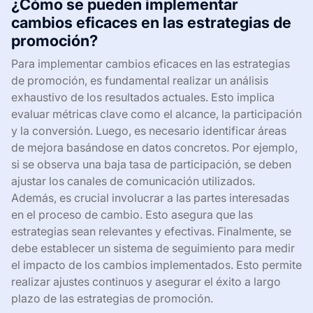
¿Cómo se pueden implementar
cambios eficaces en las estrategias de
promoción?
Para implementar cambios eficaces en las estrategias
de promoción, es fundamental realizar un análisis
exhaustivo de los resultados actuales. Esto implica
evaluar métricas clave como el alcance, la participación
y la conversión. Luego, es necesario identificar áreas
de mejora basándose en datos concretos. Por ejemplo,
si se observa una baja tasa de participación, se deben
ajustar los canales de comunicación utilizados.
Además, es crucial involucrar a las partes interesadas
en el proceso de cambio. Esto asegura que las
estrategias sean relevantes y efectivas. Finalmente, se
debe establecer un sistema de seguimiento para medir
el impacto de los cambios implementados. Esto permite
realizar ajustes continuos y asegurar el éxito a largo
plazo de las estrategias de promoción.