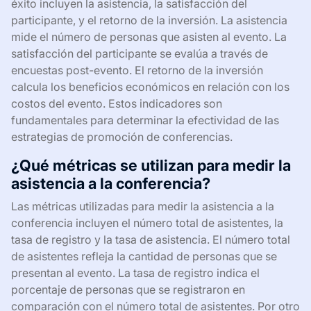
éxito incluyen la asistencia, la satisfacción del
participante, y el retorno de la inversión. La asistencia
mide el número de personas que asisten al evento. La
satisfacción del participante se evalúa a través de
encuestas post-evento. El retorno de la inversión
calcula los beneficios económicos en relación con los
costos del evento. Estos indicadores son
fundamentales para determinar la efectividad de las
estrategias de promoción de conferencias.
¿Qué métricas se utilizan para medir la
asistencia a la conferencia?
Las métricas utilizadas para medir la asistencia a la
conferencia incluyen el número total de asistentes, la
tasa de registro y la tasa de asistencia. El número total
de asistentes refleja la cantidad de personas que se
presentan al evento. La tasa de registro indica el
porcentaje de personas que se registraron en
comparación con el número total de asistentes. Por otro