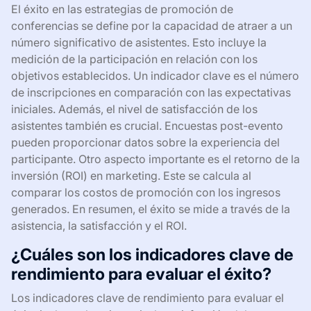
El éxito en las estrategias de promoción de
conferencias se define por la capacidad de atraer a un
número significativo de asistentes. Esto incluye la
medición de la participación en relación con los
objetivos establecidos. Un indicador clave es el número
de inscripciones en comparación con las expectativas
iniciales. Además, el nivel de satisfacción de los
asistentes también es crucial. Encuestas post-evento
pueden proporcionar datos sobre la experiencia del
participante. Otro aspecto importante es el retorno de la
inversión (ROI) en marketing. Este se calcula al
comparar los costos de promoción con los ingresos
generados. En resumen, el éxito se mide a través de la
asistencia, la satisfacción y el ROI.
¿Cuáles son los indicadores clave de
rendimiento para evaluar el éxito?
Los indicadores clave de rendimiento para evaluar el