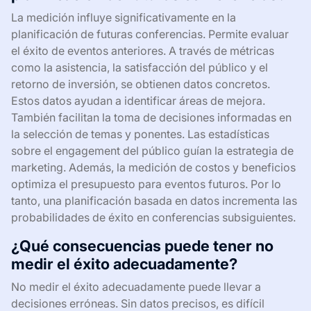
La medición influye significativamente en la
planificación de futuras conferencias. Permite evaluar
el éxito de eventos anteriores. A través de métricas
como la asistencia, la satisfacción del público y el
retorno de inversión, se obtienen datos concretos.
Estos datos ayudan a identificar áreas de mejora.
También facilitan la toma de decisiones informadas en
la selección de temas y ponentes. Las estadísticas
sobre el engagement del público guían la estrategia de
marketing. Además, la medición de costos y beneficios
optimiza el presupuesto para eventos futuros. Por lo
tanto, una planificación basada en datos incrementa las
probabilidades de éxito en conferencias subsiguientes.
¿Qué consecuencias puede tener no
medir el éxito adecuadamente?
No medir el éxito adecuadamente puede llevar a
decisiones erróneas. Sin datos precisos, es difícil