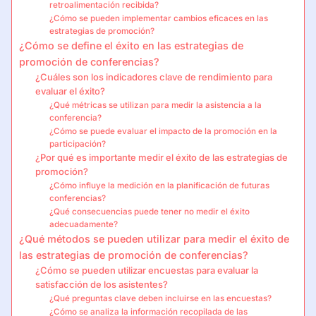
retroalimentación recibida?
¿Cómo se pueden implementar cambios eficaces en las
estrategias de promoción?
¿Cómo se define el éxito en las estrategias de
promoción de conferencias?
¿Cuáles son los indicadores clave de rendimiento para
evaluar el éxito?
¿Qué métricas se utilizan para medir la asistencia a la
conferencia?
¿Cómo se puede evaluar el impacto de la promoción en la
participación?
¿Por qué es importante medir el éxito de las estrategias de
promoción?
¿Cómo influye la medición en la planificación de futuras
conferencias?
¿Qué consecuencias puede tener no medir el éxito
adecuadamente?
¿Qué métodos se pueden utilizar para medir el éxito de
las estrategias de promoción de conferencias?
¿Cómo se pueden utilizar encuestas para evaluar la
satisfacción de los asistentes?
¿Qué preguntas clave deben incluirse en las encuestas?
¿Cómo se analiza la información recopilada de las