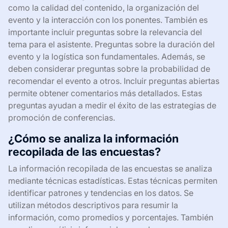
como la calidad del contenido, la organización del
evento y la interacción con los ponentes. También es
importante incluir preguntas sobre la relevancia del
tema para el asistente. Preguntas sobre la duración del
evento y la logística son fundamentales. Además, se
deben considerar preguntas sobre la probabilidad de
recomendar el evento a otros. Incluir preguntas abiertas
permite obtener comentarios más detallados. Estas
preguntas ayudan a medir el éxito de las estrategias de
promoción de conferencias.
¿Cómo se analiza la información
recopilada de las encuestas?
La información recopilada de las encuestas se analiza
mediante técnicas estadísticas. Estas técnicas permiten
identificar patrones y tendencias en los datos. Se
utilizan métodos descriptivos para resumir la
información, como promedios y porcentajes. También