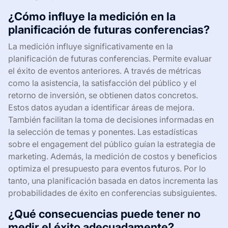
¿Cómo influye la medición en la
planificación de futuras conferencias?
La medición influye significativamente en la
planificación de futuras conferencias. Permite evaluar
el éxito de eventos anteriores. A través de métricas
como la asistencia, la satisfacción del público y el
retorno de inversión, se obtienen datos concretos.
Estos datos ayudan a identificar áreas de mejora.
También facilitan la toma de decisiones informadas en
la selección de temas y ponentes. Las estadísticas
sobre el engagement del público guían la estrategia de
marketing. Además, la medición de costos y beneficios
optimiza el presupuesto para eventos futuros. Por lo
tanto, una planificación basada en datos incrementa las
probabilidades de éxito en conferencias subsiguientes.
¿Qué consecuencias puede tener no
medir el éxito adecuadamente?