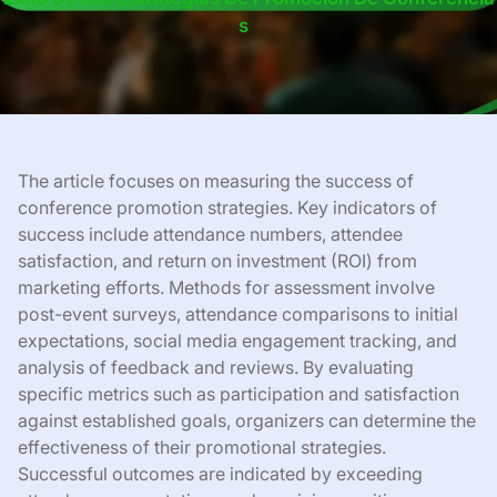
S
The article focuses on measuring the success of
conference promotion strategies. Key indicators of
success include attendance numbers, attendee
satisfaction, and return on investment (ROI) from
marketing efforts. Methods for assessment involve
post-event surveys, attendance comparisons to initial
expectations, social media engagement tracking, and
analysis of feedback and reviews. By evaluating
specific metrics such as participation and satisfaction
against established goals, organizers can determine the
effectiveness of their promotional strategies.
Successful outcomes are indicated by exceeding