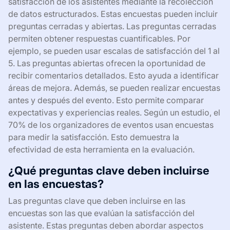
satisfacción de los asistentes mediante la recolección
de datos estructurados. Estas encuestas pueden incluir
preguntas cerradas y abiertas. Las preguntas cerradas
permiten obtener respuestas cuantificables. Por
ejemplo, se pueden usar escalas de satisfacción del 1 al
5. Las preguntas abiertas ofrecen la oportunidad de
recibir comentarios detallados. Esto ayuda a identificar
áreas de mejora. Además, se pueden realizar encuestas
antes y después del evento. Esto permite comparar
expectativas y experiencias reales. Según un estudio, el
70% de los organizadores de eventos usan encuestas
para medir la satisfacción. Esto demuestra la
efectividad de esta herramienta en la evaluación.
¿Qué preguntas clave deben incluirse
en las encuestas?
Las preguntas clave que deben incluirse en las
encuestas son las que evalúan la satisfacción del
asistente. Estas preguntas deben abordar aspectos