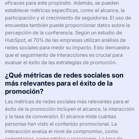
eficaces para este propósito. Además, se pueden
establecer métricas específicas, como el alcance, la
participación y el crecimiento de seguidores. El uso de
encuestas también puede proporcionar datos sobre la
percepción de la conferencia. Según un estudio de
HubSpot, el 70% de las empresas utilizan análisis de
redes sociales para medir su impacto. Esto demuestra
que el seguimiento de interacciones es crucial para
evaluar el éxito de las estrategias de promoción.
¿Qué métricas de redes sociales son
más relevantes para el éxito de la
promoción?
Las métricas de redes sociales más relevantes para el
éxito de la promoción incluyen el alcance, la interacción
y la tasa de conversión. El alcance mide cuántas
personas han visto el contenido promocional. La
interacción evalúa el nivel de compromiso, como
comentarios, compartidos y reacciones. La tasa de