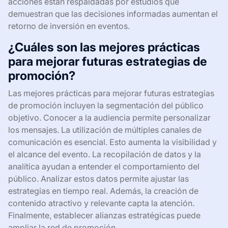
acciones están respaldadas por estudios que
demuestran que las decisiones informadas aumentan el
retorno de inversión en eventos.
¿Cuáles son las mejores prácticas
para mejorar futuras estrategias de
promoción?
Las mejores prácticas para mejorar futuras estrategias
de promoción incluyen la segmentación del público
objetivo. Conocer a la audiencia permite personalizar
los mensajes. La utilización de múltiples canales de
comunicación es esencial. Esto aumenta la visibilidad y
el alcance del evento. La recopilación de datos y la
analítica ayudan a entender el comportamiento del
público. Analizar estos datos permite ajustar las
estrategias en tiempo real. Además, la creación de
contenido atractivo y relevante capta la atención.
Finalmente, establecer alianzas estratégicas puede
ampliar la red de promoción.