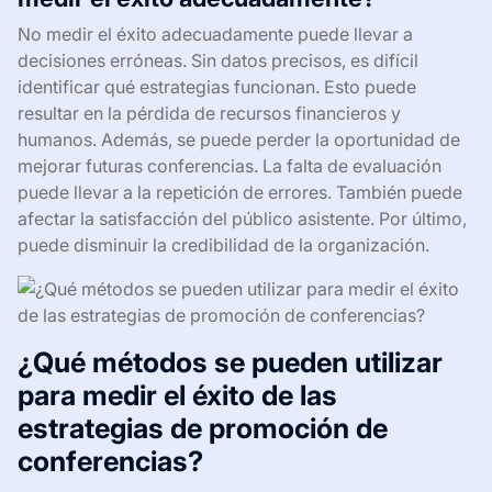
No medir el éxito adecuadamente puede llevar a
decisiones erróneas. Sin datos precisos, es difícil
identificar qué estrategias funcionan. Esto puede
resultar en la pérdida de recursos financieros y
humanos. Además, se puede perder la oportunidad de
mejorar futuras conferencias. La falta de evaluación
puede llevar a la repetición de errores. También puede
afectar la satisfacción del público asistente. Por último,
puede disminuir la credibilidad de la organización.
¿Qué métodos se pueden utilizar
para medir el éxito de las
estrategias de promoción de
conferencias?