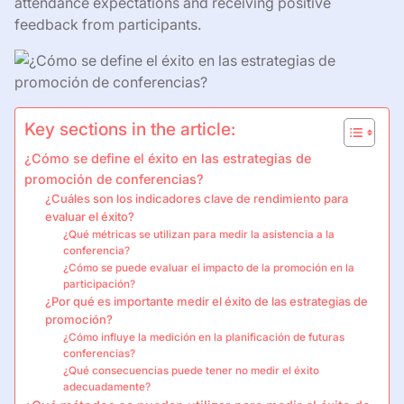
attendance expectations and receiving positive
feedback from participants.
Key sections in the article:
¿Cómo se define el éxito en las estrategias de
promoción de conferencias?
¿Cuáles son los indicadores clave de rendimiento para
evaluar el éxito?
¿Qué métricas se utilizan para medir la asistencia a la
conferencia?
¿Cómo se puede evaluar el impacto de la promoción en la
participación?
¿Por qué es importante medir el éxito de las estrategias de
promoción?
¿Cómo influye la medición en la planificación de futuras
conferencias?
¿Qué consecuencias puede tener no medir el éxito
adecuadamente?