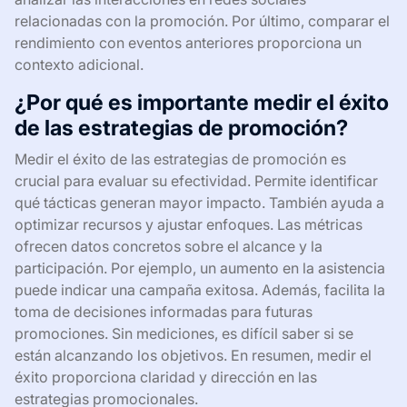
relacionadas con la promoción. Por último, comparar el
rendimiento con eventos anteriores proporciona un
contexto adicional.
¿Por qué es importante medir el éxito
de las estrategias de promoción?
Medir el éxito de las estrategias de promoción es
crucial para evaluar su efectividad. Permite identificar
qué tácticas generan mayor impacto. También ayuda a
optimizar recursos y ajustar enfoques. Las métricas
ofrecen datos concretos sobre el alcance y la
participación. Por ejemplo, un aumento en la asistencia
puede indicar una campaña exitosa. Además, facilita la
toma de decisiones informadas para futuras
promociones. Sin mediciones, es difícil saber si se
están alcanzando los objetivos. En resumen, medir el
éxito proporciona claridad y dirección en las
estrategias promocionales.