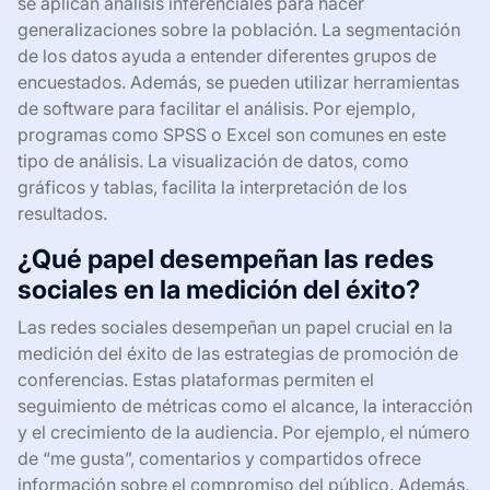
se aplican análisis inferenciales para hacer
generalizaciones sobre la población. La segmentación
de los datos ayuda a entender diferentes grupos de
encuestados. Además, se pueden utilizar herramientas
de software para facilitar el análisis. Por ejemplo,
programas como SPSS o Excel son comunes en este
tipo de análisis. La visualización de datos, como
gráficos y tablas, facilita la interpretación de los
resultados.
¿Qué papel desempeñan las redes
sociales en la medición del éxito?
Las redes sociales desempeñan un papel crucial en la
medición del éxito de las estrategias de promoción de
conferencias. Estas plataformas permiten el
seguimiento de métricas como el alcance, la interacción
y el crecimiento de la audiencia. Por ejemplo, el número
de “me gusta”, comentarios y compartidos ofrece
información sobre el compromiso del público. Además,