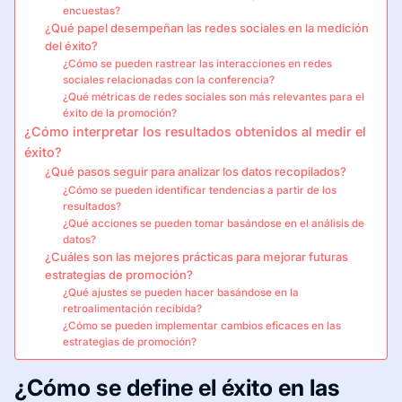
encuestas?
¿Qué papel desempeñan las redes sociales en la medición
del éxito?
¿Cómo se pueden rastrear las interacciones en redes
sociales relacionadas con la conferencia?
¿Qué métricas de redes sociales son más relevantes para el
éxito de la promoción?
¿Cómo interpretar los resultados obtenidos al medir el
éxito?
¿Qué pasos seguir para analizar los datos recopilados?
¿Cómo se pueden identificar tendencias a partir de los
resultados?
¿Qué acciones se pueden tomar basándose en el análisis de
datos?
¿Cuáles son las mejores prácticas para mejorar futuras
estrategias de promoción?
¿Qué ajustes se pueden hacer basándose en la
retroalimentación recibida?
¿Cómo se pueden implementar cambios eficaces en las
estrategias de promoción?
¿Cómo se define el éxito en las