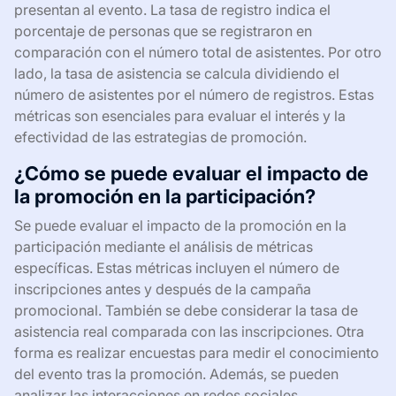
presentan al evento. La tasa de registro indica el
porcentaje de personas que se registraron en
comparación con el número total de asistentes. Por otro
lado, la tasa de asistencia se calcula dividiendo el
número de asistentes por el número de registros. Estas
métricas son esenciales para evaluar el interés y la
efectividad de las estrategias de promoción.
¿Cómo se puede evaluar el impacto de
la promoción en la participación?
Se puede evaluar el impacto de la promoción en la
participación mediante el análisis de métricas
específicas. Estas métricas incluyen el número de
inscripciones antes y después de la campaña
promocional. También se debe considerar la tasa de
asistencia real comparada con las inscripciones. Otra
forma es realizar encuestas para medir el conocimiento
del evento tras la promoción. Además, se pueden
analizar las interacciones en redes sociales