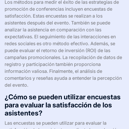
Los métodos para medir el éxito de las estrategias de
promoción de conferencias incluyen encuestas de
satisfacción. Estas encuestas se realizan a los
asistentes después del evento. También se puede
analizar la asistencia en comparación con las
expectativas. El seguimiento de las interacciones en
redes sociales es otro método efectivo. Además, se
puede evaluar el retorno de inversión (ROI) de las
campañas promocionales. La recopilación de datos de
registro y participación también proporciona
información valiosa. Finalmente, el análisis de
comentarios y reseñas ayuda a entender la percepción
del evento.
¿Cómo se pueden utilizar encuestas
para evaluar la satisfacción de los
asistentes?
Las encuestas se pueden utilizar para evaluar la