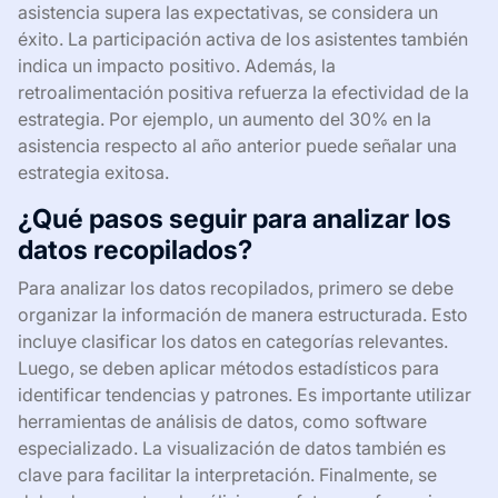
asistencia supera las expectativas, se considera un
éxito. La participación activa de los asistentes también
indica un impacto positivo. Además, la
retroalimentación positiva refuerza la efectividad de la
estrategia. Por ejemplo, un aumento del 30% en la
asistencia respecto al año anterior puede señalar una
estrategia exitosa.
¿Qué pasos seguir para analizar los
datos recopilados?
Para analizar los datos recopilados, primero se debe
organizar la información de manera estructurada. Esto
incluye clasificar los datos en categorías relevantes.
Luego, se deben aplicar métodos estadísticos para
identificar tendencias y patrones. Es importante utilizar
herramientas de análisis de datos, como software
especializado. La visualización de datos también es
clave para facilitar la interpretación. Finalmente, se