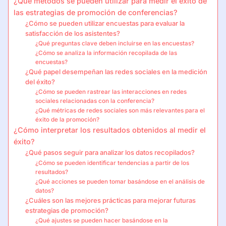
¿Qué métodos se pueden utilizar para medir el éxito de
las estrategias de promoción de conferencias?
¿Cómo se pueden utilizar encuestas para evaluar la
satisfacción de los asistentes?
¿Qué preguntas clave deben incluirse en las encuestas?
¿Cómo se analiza la información recopilada de las
encuestas?
¿Qué papel desempeñan las redes sociales en la medición
del éxito?
¿Cómo se pueden rastrear las interacciones en redes
sociales relacionadas con la conferencia?
¿Qué métricas de redes sociales son más relevantes para el
éxito de la promoción?
¿Cómo interpretar los resultados obtenidos al medir el
éxito?
¿Qué pasos seguir para analizar los datos recopilados?
¿Cómo se pueden identificar tendencias a partir de los
resultados?
¿Qué acciones se pueden tomar basándose en el análisis de
datos?
¿Cuáles son las mejores prácticas para mejorar futuras
estrategias de promoción?
¿Qué ajustes se pueden hacer basándose en la