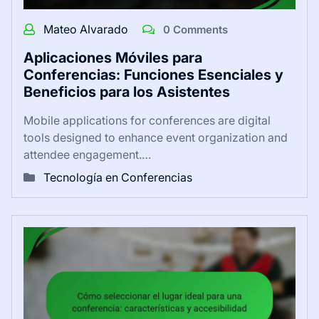
Mateo Alvarado
0 Comments
Aplicaciones Móviles para
Conferencias: Funciones Esenciales y
Beneficios para los Asistentes
Mobile applications for conferences are digital
tools designed to enhance event organization and
attendee engagement.…
Tecnología en Conferencias