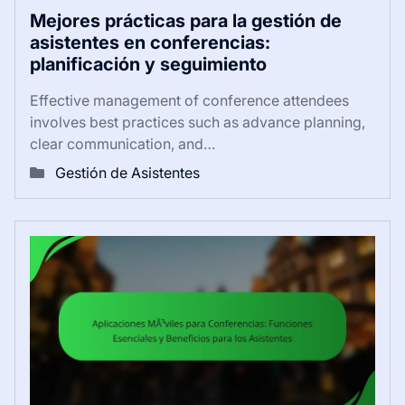
Mejores prácticas para la gestión de
asistentes en conferencias:
planificación y seguimiento
Effective management of conference attendees
involves best practices such as advance planning,
clear communication, and…
Gestión de Asistentes