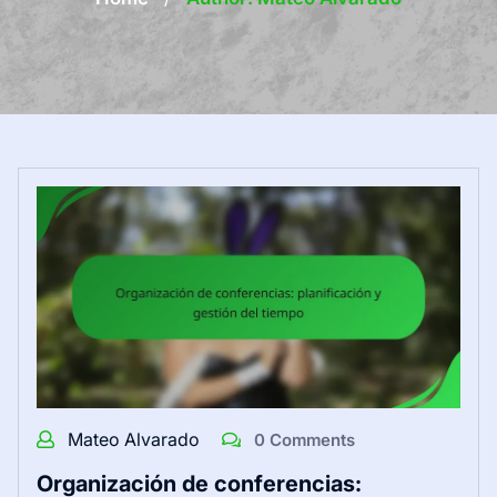
Mateo Alvarado
0 Comments
Organización de conferencias: