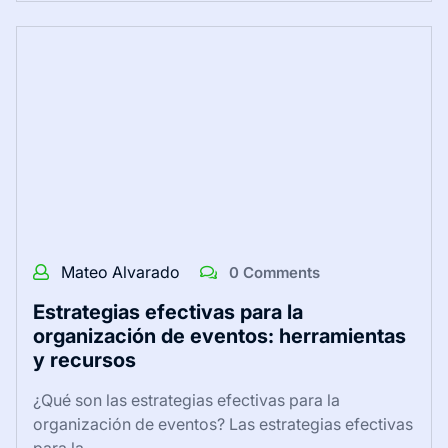
Mateo Alvarado
0 Comments
Estrategias efectivas para la
organización de eventos: herramientas
y recursos
¿Qué son las estrategias efectivas para la
organización de eventos? Las estrategias efectivas
para la…