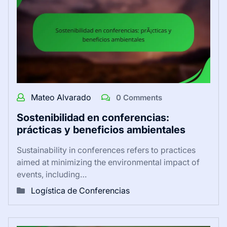
Mateo Alvarado
0 Comments
Sostenibilidad en conferencias:
prácticas y beneficios ambientales
Sustainability in conferences refers to practices
aimed at minimizing the environmental impact of
events, including…
Logística de Conferencias