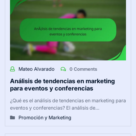
Mateo Alvarado
0 Comments
Análisis de tendencias en marketing
para eventos y conferencias
¿Qué es el análisis de tendencias en marketing para
eventos y conferencias? El análisis de…
Promoción y Marketing