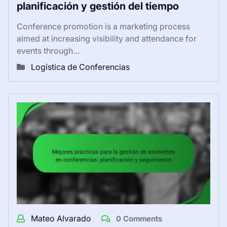
planificación y gestión del tiempo
Conference promotion is a marketing process
aimed at increasing visibility and attendance for
events through…
Logística de Conferencias
Mateo Alvarado
0 Comments