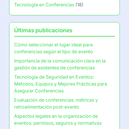
Tecnología en Conferencias
(18)
Últimas publicaciones
Cómo seleccionar el lugar ideal para
conferencias según el tipo de evento
Importancia de la comunicación clara en la
gestión de asistentes de conferencias
Tecnología de Seguridad en Eventos:
Métodos, Equipos y Mejores Prácticas para
Asegurar Conferencias
Evaluación de conferencias: métricas y
retroalimentación post-evento
Aspectos legales en la organización de
eventos: permisos, seguros y normativas