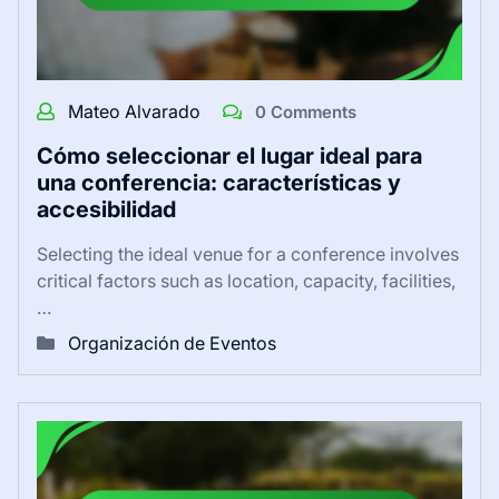
Mateo Alvarado
0 Comments
Cómo seleccionar el lugar ideal para
una conferencia: características y
accesibilidad
Selecting the ideal venue for a conference involves
critical factors such as location, capacity, facilities,
…
Organización de Eventos