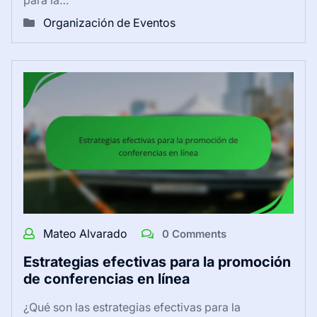
Organización de Eventos
Mateo Alvarado
0 Comments
Estrategias efectivas para la promoción
de conferencias en línea
¿Qué son las estrategias efectivas para la