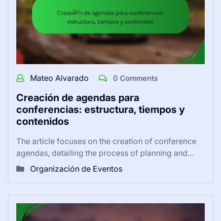
Mateo Alvarado
0 Comments
Creación de agendas para
conferencias: estructura, tiempos y
contenidos
The article focuses on the creation of conference
agendas, detailing the process of planning and…
Organización de Eventos